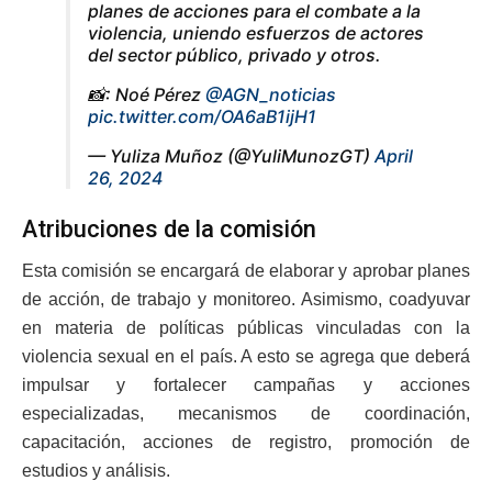
planes de acciones para el combate a la
violencia, uniendo esfuerzos de actores
del sector público, privado y otros.
📸: Noé Pérez
@AGN_noticias
pic.twitter.com/OA6aB1ijH1
— Yuliza Muñoz (@YuliMunozGT)
April
26, 2024
Atribuciones de la comisión
Esta comisión se encargará de elaborar y aprobar planes
de acción, de trabajo y monitoreo. Asimismo, coadyuvar
en materia de políticas públicas vinculadas con la
violencia sexual en el país. A esto se agrega que deberá
impulsar y fortalecer campañas y acciones
especializadas, mecanismos de coordinación,
capacitación, acciones de registro, promoción de
estudios y análisis.