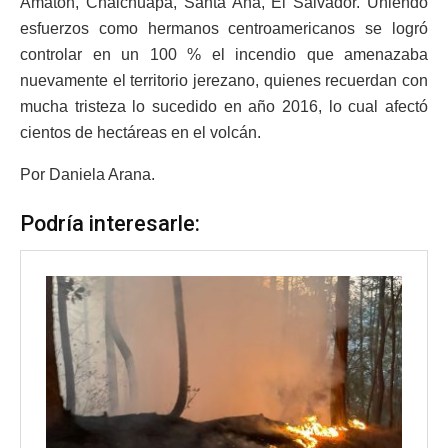
Amatón, Chalchuapa, Santa Ana, El Salvador. Uniendo
esfuerzos como hermanos centroamericanos se logró
controlar en un 100 % el incendio que amenazaba
nuevamente el territorio jerezano, quienes recuerdan con
mucha tristeza lo sucedido en año 2016, lo cual afectó
cientos de hectáreas en el volcán.
Por Daniela Arana.
Podría interesarle: