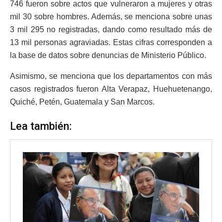
746 fueron sobre actos que vulneraron a mujeres y otras
mil 30 sobre hombres. Además, se menciona sobre unas
3 mil 295 no registradas, dando como resultado más de
13 mil personas agraviadas. Estas cifras corresponden a
la base de datos sobre denuncias de Ministerio Público.
Asimismo, se menciona que los departamentos con más
casos registrados fueron Alta Verapaz, Huehuetenango,
Quiché, Petén, Guatemala y San Marcos.
Lea también: