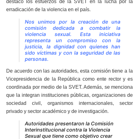
destacó los esfuerzos de la SVET en la lucha por la
erradicación de la violencia en el país.
Nos unimos por la creación de una
comisión dedicada a combatir la
violencia sexual. Esta iniciativa
representa un compromiso con la
justicia, la dignidad con quienes han
sido víctimas y con la seguridad de las
personas.
De acuerdo con las autoridades, esta comisión tiene a la
Vicepresidencia de la República como ente rector y es
coordinada por medio de la SVET. Además, se menciona
que la integran instituciones públicas, organizaciones de
sociedad civil, organismos internacionales, sector
privado y sector académico y de investigación.
Autoridades presentaron la Comisión
Interinstitucional contra la Violencia
Sexual que tiene como objetivo crear