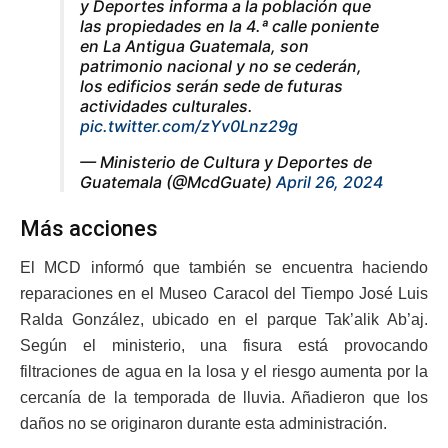
y Deportes informa a la población que
las propiedades en la 4.ª calle poniente
en La Antigua Guatemala, son
patrimonio nacional y no se cederán,
los edificios serán sede de futuras
actividades culturales.
pic.twitter.com/zYv0Lnz29g
— Ministerio de Cultura y Deportes de
Guatemala (@McdGuate)
April 26, 2024
Más acciones
El MCD informó que también se encuentra haciendo
reparaciones en el Museo Caracol del Tiempo José Luis
Ralda González, ubicado en el parque Tak’alik Ab’aj.
Según el ministerio, una fisura está provocando
filtraciones de agua en la losa y el riesgo aumenta por la
cercanía de la temporada de lluvia. Añadieron que los
daños no se originaron durante esta administración.