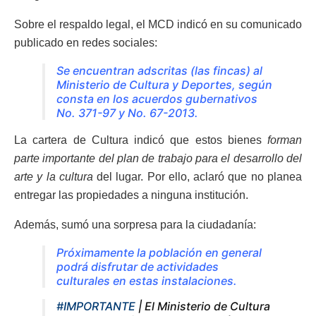
Sobre el respaldo legal, el MCD indicó en su comunicado
publicado en redes sociales:
Se encuentran adscritas (las fincas) al
Ministerio de Cultura y Deportes, según
consta en los acuerdos gubernativos
No. 371-97 y No. 67-2013.
La cartera de Cultura indicó que estos bienes
forman
parte importante del plan de trabajo para el desarrollo del
arte y la cultura
del lugar. Por ello, aclaró que no planea
entregar las propiedades a ninguna institución.
Además, sumó una sorpresa para la ciudadanía:
Próximamente la población en general
podrá disfrutar de actividades
culturales en estas instalaciones.
#IMPORTANTE
| El Ministerio de Cultura