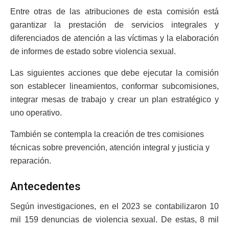
Entre otras de las atribuciones de esta comisión está
garantizar la prestación de servicios integrales y
diferenciados de atención a las víctimas y la elaboración
de informes de estado sobre violencia sexual.
Las siguientes acciones que debe ejecutar la comisión
son establecer lineamientos, conformar subcomisiones,
integrar mesas de trabajo y crear un plan estratégico y
uno operativo.
También se contempla la creación de tres comisiones
técnicas sobre prevención, atención integral y justicia y
reparación.
Antecedentes
Según investigaciones, en el 2023 se contabilizaron 10
mil 159 denuncias de violencia sexual. De estas, 8 mil