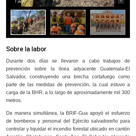
-
+
1
de 5
Sobre la labor
Durante dos días se llevaron a cabo trabajos de
prevención sobre la línea adyacente Guatemala-El
Salvador, construyendo una brecha cortafuego como
parte de las medidas de prevención, la cual estuvo a
carga de la BHR, a lo largo de aproximadamente mil 300
metros.
De manera simultánea, la BRIF-Gua apoyó el esfuerzo
de bomberos y personal del Ejército salvadoreño para
controlar y liquidar el incendio forestal ubicado en cantón