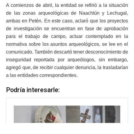
A comienzos de abril, la entidad se refirió a la situación
de las zonas arqueológicas de Naachtún y Lechugal,
ambas en Petén. En este caso, aclaró que los proyectos
de investigación se encuentran en fase de aprobación
para el trabajo de campo, actuar contemplado en la
normativa sobre los asuntos arqueológicos, se lee en el
comunicado. También descartó tener desconocimiento de
inseguridad reportada por arqueólogos, sin embargo,
agregó que, de recibir cualquier denuncia, la trasladarían
a las entidades correspondientes.
Podría interesarle: