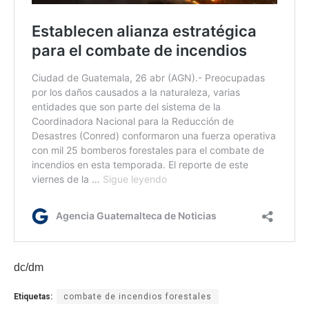
dc/dm
Etiquetas:
combate de incendios forestales