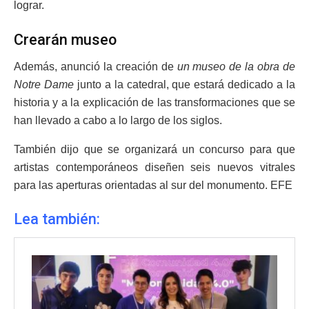
lograr.
Crearán museo
Además, anunció la creación de
un museo de la obra de
Notre Dame
junto a la catedral, que estará dedicado a la
historia y a la explicación de las transformaciones que se
han llevado a cabo a lo largo de los siglos.
También dijo que se organizará un concurso para que
artistas contemporáneos diseñen seis nuevos vitrales
para las aperturas orientadas al sur del monumento. EFE
Lea también: