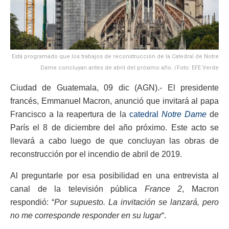
Está programado que los trabajos de reconstrucción de la Catedral de Notre
Dame concluyan antes de abril del próximo año. /Foto: EFE Verde
Ciudad de Guatemala, 09 dic (AGN).- El presidente
francés, Emmanuel Macron, anunció que invitará al papa
Francisco a la reapertura de la
catedral
Notre Dame
de
París el 8 de diciembre del año próximo. Este acto se
llevará a cabo luego de que concluyan las obras de
reconstrucción por el incendio de abril de 2019.
Al preguntarle por esa posibilidad en una entrevista al
canal de la televisión pública
France 2
, Macron
respondió: “
Por supuesto. La invitación se lanzará, pero
no me corresponde responder en su lugar
“.