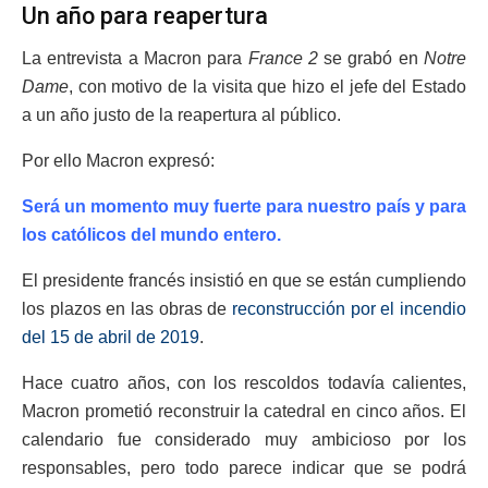
Un año para reapertura
La entrevista a Macron para
France 2
se grabó en
Notre
Dame
, con motivo de la visita que hizo el jefe del Estado
a un año justo de la reapertura al público.
Por ello Macron expresó:
Será un momento muy fuerte para nuestro país y para
los católicos del mundo entero.
El presidente francés insistió en que se están cumpliendo
los plazos en las obras de
reconstrucción por el incendio
del 15 de abril de 2019
.
Hace cuatro años, con los rescoldos todavía calientes,
Macron prometió reconstruir la catedral en cinco años. El
calendario fue considerado muy ambicioso por los
responsables, pero todo parece indicar que se podrá