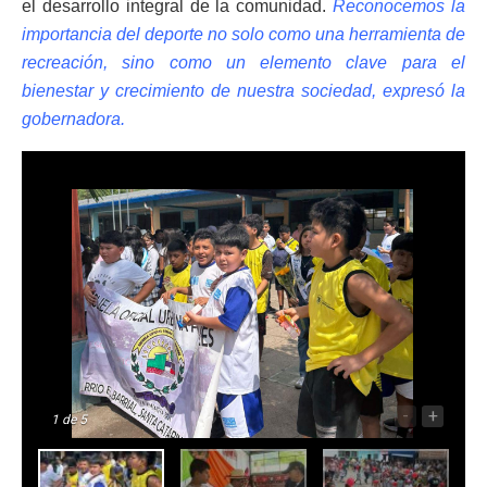
el desarrollo integral de la comunidad.
Reconocemos la
importancia del deporte no solo como una herramienta de
recreación, sino como un elemento clave para el
bienestar y crecimiento de nuestra sociedad, expresó la
gobernadora.
-
+
1
de 5