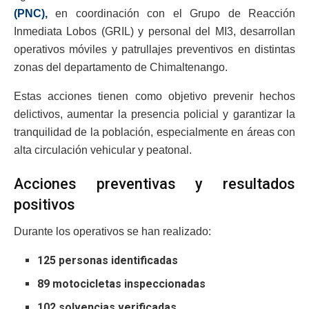
(PNC),
en coordinación con el Grupo de Reacción
Inmediata Lobos (GRIL) y personal del MI3, desarrollan
operativos móviles y patrullajes preventivos en distintas
zonas del departamento de Chimaltenango.
Estas acciones tienen como objetivo prevenir hechos
delictivos, aumentar la presencia policial y garantizar la
tranquilidad de la población, especialmente en áreas con
alta circulación vehicular y peatonal.
Acciones preventivas y resultados
positivos
Durante los operativos se han realizado:
125 personas identificadas
89 motocicletas inspeccionadas
102 solvencias verificadas