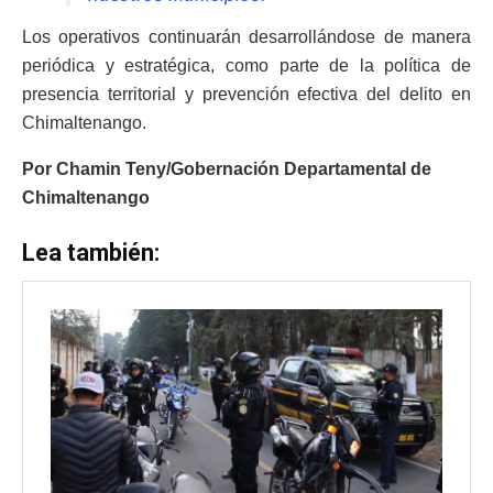
Los operativos continuarán desarrollándose de manera
periódica y estratégica, como parte de la política de
presencia territorial y prevención efectiva del delito en
Chimaltenango.
Por Chamin Teny/Gobernación Departamental de
Chimaltenango
Lea también: