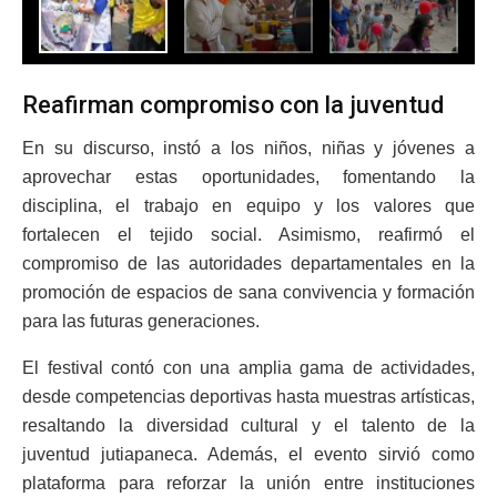
Reafirman compromiso con la juventud
En su discurso, instó a los niños, niñas y jóvenes a
aprovechar estas oportunidades, fomentando la
disciplina, el trabajo en equipo y los valores que
fortalecen el tejido social. Asimismo, reafirmó el
compromiso de las autoridades departamentales en la
promoción de espacios de sana convivencia y formación
para las futuras generaciones.
El festival contó con una amplia gama de actividades,
desde competencias deportivas hasta muestras artísticas,
resaltando la diversidad cultural y el talento de la
juventud jutiapaneca. Además, el evento sirvió como
plataforma para reforzar la unión entre instituciones