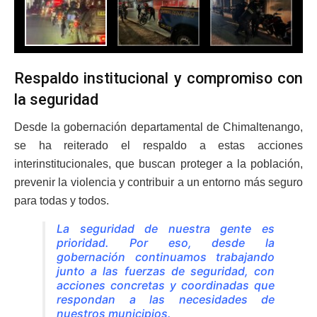
Respaldo institucional y compromiso con
la seguridad
Desde la gobernación departamental de Chimaltenango,
se ha reiterado el respaldo a estas acciones
interinstitucionales, que buscan proteger a la población,
prevenir la violencia y contribuir a un entorno más seguro
para todas y todos.
La seguridad de nuestra gente es
prioridad. Por eso, desde la
gobernación continuamos trabajando
junto a las fuerzas de seguridad, con
acciones concretas y coordinadas que
respondan a las necesidades de
nuestros municipios.