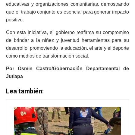
educativas y organizaciones comunitarias, demostrando
que el trabajo conjunto es esencial para generar impacto
positivo.
Con esta iniciativa, el gobierno reafirma su compromiso
de brindar a la niñez y juventud herramientas para su
desarrollo, promoviendo la educación, el arte y el deporte
como medios de transformación social.
Por Osmin Castro/Gobernación Departamental de
Jutiapa
Lea también: