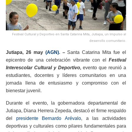
Festival Cultural y Deportivo en Santa Catarina Mita, Jutiapa, un Impulso al
desarrollo comunitario.
Jutiapa, 26 may
(AGN).
–
Santa Catarina Mita fue el
epicentro de una celebración vibrante con el
Festival
Interescolar Cultural y Deportivo,
evento que reunió a
estudiantes, docentes y líderes comunitarios en una
jornada llena de entusiasmo y compromiso con el
bienestar juvenil.
Durante el evento, la gobernadora departamental de
Jutiapa, Diana Herrera Zepeda, destacó el firme respaldo
del
presidente Bernardo Arévalo
, a las actividades
deportivas y culturales como pilares fundamentales para