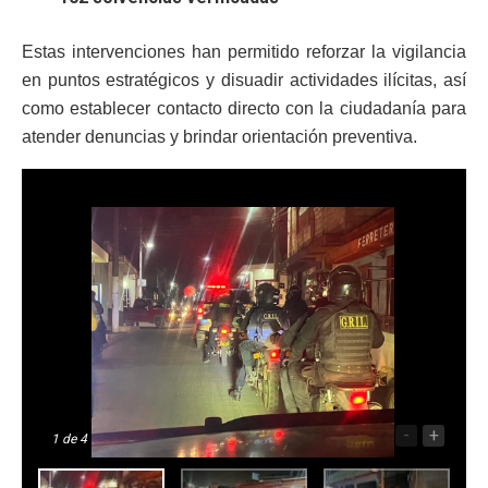
Estas intervenciones han permitido reforzar la vigilancia
en puntos estratégicos y disuadir actividades ilícitas, así
como establecer contacto directo con la ciudadanía para
atender denuncias y brindar orientación preventiva.
-
+
1
de 4