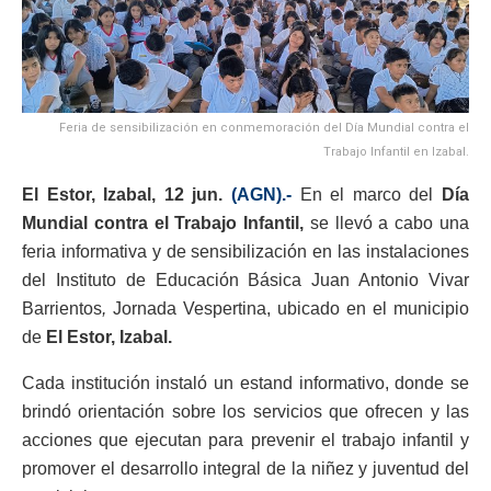
Feria de sensibilización en conmemoración del Día Mundial contra el
Trabajo Infantil en Izabal.
El Estor, Izabal, 12 jun.
(AGN).-
En el marco del
Día
Mundial contra el Trabajo Infantil,
se llevó a cabo una
feria informativa y de sensibilización en las instalaciones
del Instituto de Educación Básica Juan Antonio Vivar
Barrientos
,
Jornada Vespertina, ubicado en el municipio
de
El Estor, Izabal.
Cada institución instaló un estand informativo, donde se
brindó orientación sobre los servicios que ofrecen y las
acciones que ejecutan para prevenir el trabajo infantil y
promover el desarrollo integral de la niñez y juventud del