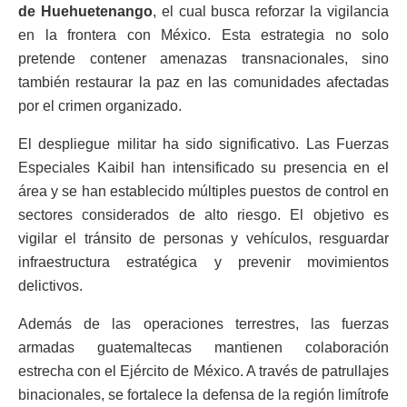
de Huehuetenango
, el cual busca reforzar la vigilancia
en la frontera con México. Esta estrategia no solo
pretende contener amenazas transnacionales, sino
también restaurar la paz en las comunidades afectadas
por el crimen organizado.
El despliegue militar ha sido significativo. Las Fuerzas
Especiales Kaibil han intensificado su presencia en el
área y se han establecido múltiples puestos de control en
sectores considerados de alto riesgo. El objetivo es
vigilar el tránsito de personas y vehículos, resguardar
infraestructura estratégica y prevenir movimientos
delictivos.
Además de las operaciones terrestres, las fuerzas
armadas guatemaltecas mantienen colaboración
estrecha con el Ejército de México. A través de patrullajes
binacionales, se fortalece la defensa de la región limítrofe