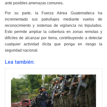
ante posibles amenazas comunes.
Por su parte, la Fuerza Aérea Guatemalteca ha
incrementado sus patrullajes mediante vuelos de
reconocimiento y sistemas de vigilancia no tripulados.
Esto permite ampliar la cobertura en zonas remotas y
difíciles de alcanzar por tierra, contribuyendo a detectar
cualquier actividad ilícita que ponga en riesgo la
seguridad nacional.
Lea también: