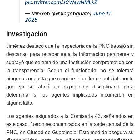
pic.twitter.com/JCWawNMLkZ
— MinGob (@mingobguate)
June 11,
2025
Investigación
Jiménez destacó que la Inspectoría de la PNC trabajó sin
descanso para recabar toda la información pertinente y
subrayó que se trata de una institución comprometida con
la transparencia. Según el funcionario, no se tolerará
ninguna conducta que manche el uniforme policial, por lo
que ya se abrió un expediente disciplinario para
determinar si los agentes implicados incurrieron en
alguna falta.
Los agentes asignados a la Comisaría 43, señalados en
este caso, fueron reconcentrados en la sede central de la
PNC, en Ciudad de Guatemala. Esta medida asegura su