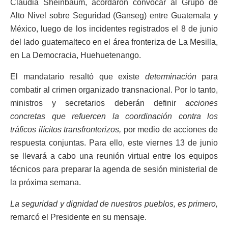
Claudia Sheinbaum, acordaron convocar al Grupo de
Alto Nivel sobre Seguridad (Ganseg) entre Guatemala y
México, luego de los incidentes registrados el 8 de junio
del lado guatemalteco en el área fronteriza de La Mesilla,
en La Democracia, Huehuetenango.
El mandatario resaltó que existe
determinación
para
combatir al crimen organizado transnacional. Por lo tanto,
ministros y secretarios deberán definir
acciones
concretas que refuercen la coordinación contra los
tráficos ilícitos transfronterizos,
por medio de acciones de
respuesta conjuntas. Para ello, este viernes 13 de junio
se llevará a cabo una reunión virtual entre los equipos
técnicos para preparar la agenda de sesión ministerial de
la próxima semana.
La seguridad y dignidad de nuestros pueblos, es primero,
remarcó el Presidente en su mensaje.