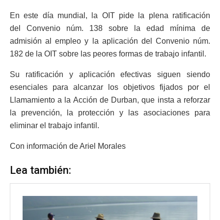
En este día mundial, la OIT pide la plena ratificación
del Convenio núm. 138 sobre la edad mínima de
admisión al empleo y la aplicación del Convenio núm.
182 de la OIT sobre las peores formas de trabajo infantil.
Su ratificación y aplicación efectivas siguen siendo
esenciales para alcanzar los objetivos fijados por el
Llamamiento a la Acción de Durban, que insta a reforzar
la prevención, la protección y las asociaciones para
eliminar el trabajo infantil.
Con información de Ariel Morales
Lea también: