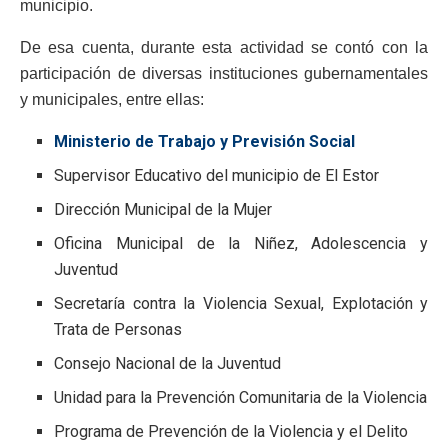
municipio.
De esa cuenta, durante esta actividad se contó con la
participación de diversas instituciones gubernamentales
y municipales, entre ellas:
Ministerio de Trabajo y Previsión Social
Supervisor Educativo del municipio de El Estor
Dirección Municipal de la Mujer
Oficina Municipal de la Niñez, Adolescencia y
Juventud
Secretaría contra la Violencia Sexual, Explotación y
Trata de Personas
Consejo Nacional de la Juventud
Unidad para la Prevención Comunitaria de la Violencia
Programa de Prevención de la Violencia y el Delito