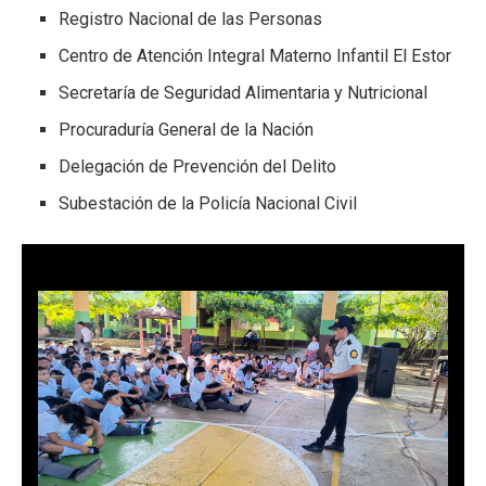
Registro Nacional de las Personas
Centro de Atención Integral Materno Infantil El Estor
Secretaría de Seguridad Alimentaria y Nutricional
Procuraduría General de la Nación
Delegación de Prevención del Delito
Subestación de la Policía Nacional Civil