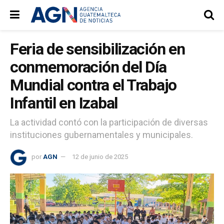
Feria de sensibilización en
conmemoración del Día
Mundial contra el Trabajo
Infantil en Izabal
La actividad contó con la participación de diversas
instituciones gubernamentales y municipales.
por
AGN
12 de junio de 2025