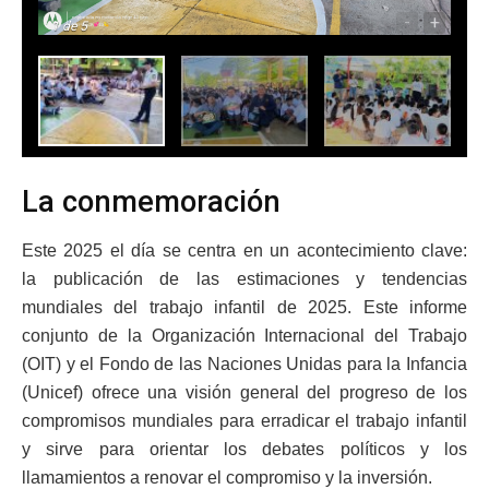
-
+
1
de 5
La conmemoración
Este 2025 el día se centra en un acontecimiento clave:
la publicación de las estimaciones y tendencias
mundiales del trabajo infantil de 2025. Este informe
conjunto de la Organización Internacional del Trabajo
(OIT) y el Fondo de las Naciones Unidas para la Infancia
(Unicef) ofrece una visión general del progreso de los
compromisos mundiales para erradicar el trabajo infantil
y sirve para orientar los debates políticos y los
llamamientos a renovar el compromiso y la inversión.