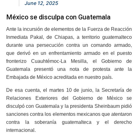
June 12, 2025
México se disculpa con Guatemala
Ante la incursión de elementos de la Fuerza de Reacción
Inmediata Pakal, de Chiapas, a territorio guatemalteco
durante una persecución contra un comando armado,
que derivó en un enfrentamiento armado en el puesto
fronterizo Cuauhtémoc-La Mesilla, el Gobierno de
Guatemala presentó una nota de protesta ante la
Embajada de México acreditada en nuestro país.
De esa cuenta, el martes 10 de junio, la Secretaría de
Relaciones Exteriores del Gobierno de México se
disculpó con Guatemala y la presidenta Sheinbaum pidió
sanciones contra los elementos mexicanos que atentaron
contra la soberanía guatemalteca y el derecho
internacional.