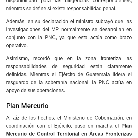
disponibilidad para las diligencias correspondientes,
mientras se define si existe responsabilidad penal.
Además, en su declaración el ministro subrayó que las
investigaciones del MP normalmente se desarrollan en
conjunto con la PNC, ya que esta actúa como brazo
operativo.
Asimismo, recordó que en la zona fronteriza las
responsabilidades de seguridad están claramente
definidas. Mientras el Ejército de Guatemala lidera el
resguardo de la soberanía nacional, la PNC actúa en
apoyo de sus operaciones.
Plan Mercurio
A raíz de los hechos, el Ministerio de Gobernación, en
coordinación con el Ejército, puso en marcha el
Plan
Mercurio de Control Territorial en Áreas Fronterizas