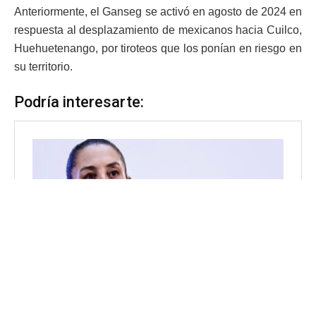
Anteriormente, el Ganseg se activó en agosto de 2024 en
respuesta al desplazamiento de mexicanos hacia Cuilco,
Huehuetenango, por tiroteos que los ponían en riesgo en
su territorio.
Podría interesarte: