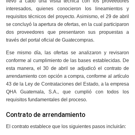
llevó a cabo una visita técnica con los proveedores
interesados, quienes conocieron los lineamientos y
requisitos técnicos del proyecto. Asimismo, el 29 de abril
se concluyó la apertura de ofertas, en la cual participaron
dos proveedores que presentaron sus propuestas a
través del portal oficial de Guatecompras.
Ese mismo día, las ofertas se analizaron y revisaron
conforme al cumplimiento de las bases establecidas. De
esta manera, el 30 de abril se adjudicó el contrato de
arrendamiento con opción a compra, conforme al artículo
43 de la Ley de Contrataciones del Estado, a la empresa
QHA Guatemala, S.A., que cumplió con todos los
requisitos fundamentales del proceso.
Contrato de arrendamiento
El contrato establece que los siguientes pasos incluirán: