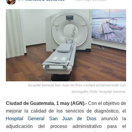
Hospital General San Juan de Dios contará próximamente con
tomógrafo./Foto: Hospital General.
Ciudad de Guatemala, 1 may (AGN).-
Con el objetivo de
mejorar la calidad de los servicios de diagnóstico, el
Hospital General San Juan de Dios
anunció la
adjudicación del proceso administrativo para el