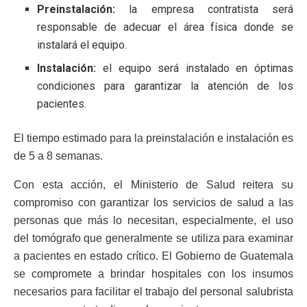
Preinstalación:
la empresa contratista será
responsable de adecuar el área física donde se
instalará el equipo.
Instalación:
el equipo será instalado en óptimas
condiciones para garantizar la atención de los
pacientes.
El tiempo estimado para la preinstalación e instalación es
de 5 a 8 semanas.
Con esta acción, el Ministerio de Salud reitera su
compromiso con garantizar los servicios de salud a las
personas que más lo necesitan, especialmente, el uso
del tomógrafo que generalmente se utiliza para examinar
a pacientes en estado crítico. El Gobierno de Guatemala
se compromete a brindar hospitales con los insumos
necesarios para facilitar el trabajo del personal salubrista