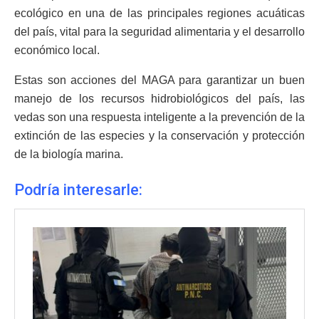
ecológico en una de las principales regiones acuáticas
del país, vital para la seguridad alimentaria y el desarrollo
económico local.
Estas son acciones del MAGA para garantizar un buen
manejo de los recursos hidrobiológicos del país, las
vedas son una respuesta inteligente a la prevención de la
extinción de las especies y la conservación y protección
de la biología marina.
Podría interesarle: