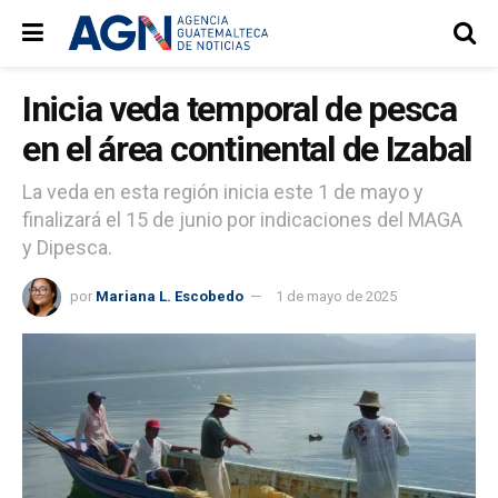
Inicia veda temporal de pesca
en el área continental de Izabal
La veda en esta región inicia este 1 de mayo y
finalizará el 15 de junio por indicaciones del MAGA
y Dipesca.
por
Mariana L. Escobedo
1 de mayo de 2025