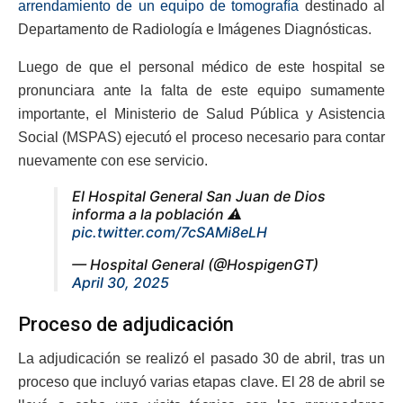
arrendamiento de un equipo de tomografía
destinado al
Departamento de Radiología e Imágenes Diagnósticas.
Luego de que el personal médico de este hospital se
pronunciara ante la falta de este equipo sumamente
importante, el Ministerio de Salud Pública y Asistencia
Social (MSPAS) ejecutó el proceso necesario para contar
nuevamente con ese servicio.
El Hospital General San Juan de Dios
informa a la población ⚠️
pic.twitter.com/7cSAMi8eLH
— Hospital General (@HospigenGT)
April 30, 2025
Proceso de adjudicación
La adjudicación se realizó el pasado 30 de abril, tras un
proceso que incluyó varias etapas clave. El 28 de abril se