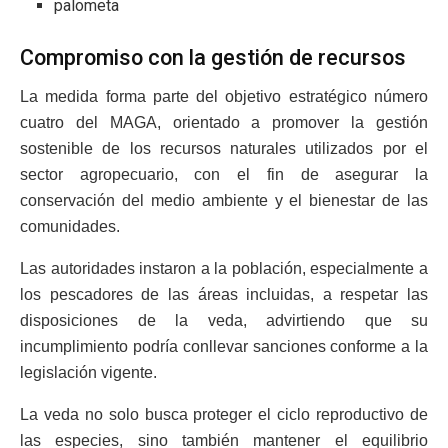
palometa
Compromiso con la gestión de recursos
La medida forma parte del objetivo estratégico número
cuatro del MAGA, orientado a promover la gestión
sostenible de los recursos naturales utilizados por el
sector agropecuario, con el fin de asegurar la
conservación del medio ambiente y el bienestar de las
comunidades.
Las autoridades instaron a la población, especialmente a
los pescadores de las áreas incluidas, a respetar las
disposiciones de la veda, advirtiendo que su
incumplimiento podría conllevar sanciones conforme a la
legislación vigente.
La veda no solo busca proteger el ciclo reproductivo de
las especies, sino también mantener el equilibrio