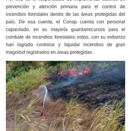
prevención y atención primaria para el control de
incendios forestales dentro de las áreas protegidas del
país. De esa cuenta, el Conap cuenta con personal
capacitado, en su mayoría guardarrecursos para el
combate de incendios forestales; estos, con su esfuerzo
han logrado controlar y liquidar incendios de gran
magnitud registrados en áreas protegidas.