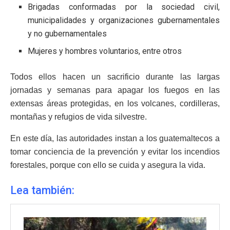
Brigadas conformadas por la sociedad civil,
municipalidades y organizaciones gubernamentales
y no gubernamentales
Mujeres y hombres voluntarios, entre otros
Todos ellos hacen un sacrificio durante las largas
jornadas y semanas para apagar los fuegos en las
extensas áreas protegidas, en los volcanes, cordilleras,
montañas y refugios de vida silvestre.
En este día, las autoridades instan a los guatemaltecos a
tomar conciencia de la prevención y evitar los incendios
forestales, porque con ello se cuida y asegura la vida.
Lea también: