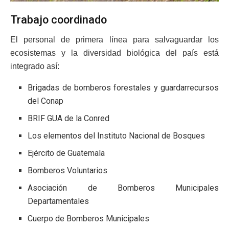
Trabajo coordinado
El personal de primera línea para salvaguardar los
ecosistemas y la diversidad biológica del país está
integrado así:
Brigadas de bomberos forestales y guardarrecursos
del Conap
BRIF GUA de la Conred
Los elementos del Instituto Nacional de Bosques
Ejército de Guatemala
Bomberos Voluntarios
Asociación de Bomberos Municipales
Departamentales
Cuerpo de Bomberos Municipales