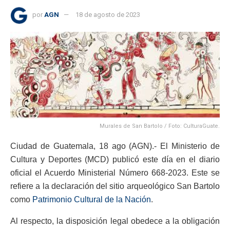
por
AGN
18 de agosto de 2023
Murales de San Bartolo / Foto: CulturaGuate.
Ciudad de Guatemala, 18 ago (AGN).- El Ministerio de
Cultura y Deportes (MCD) publicó este día en el diario
oficial el Acuerdo Ministerial Número 668-2023. Este se
refiere a la declaración del sitio arqueológico San Bartolo
como
Patrimonio Cultural de la Nación
.
Al respecto, la disposición legal obedece a la obligación