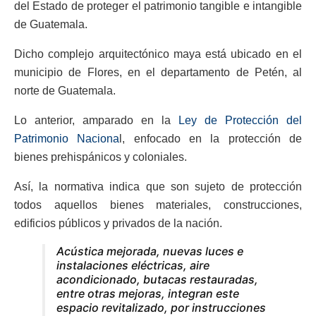
del Estado de proteger el patrimonio tangible e intangible
de Guatemala.
Dicho complejo arquitectónico maya está ubicado en el
municipio de Flores, en el departamento de Petén, al
norte de Guatemala.
Lo anterior, amparado en la
Ley de Protección del
Patrimonio Naciona
l, enfocado en la protección de
bienes prehispánicos y coloniales.
Así, la normativa indica que son sujeto de protección
todos aquellos bienes materiales, construcciones,
edificios públicos y privados de la nación.
Acústica mejorada, nuevas luces e
instalaciones eléctricas, aire
acondicionado, butacas restauradas,
entre otras mejoras, integran este
espacio revitalizado, por instrucciones