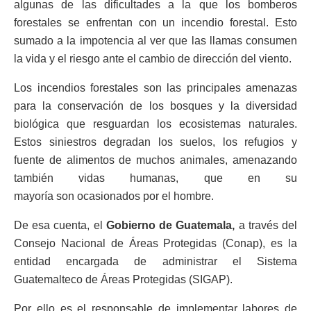
algunas de las dificultades a la que los bomberos
forestales se enfrentan con un incendio forestal. Esto
sumado a la impotencia al ver que las llamas consumen
la vida y el riesgo ante el cambio de dirección del viento.
Los incendios forestales son las principales amenazas
para la conservación de los bosques y la diversidad
biológica que resguardan los ecosistemas naturales.
Estos siniestros degradan los suelos, los refugios y
fuente de alimentos de muchos animales, amenazando
también vidas humanas, que en su
mayoría son ocasionados por el hombre.
De esa cuenta, el
Gobierno de Guatemala,
a través del
Consejo Nacional de Áreas Protegidas (Conap), es la
entidad encargada de administrar el Sistema
Guatemalteco de Áreas Protegidas (SIGAP).
Por ello es el responsable de implementar labores de