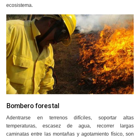
ecosistema.
Bombero forestal
Adentrarse en terrenos difíciles, soportar altas
temperaturas, escasez de agua, recorrer largas
caminatas entre las montañas y agotamiento físico, son