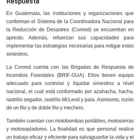
Respuesta
En Guatemala, las instituciones y organizaciones que
conforman el Sistema de la Coordinadora Nacional para
la Reducción de Desastres (Conred) se encuentran en
apresto. Además, refuerzan sus capacidades para
implementar las estrategias necesarias para mitigar estos
siniestros.
La Conred cuenta con las Brigadas de Respuesta de
Incendios Forestales (BRIF-GUA). Ellos tienen equipo
adecuado para controlar y liquidar siniestros a nivel
nacional, el cual está conformado por azahacha, hacha,
rastrillo segador, rastrillo McLeod y pala. Asimismo, rozón
de un filo y de doble filo y mechero.
También cuentan con motobombas portátiles, motosierras
y motosopladores. La finalidad es que personal realice
un trabajo eficaz y eficiente para salvaguardar la vida y el