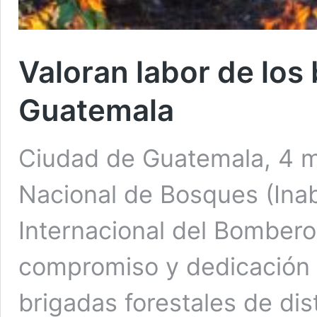
Valoran labor de los
Guatemala
Ciudad de Guatemala, 4 ma
Nacional de Bosques (Inab
Internacional del Bombero
compromiso y dedicación d
brigadas forestales de dist