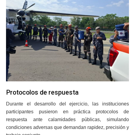
Protocolos de respuesta
Durante el desarrollo del ejercicio, las instituciones
participantes pusieron en práctica protocolos de
respuesta ante calamidades públicas, simulando
condiciones adversas que demandan rapidez, precisión y