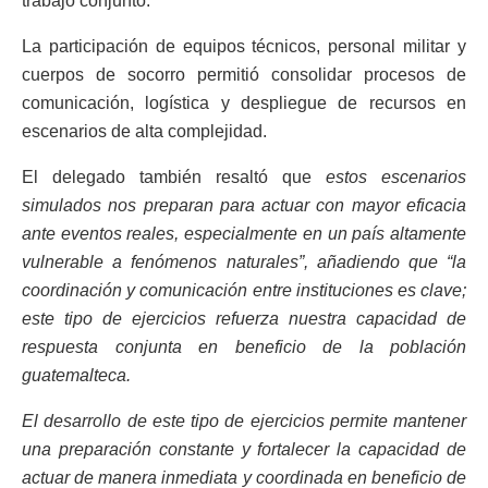
trabajo conjunto.
La participación de equipos técnicos, personal militar y
cuerpos de socorro permitió consolidar procesos de
comunicación, logística y despliegue de recursos en
escenarios de alta complejidad.
El delegado también resaltó que
estos escenarios
simulados nos preparan para actuar con mayor eficacia
ante eventos reales, especialmente en un país altamente
vulnerable a fenómenos naturales”, añadiendo que “la
coordinación y comunicación entre instituciones es clave;
este tipo de ejercicios refuerza nuestra capacidad de
respuesta conjunta en beneficio de la población
guatemalteca.
El desarrollo de este tipo de ejercicios permite mantener
una preparación constante y fortalecer la capacidad de
actuar de manera inmediata y coordinada en beneficio de