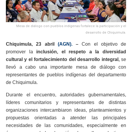
Mesa de diálogo con pueblos indígenas fortalece la participación y el
desarrollo de Chiquimula.
Chiquimula, 23 abril
(AGN).
–
Con el objetivo de
promover la
inclusión, el respeto a la diversidad
cultural y el fortalecimiento del desarrollo integral,
se
llevó a cabo una importante mesa de diálogo con
representantes de pueblos indígenas del departamento
de Chiquimula.
Durante el encuentro, autoridades gubernamentales,
líderes comunitarios y representantes de distintas
organizaciones intercambiaron ideas, planteamientos y
propuestas orientadas a atender las principales
necesidades de las comunidades, especialmente en