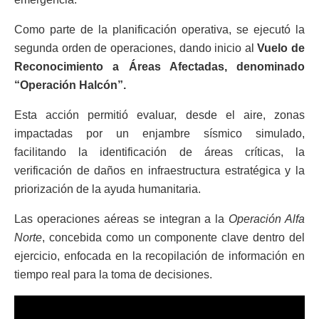
Como parte de la planificación operativa, se ejecutó la
segunda orden de operaciones, dando inicio al
Vuelo de
Reconocimiento a Áreas Afectadas, denominado
“Operación Halcón”.
Esta acción permitió evaluar, desde el aire, zonas
impactadas por un enjambre sísmico simulado,
facilitando la identificación de áreas críticas, la
verificación de daños en infraestructura estratégica y la
priorización de la ayuda humanitaria.
Las operaciones aéreas se integran a la
Operación Alfa
Norte
, concebida como un componente clave dentro del
ejercicio, enfocada en la recopilación de información en
tiempo real para la toma de decisiones.