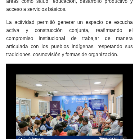
áreas como salud, educación, desarrollo productivo y
acceso a servicios básicos.
La actividad permitió generar un espacio de escucha
activa y construcción conjunta, reafirmando el
compromiso institucional de trabajar de manera
articulada con los pueblos indígenas, respetando sus
tradiciones, cosmovisión y formas de organización.