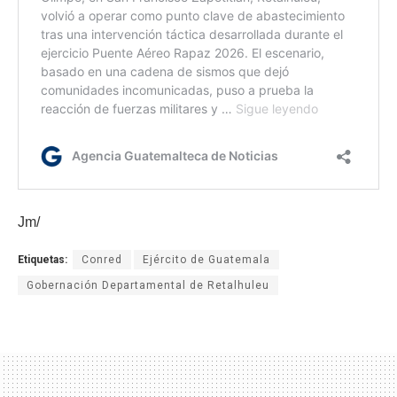
Jm/
Etiquetas:
Conred
Ejército de Guatemala
Gobernación Departamental de Retalhuleu