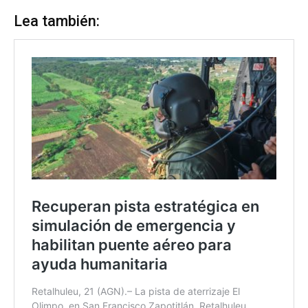
Lea también: