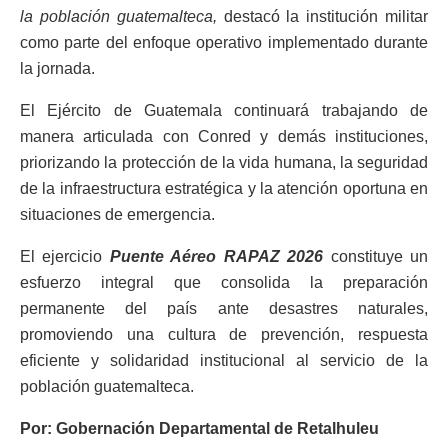
la población guatemalteca,
destacó la institución militar
como parte del enfoque operativo implementado durante
la jornada.
El Ejército de Guatemala continuará trabajando de
manera articulada con Conred y demás instituciones,
priorizando la protección de la vida humana, la seguridad
de la infraestructura estratégica y la atención oportuna en
situaciones de emergencia.
El ejercicio
Puente Aéreo RAPAZ 2026
constituye un
esfuerzo integral que consolida la preparación
permanente del país ante desastres naturales,
promoviendo una cultura de prevención, respuesta
eficiente y solidaridad institucional al servicio de la
población guatemalteca.
Por: Gobernación Departamental de Retalhuleu