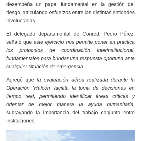
desempeña un papel fundamental en la gestión del
riesgo, articulando esfuerzos entre las distintas entidades
involucradas.
El delegado departamental de Conred, Pedro Pérez,
señaló que
este ejercicio nos permite poner en práctica
los protocolos de coordinación interinstitucional,
fundamentales para brindar una respuesta oportuna ante
cualquier situación de emergencia.
Agregó que
la evaluación aérea realizada durante la
Operación ‘Halcón’ facilita la toma de decisiones en
tiempo real, permitiendo identificar áreas críticas y
orientar de mejor manera la ayuda humanitaria,
subrayando la importancia del trabajo conjunto entre
instituciones.