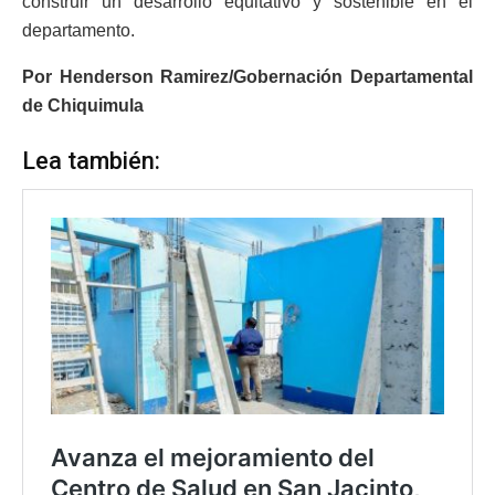
construir un desarrollo equitativo y sostenible en el
departamento.
Por Henderson Ramirez/Gobernación Departamental
de Chiquimula
Lea también: