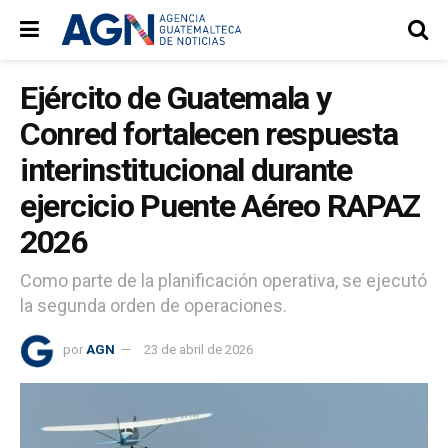
Ejército de Guatemala y
Conred fortalecen respuesta
interinstitucional durante
ejercicio Puente Aéreo RAPAZ
2026
Como parte de la planificación operativa, se ejecutó
la segunda orden de operaciones.
por
AGN
23 de abril de 2026