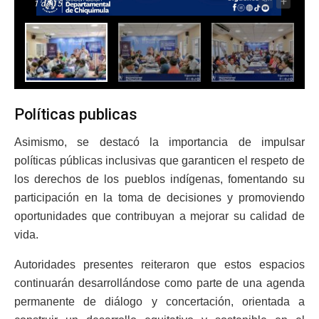
-
+
1
de 15
Políticas publicas
Asimismo, se destacó la importancia de impulsar
políticas públicas inclusivas que garanticen el respeto de
los derechos de los pueblos indígenas, fomentando su
participación en la toma de decisiones y promoviendo
oportunidades que contribuyan a mejorar su calidad de
vida.
Autoridades presentes reiteraron que estos espacios
continuarán desarrollándose como parte de una agenda
permanente de diálogo y concertación, orientada a