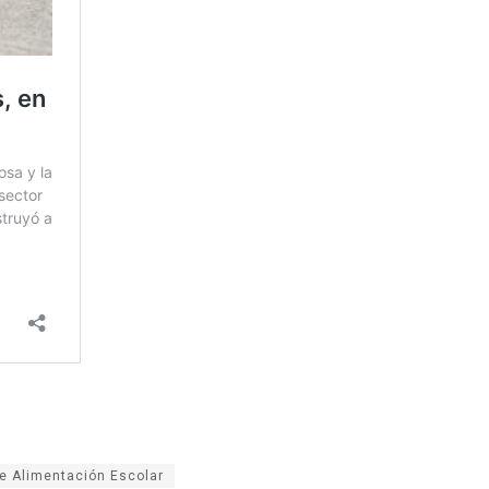
e Alimentación Escolar