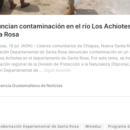
Gobernación Departamental de Santa Rosa
Mineduc
Programa d