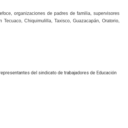
efoce, organizaciones de padres de familia, supervisores
 Tecuaco, Chiquimulilla, Taxisco, Guazacapán, Oratorio,
 representantes del sindicato de trabajadores de Educación