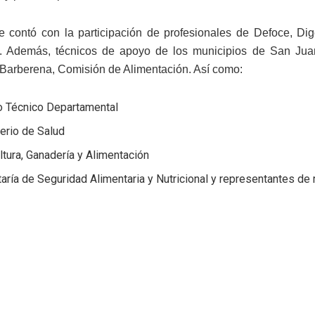
 contó con la participación de profesionales de Defoce, Dig
. Además, técnicos de apoyo de los municipios de San Juan
 Barberena, Comisión de Alimentación. Así como:
o Técnico Departamental
erio de Salud
ltura, Ganadería y Alimentación
aría de Seguridad Alimentaria y Nutricional y representantes de