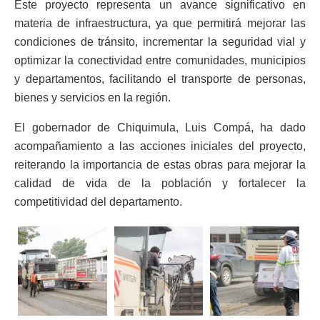
Este proyecto representa un avance significativo en
materia de infraestructura, ya que permitirá mejorar las
condiciones de tránsito, incrementar la seguridad vial y
optimizar la conectividad entre comunidades, municipios
y departamentos, facilitando el transporte de personas,
bienes y servicios en la región.
El gobernador de Chiquimula, Luis Compá, ha dado
acompañamiento a las acciones iniciales del proyecto,
reiterando la importancia de estas obras para mejorar la
calidad de vida de la población y fortalecer la
competitividad del departamento.