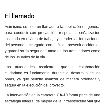
El llamado
Asimismo, se hizo un llamado a la población en general
para conducir con precaución, respetar la señalización
instalada en el área de trabajo y atender las indicaciones
del personal encargado, con el fin de prevenir accidentes
y garantizar la seguridad tanto de los trabajadores como
de los usuarios de la vía.
Las autoridades recalcaron que la colaboración
ciudadana es fundamental durante el desarrollo de las
obras, ya que permite avanzar de manera ordenada y
segura en la ejecución del proyecto.
La intervención en la carretera
CA-10
forma parte de una
estrategia integral de mejora de la infraestructura vial que