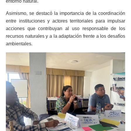
entorno natural.
Asimismo, se destacó la importancia de la coordinación
entre instituciones y actores territoriales para impulsar
acciones que contribuyan al uso responsable de los
recursos naturales y a la adaptación frente a los desafíos
ambientales.