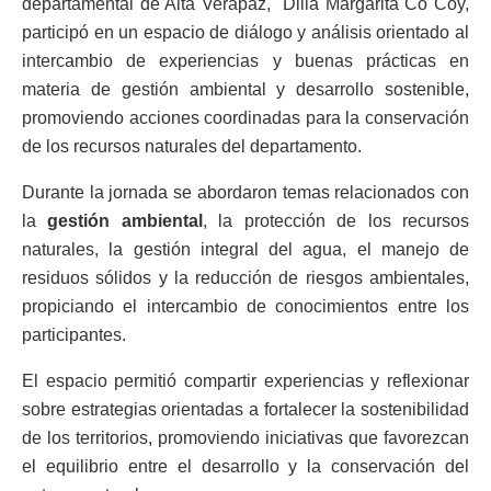
departamental de Alta Verapaz, Dilia Margarita Có Coy
,
participó en un espacio de diálogo y análisis orientado al
intercambio de experiencias y buenas prácticas en
materia de gestión ambiental y desarrollo sostenible,
promoviendo acciones coordinadas para la conservación
de los recursos naturales del departamento.
Durante la jornada se abordaron temas relacionados con
la
gestión ambiental
, la protección de los recursos
naturales, la gestión integral del agua, el manejo de
residuos sólidos y la reducción de riesgos ambientales,
propiciando el intercambio de conocimientos entre los
participantes.
El espacio permitió compartir experiencias y reflexionar
sobre estrategias orientadas a fortalecer la sostenibilidad
de los territorios, promoviendo iniciativas que favorezcan
el equilibrio entre el desarrollo y la conservación del