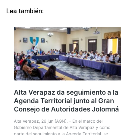
Lea también: