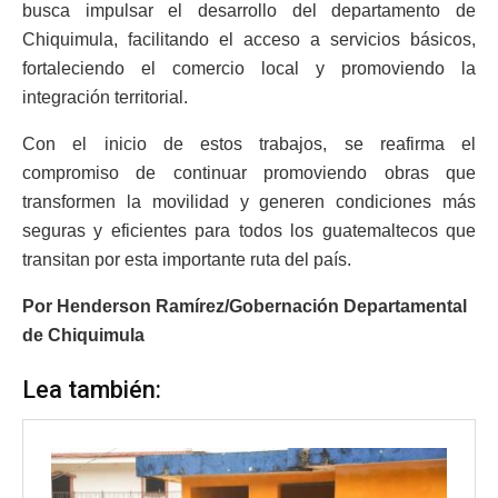
busca impulsar el desarrollo del departamento de
Chiquimula, facilitando el acceso a servicios básicos,
fortaleciendo el comercio local y promoviendo la
integración territorial.
Con el inicio de estos trabajos, se reafirma el
compromiso de continuar promoviendo obras que
transformen la movilidad y generen condiciones más
seguras y eficientes para todos los guatemaltecos que
transitan por esta importante ruta del país.
Por Henderson Ramírez/Gobernación Departamental
de Chiquimula
Lea también: