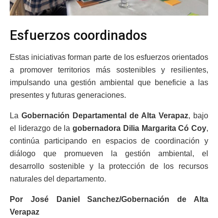
Esfuerzos coordinados
Estas iniciativas forman parte de los esfuerzos orientados
a promover territorios más sostenibles y resilientes,
impulsando una gestión ambiental que beneficie a las
presentes y futuras generaciones.
La
Gobernación Departamental de Alta Verapaz
, bajo
el liderazgo de la
gobernadora Dilia Margarita Có Coy
,
continúa participando en espacios de coordinación y
diálogo que promueven la gestión ambiental, el
desarrollo sostenible y la protección de los recursos
naturales del departamento.
Por José Daniel Sanchez/Gobernación de Alta
Verapaz