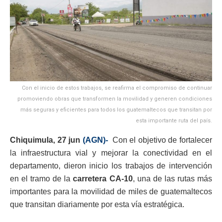
Con el inicio de estos trabajos, se reafirma el compromiso de continuar
promoviendo obras que transformen la movilidad y generen condiciones
más seguras y eficientes para todos los guatemaltecos que transitan por
esta importante ruta del país.
Chiquimula, 27 jun
(AGN)-
Con el objetivo de fortalecer
la infraestructura vial y mejorar la conectividad en el
departamento, dieron inicio los trabajos de intervención
en el tramo de la
carretera CA-10
, una de las rutas más
importantes para la movilidad de miles de guatemaltecos
que transitan diariamente por esta vía estratégica.