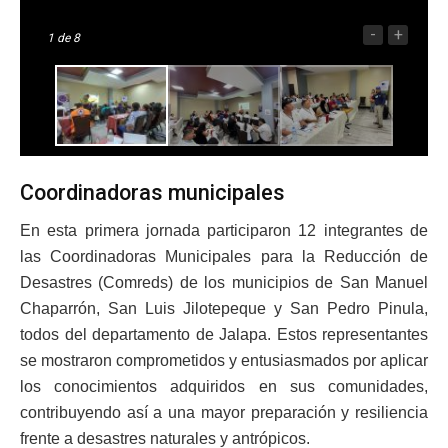
-
+
1
de 8
Coordinadoras municipales
En esta primera jornada participaron 12 integrantes de
las Coordinadoras Municipales para la Reducción de
Desastres (Comreds) de los municipios de San Manuel
Chaparrón, San Luis Jilotepeque y San Pedro Pinula,
todos del departamento de Jalapa. Estos representantes
se mostraron comprometidos y entusiasmados por aplicar
los conocimientos adquiridos en sus comunidades,
contribuyendo así a una mayor preparación y resiliencia
frente a desastres naturales y antrópicos.