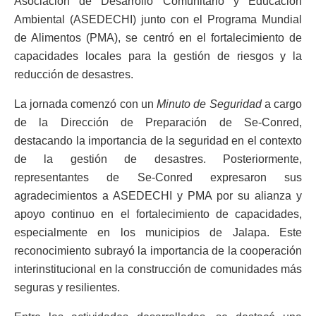
Asociación de Desarrollo Comunitario y Educación
Ambiental (ASEDECHI) junto con el Programa Mundial
de Alimentos (PMA), se centró en el fortalecimiento de
capacidades locales para la gestión de riesgos y la
reducción de desastres.
La jornada comenzó con un
Minuto de Seguridad
a cargo
de la Dirección de Preparación de Se-Conred,
destacando la importancia de la seguridad en el contexto
de la gestión de desastres. Posteriormente,
representantes de Se-Conred expresaron sus
agradecimientos a ASEDECHI y PMA por su alianza y
apoyo continuo en el fortalecimiento de capacidades,
especialmente en los municipios de Jalapa. Este
reconocimiento subrayó la importancia de la cooperación
interinstitucional en la construcción de comunidades más
seguras y resilientes.