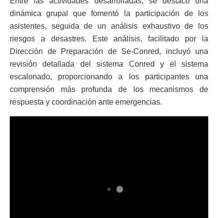
Entre las actividades desarrolladas, se destacó una
dinámica grupal que fomentó la participación de los
asistentes, seguida de un análisis exhaustivo de los
riesgos a desastres. Este análisis, facilitado por la
Dirección de Preparación de Se-Conred, incluyó una
revisión detallada del sistema Conred y el sistema
escalonado, proporcionando a los participantes una
comprensión más profunda de los mecanismos de
respuesta y coordinación ante emergencias.