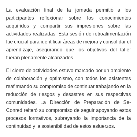
La evaluación final de la jornada permitió a los
participantes reflexionar sobre los conocimientos
adquiridos y compartir sus impresiones sobre las
actividades realizadas. Esta sesión de retroalimentación
fue crucial para identificar áreas de mejora y consolidar el
aprendizaje, asegurando que los objetivos del taller
fueran plenamente alcanzados.
El cierre de actividades estuvo marcado por un ambiente
de colaboración y optimismo, con todos los asistentes
reafirmando su compromiso de continuar trabajando en la
reducción de riesgos y desastres en sus respectivas
comunidades. La Dirección de Preparación de Se-
Conred reiteró su compromiso de seguir apoyando estos
procesos formativos, subrayando la importancia de la
continuidad y la sostenibilidad de estos esfuerzos.