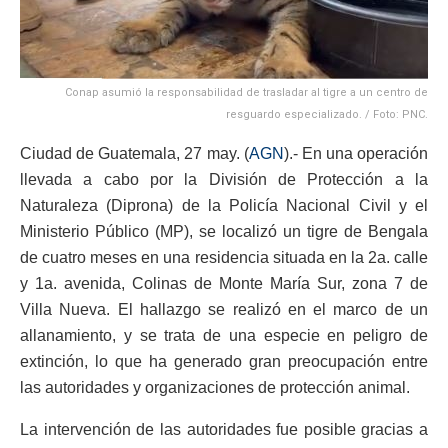
Conap asumió la responsabilidad de trasladar al tigre a un centro de
resguardo especializado. / Foto: PNC.
Ciudad de Guatemala, 27 may. (
AGN
).- En una operación
llevada a cabo por la División de Protección a la
Naturaleza (Diprona) de la Policía Nacional Civil y el
Ministerio Público (MP), se localizó un tigre de Bengala
de cuatro meses en una residencia situada en la 2a. calle
y 1a. avenida, Colinas de Monte María Sur, zona 7 de
Villa Nueva. El hallazgo se realizó en el marco de un
allanamiento, y se trata de una especie en peligro de
extinción, lo que ha generado gran preocupación entre
las autoridades y organizaciones de protección animal.
La intervención de las autoridades fue posible gracias a