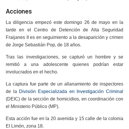
Acciones
La diligencia empezó este domingo 26 de mayo en la
tarde en el Centro de Detención de Alta Seguridad
Fraijanes II es en seguimiento a la desaparición y crimen
de Jorge Sebastián Pop, de 18 años.
Tras las investigaciones, se capturó un hombre y se
remitió a una adolescente quienes podrían estar
involucrados en el hecho.
La captura fue parte de un allanamiento de inspectores
de la
División Especializada en Investigación Criminal
(DEIC) de la sección de homicidios, en coordinación con
el Ministerio Público (MP).
Esta acción fue en la 20 avenida y 15 calle de la colonia
El Limón, zona 18.