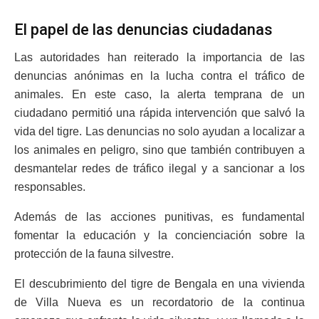
El papel de las denuncias ciudadanas
Las autoridades han reiterado la importancia de las
denuncias anónimas en la lucha contra el tráfico de
animales. En este caso, la alerta temprana de un
ciudadano permitió una rápida intervención que salvó la
vida del tigre. Las denuncias no solo ayudan a localizar a
los animales en peligro, sino que también contribuyen a
desmantelar redes de tráfico ilegal y a sancionar a los
responsables.
Además de las acciones punitivas, es fundamental
fomentar la educación y la concienciación sobre la
protección de la fauna silvestre.
El descubrimiento del tigre de Bengala en una vivienda
de Villa Nueva es un recordatorio de la continua