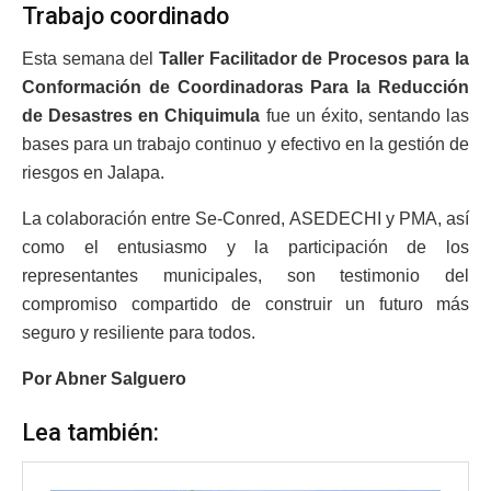
Trabajo coordinado
Esta semana del
Taller Facilitador de Procesos para la
Conformación de Coordinadoras Para la Reducción
de Desastres en Chiquimula
fue un éxito, sentando las
bases para un trabajo continuo y efectivo en la gestión de
riesgos en Jalapa.
La colaboración entre Se-Conred, ASEDECHI y PMA, así
como el entusiasmo y la participación de los
representantes municipales, son testimonio del
compromiso compartido de construir un futuro más
seguro y resiliente para todos.
Por Abner Salguero
Lea también: