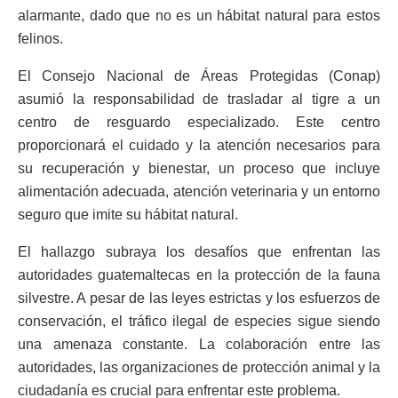
alarmante, dado que no es un hábitat natural para estos
felinos.
El Consejo Nacional de Áreas Protegidas (Conap)
asumió la responsabilidad de trasladar al tigre a un
centro de resguardo especializado. Este centro
proporcionará el cuidado y la atención necesarios para
su recuperación y bienestar, un proceso que incluye
alimentación adecuada, atención veterinaria y un entorno
seguro que imite su hábitat natural.
El hallazgo subraya los desafíos que enfrentan las
autoridades guatemaltecas en la protección de la fauna
silvestre. A pesar de las leyes estrictas y los esfuerzos de
conservación, el tráfico ilegal de especies sigue siendo
una amenaza constante. La colaboración entre las
autoridades, las organizaciones de protección animal y la
ciudadanía es crucial para enfrentar este problema.