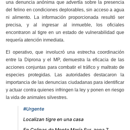
una denuncia anónima que advertía sobre la presencia
del felino en condiciones deplorables, sin acceso a agua
ni alimento. La información proporcionada resultó ser
precisa, y al ingresar al inmueble, los oficiales
encontraron al tigre en un estado de vulnerabilidad que
requería atención inmediata.
El operativo, que involucró una estrecha coordinación
entre la Diprona y el MP, demuestra la eficacia de las
acciones conjuntas para combatir el tráfico y maltrato de
especies protegidas. Las autoridades destacaron la
importancia de las denuncias ciudadanas para identificar
y actuar contra quienes infringen la ley y ponen en riesgo
la vida de animales silvestres.
#Urgente
Localizan tigre en una casa
En Colinas de Monte María Sur, zona 7