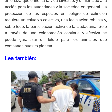
amenaza que enfrenta la vida silvestre, y un llamado a la
acción para las autoridades y la sociedad en general. La
protección de las especies en peligro de extinción
requiere un esfuerzo colectivo, una legislación robusta y,
sobre todo, la participación activa de la ciudadanía. Solo
a través de una colaboración continua y efectiva se
puede garantizar un futuro para los animales que
comparten nuestro planeta.
Lea también: