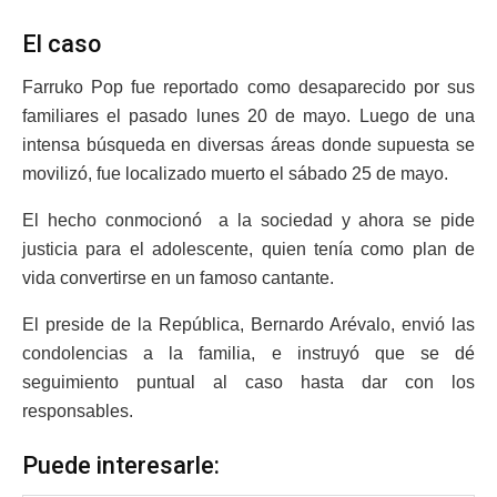
El caso
Farruko Pop fue reportado como desaparecido por sus
familiares el pasado lunes 20 de mayo. Luego de una
intensa búsqueda en diversas áreas donde supuesta se
movilizó, fue localizado muerto el sábado 25 de mayo.
El hecho conmocionó a la sociedad y ahora se pide
justicia para el adolescente, quien tenía como plan de
vida convertirse en un famoso cantante.
El preside de la República, Bernardo Arévalo, envió las
condolencias a la familia, e instruyó que se dé
seguimiento puntual al caso hasta dar con los
responsables.
Puede interesarle: