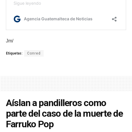
Jm/
Etiquetas:
Conred
Aíslan a pandilleros como
parte del caso de la muerte de
Farruko Pop