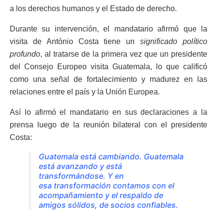
a los derechos humanos y el Estado de derecho.
Durante su intervención, el mandatario afirmó que la
visita de António Costa tiene un
significado político
profundo
, al tratarse de la primera vez que un presidente
del Consejo Europeo visita Guatemala, lo que calificó
como una señal de fortalecimiento y madurez en las
relaciones entre el país y la Unión Europea.
Así lo afirmó el mandatario en sus declaraciones a la
prensa luego de la reunión bilateral con el presidente
Costa:
Guatemala está cambiando. Guatemala
está avanzando y está
transformándose. Y en
esa transformación contamos con el
acompañamiento y el respaldo de
amigos sólidos, de socios confiables.