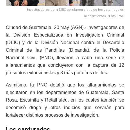
Investigadores de la DEIC conducen a dos de los detenidos en
allanamientos. /Foto: PNC
Ciudad de Guatemala, 20 may (AGN).- Investigadores de
la División Especializada en Investigación Criminal
(DEIC) y de la División Nacional contra el Desarrollo
Criminal de las Pandillas (Dipanda), de la Policía
Nacional Civil (PNC), llevaron a cabo una serie de
allanamientos que concluyeron con la captura de 12
presuntos extorsionistas y 3 más por otros delitos.
Asimismo, la PNC detalló que los allanamientos se
ejecutaron en los departamentos de Guatemala, Santa
Rosa, Escuintla y Retalhuleu, en los cuales también se
decomisó droga y otros indicios que servirán para
fortalecer distintos procesos de investigación.
Los capturados