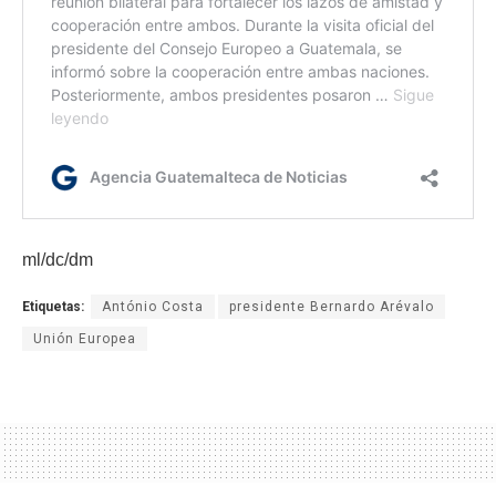
ml/dc/dm
Etiquetas:
António Costa
presidente Bernardo Arévalo
Unión Europea