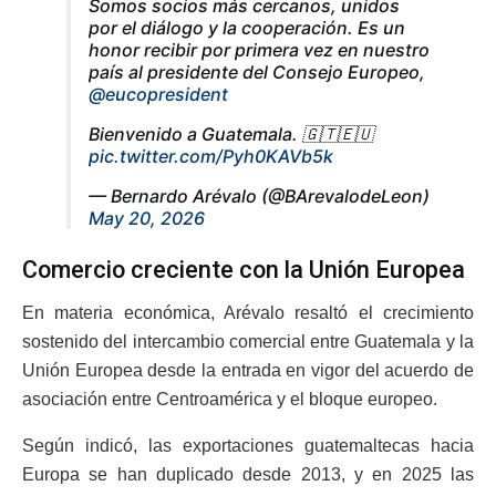
Somos socios más cercanos, unidos
por el diálogo y la cooperación. Es un
honor recibir por primera vez en nuestro
país al presidente del Consejo Europeo,
@eucopresident
Bienvenido a Guatemala. 🇬🇹🇪🇺
pic.twitter.com/Pyh0KAVb5k
— Bernardo Arévalo (@BArevalodeLeon)
May 20, 2026
Comercio creciente con la Unión Europea
En materia económica, Arévalo resaltó el crecimiento
sostenido del intercambio comercial entre Guatemala y la
Unión Europea desde la entrada en vigor del acuerdo de
asociación entre Centroamérica y el bloque europeo.
Según indicó, las exportaciones guatemaltecas hacia
Europa se han duplicado desde 2013, y en 2025 las