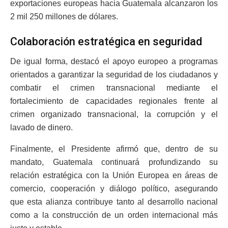
exportaciones europeas hacia Guatemala alcanzaron los
2 mil 250 millones de dólares.
Colaboración estratégica en seguridad
De igual forma, destacó el apoyo europeo a programas
orientados a garantizar la seguridad de los ciudadanos y
combatir el crimen transnacional mediante el
fortalecimiento de capacidades regionales frente al
crimen organizado transnacional, la corrupción y el
lavado de dinero.
Finalmente, el Presidente afirmó que, dentro de su
mandato, Guatemala continuará profundizando su
relación estratégica con la Unión Europea en áreas de
comercio, cooperación y diálogo político, asegurando
que esta alianza contribuye tanto al desarrollo nacional
como a la construcción de un orden internacional más