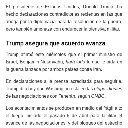
El presidente de Estados Unidos, Donald Trump, ha
hecho declaraciones contradictorias recientes en las que
aboga por la diplomacia para la resolución de la guerra,
pero también amenaza con endurecer la ofensiva militar.
Trump asegura que acuerdo avanza
Trump afirmó este miércoles que el primer ministro de
Israel, Benjamín Netanyahu,
hará todo
lo que le pida en
la guerra lanzada por ambos países contra Irán.
En declaraciones a la prensa acreditada para seguirle,
Trump dijo hoy que Washington está en las
etapas finales
de las negociaciones con Teherán, según
CNBC
.
Los acontecimientos se producen en medio del frágil alto
el fuego iniciado el pasado 8 de abril para facilitar el
avance de las negociaciones, y del bloqueo del estrecho