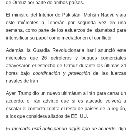
de Ormuz por parte de ambos países.
El ministro del Interior de Pakistán, Mohsin Naqvi, viaja
este miércoles a Teherán por segunda vez en una
semana, como parte de los esfuerzos de Islamabad para
intensificar su papel como mediador en el conflicto.
Además, la Guardia Revolucionaria iraní anunció este
miércoles que 26 petroleros y buques comerciales
atravesaron el estrecho de Ormuz durante las últimas 24
horas bajo
coordinación y protección
de las fuerzas
navales de Irán
Ayer, Trump dio un nuevo ultimátum a Irán para cerrar un
acuerdo, e Irán advirtió que si es atacado volverá a
escalar el conflicto contra el resto de países de la región,
a los que considera aliados de EE. UU.
El mercado está anticipando algún tipo de acuerdo
, dijo