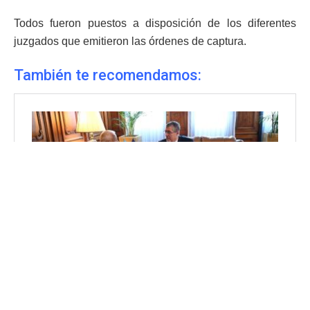
Todos fueron puestos a disposición de los diferentes
juzgados que emitieron las órdenes de captura.
También te recomendamos: