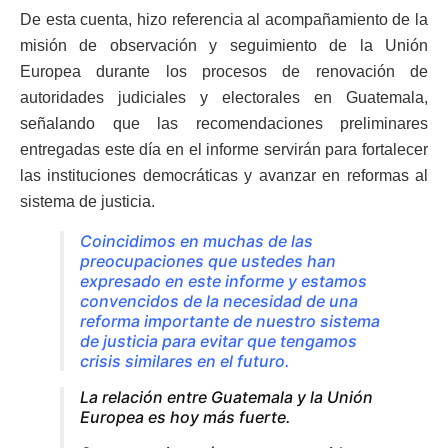
De esta cuenta, hizo referencia al acompañamiento de la
misión de observación y seguimiento de la Unión
Europea durante los procesos de renovación de
autoridades judiciales y electorales en Guatemala,
señalando que las recomendaciones preliminares
entregadas este día en el informe servirán para fortalecer
las instituciones democráticas y avanzar en reformas al
sistema de justicia.
Coincidimos en muchas de las
preocupaciones que ustedes han
expresado en este informe y estamos
convencidos de la necesidad de una
reforma importante de nuestro sistema
de justicia para evitar que tengamos
crisis similares en el futuro.
La relación entre Guatemala y la Unión
Europea es hoy más fuerte.