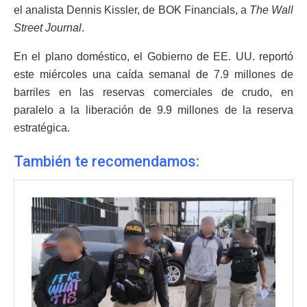
el analista Dennis Kissler, de BOK Financials, a
The Wall
Street Journal
.
En el plano doméstico, el Gobierno de EE. UU. reportó
este miércoles una caída semanal de 7.9 millones de
barriles en las reservas comerciales de crudo, en
paralelo a la liberación de 9.9 millones de la reserva
estratégica.
También te recomendamos: