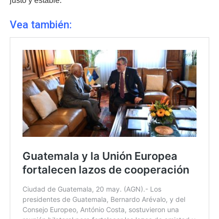
justo y estable.
Vea también: