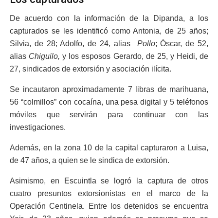
De acuerdo con la información de la Dipanda, a los
capturados se les identificó como Antonia, de 25 años;
Silvia, de 28; Adolfo, de 24, alias
Pollo
; Óscar, de 52,
alias
Chiguilo,
y los esposos Gerardo, de 25, y Heidi, de
27, sindicados de extorsión y asociación ilícita.
Se incautaron aproximadamente 7 libras de marihuana,
56 “colmillos” con cocaína, una pesa digital y 5 teléfonos
móviles que servirán para continuar con las
investigaciones.
Además, en la zona 10 de la capital capturaron a Luisa,
de 47 años, a quien se le sindica de extorsión.
Asimismo, en Escuintla se logró la captura de otros
cuatro presuntos extorsionistas en el marco de la
Operación Centinela. Entre los detenidos se encuentra