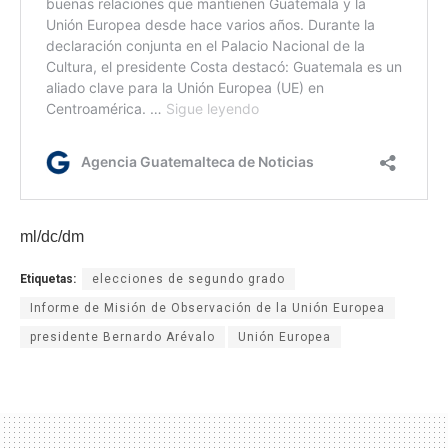
ml/dc/dm
Etiquetas:
elecciones de segundo grado
Informe de Misión de Observación de la Unión Europea
presidente Bernardo Arévalo
Unión Europea