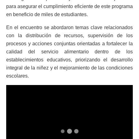
para asegurar el cumplimiento eficiente de este programa
en beneficio de miles de estudiantes.
En el encuentro se abordaron temas clave relacionados
con la distribución de recursos, supervisión de los
procesos y acciones conjuntas orientadas a fortalecer la
calidad del servicio alimentario dentro de los
establecimientos educativos, priorizando el desarrollo
integral de la niñez y el mejoramiento de las condiciones
escolares.