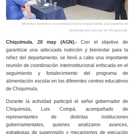
Mineduc fortalece coordinación para seguimiento al programa de
alimentación escolar en Chiquimula.
Chiquimula, 20 may (AGN).-
Con el objetivo de
garantizar una adecuada nutrición y bienestar para la
niñez del departamento, se llevó a cabo una importante
reunión de coordinación interinstitucional enfocada en el
seguimiento y fortalecimiento del programa de
alimentación escolar en los diferentes centros educativos
de Chiquimula.
Durante la actividad participó el señor gobernador de
Chiquimula, Luis Compá, acompañado de
representantes de distintas instituciones
gubernamentales, quienes analizaron avances,
estrategias de supervisión y mecanismos de ejecución