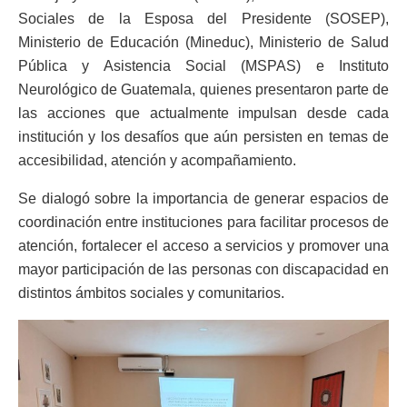
Sociales de la Esposa del Presidente (SOSEP),
Ministerio de Educación (Mineduc), Ministerio de Salud
Pública y Asistencia Social (MSPAS) e Instituto
Neurológico de Guatemala, quienes presentaron parte de
las acciones que actualmente impulsan desde cada
institución y los desafíos que aún persisten en temas de
accesibilidad, atención y acompañamiento.
Se dialogó sobre la importancia de generar espacios de
coordinación entre instituciones para facilitar procesos de
atención, fortalecer el acceso a servicios y promover una
mayor participación de las personas con discapacidad en
distintos ámbitos sociales y comunitarios.