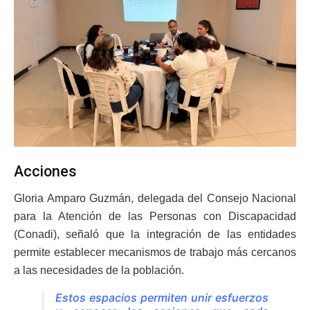
Acciones
Gloria Amparo Guzmán, delegada del Consejo Nacional
para la Atención de las Personas con Discapacidad
(Conadi), señaló que la integración de las entidades
permite establecer mecanismos de trabajo más cercanos
a las necesidades de la población.
Estos espacios permiten unir esfuerzos