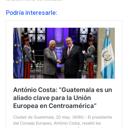
Podría interesarle: