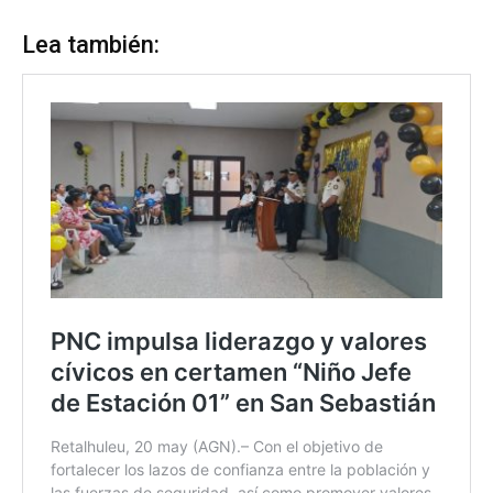
Lea también: