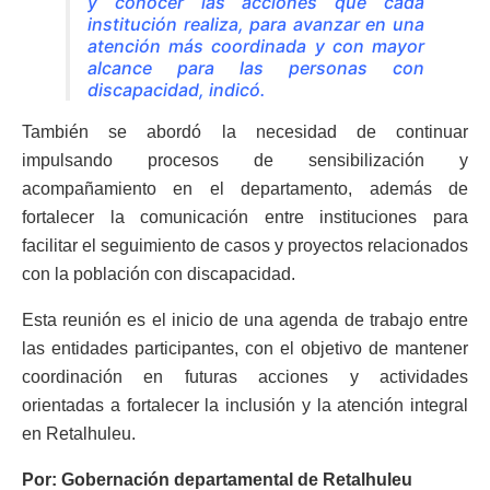
y conocer las acciones que cada
institución realiza, para avanzar en una
atención más coordinada y con mayor
alcance para las personas con
discapacidad, indicó.
También se abordó la necesidad de continuar
impulsando procesos de sensibilización y
acompañamiento en el departamento, además de
fortalecer la comunicación entre instituciones para
facilitar el seguimiento de casos y proyectos relacionados
con la población con discapacidad.
Esta reunión es el inicio de una agenda de trabajo entre
las entidades participantes, con el objetivo de mantener
coordinación en futuras acciones y actividades
orientadas a fortalecer la inclusión y la atención integral
en Retalhuleu.
Por: Gobernación departamental de Retalhuleu