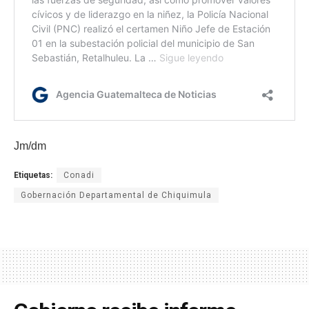
Jm/dm
Etiquetas:
Conadi
Gobernación Departamental de Chiquimula