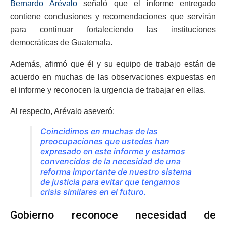
Bernardo Arévalo
señaló que el informe entregado
contiene conclusiones y recomendaciones que servirán
para continuar fortaleciendo las instituciones
democráticas de Guatemala.
Además, afirmó que él y su equipo de trabajo están de
acuerdo en muchas de las observaciones expuestas en
el informe y reconocen la urgencia de trabajar en ellas.
Al respecto, Arévalo aseveró:
Coincidimos en muchas de las
preocupaciones que ustedes han
expresado en este informe y estamos
convencidos de la necesidad de una
reforma importante de nuestro sistema
de justicia para evitar que tengamos
crisis similares en el futuro.
Gobierno reconoce necesidad de