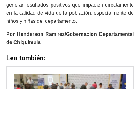
generar resultados positivos que impacten directamente
en la calidad de vida de la población, especialmente de
niños y niñas del departamento.
Por Henderson Ramirez/Gobernación Departamental
de Chiquimula
Lea también: