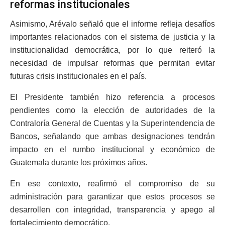
reformas institucionales
Asimismo, Arévalo señaló que el informe refleja desafíos
importantes relacionados con el sistema de justicia y la
institucionalidad democrática, por lo que reiteró la
necesidad de impulsar reformas que permitan evitar
futuras crisis institucionales en el país.
El Presidente también hizo referencia a procesos
pendientes como la elección de autoridades de la
Contraloría General de Cuentas y la Superintendencia de
Bancos, señalando que ambas designaciones tendrán
impacto en el rumbo institucional y económico de
Guatemala durante los próximos años.
En ese contexto, reafirmó el compromiso de su
administración para garantizar que estos procesos se
desarrollen con integridad, transparencia y apego al
fortalecimiento democrático.