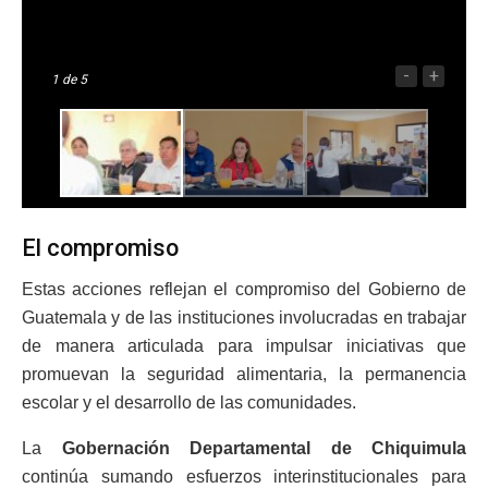
-
+
1
de 5
El compromiso
Estas acciones reflejan el compromiso del Gobierno de
Guatemala y de las instituciones involucradas en trabajar
de manera articulada para impulsar iniciativas que
promuevan la seguridad alimentaria, la permanencia
escolar y el desarrollo de las comunidades.
La
Gobernación Departamental de Chiquimula
continúa sumando esfuerzos interinstitucionales para