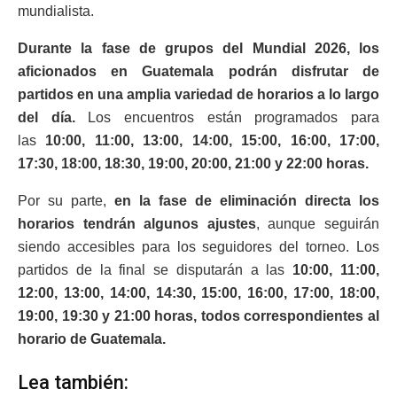
mundialista.
Durante la fase de grupos del Mundial 2026, los
aficionados en Guatemala podrán disfrutar de
partidos en una amplia variedad de horarios a lo largo
del día.
Los encuentros están programados para
las
10:00, 11:00, 13:00, 14:00, 15:00, 16:00, 17:00,
17:30, 18:00, 18:30, 19:00, 20:00, 21:00 y 22:00 horas.
Por su parte,
en la fase de eliminación directa los
horarios tendrán algunos ajustes
, aunque seguirán
siendo accesibles para los seguidores del torneo. Los
partidos de la final se disputarán a las
10:00, 11:00,
12:00, 13:00, 14:00, 14:30, 15:00, 16:00, 17:00, 18:00,
19:00, 19:30 y 21:00 horas, todos correspondientes al
horario de Guatemala.
Lea también: