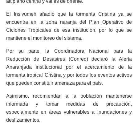
altiplano central y valles de oriente.
El Insivumeh añadió que la tormenta Cristina ya se
encuentra en la zona naranja del Plan Operativo de
Ciclones Tropicales de esa institución, por lo que se
mantiene el monitoreo del sistema.
Por su parte, la Coordinadora Nacional para la
Reducción de Desastres (Conred) declaró la Alerta
Anaranjada institucional por el acercamiento de la
tormenta tropical Cristina y por todos los eventos activos
que pueden constituir amenaza para el país.
Asimismo, recomiendan a la población mantenerse
informada y tomar medidas de precaución,
especialmente en áreas vulnerables a inundaciones y
deslizamientos.