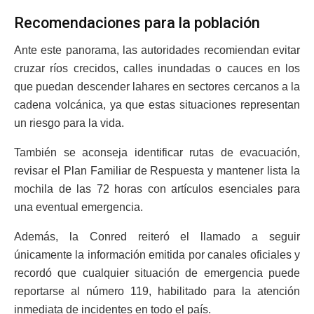
Recomendaciones para la población
Ante este panorama, las autoridades recomiendan evitar
cruzar ríos crecidos, calles inundadas o cauces en los
que puedan descender lahares en sectores cercanos a la
cadena volcánica, ya que estas situaciones representan
un riesgo para la vida.
También se aconseja identificar rutas de evacuación,
revisar el Plan Familiar de Respuesta y mantener lista la
mochila de las 72 horas con artículos esenciales para
una eventual emergencia.
Además, la Conred reiteró el llamado a seguir
únicamente la información emitida por canales oficiales y
recordó que cualquier situación de emergencia puede
reportarse al número 119, habilitado para la atención
inmediata de incidentes en todo el país.