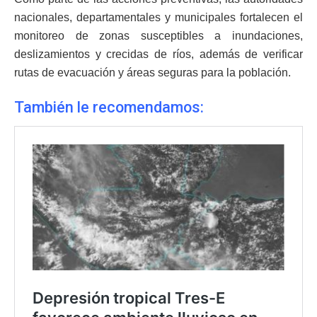
nacionales, departamentales y municipales fortalecen el
monitoreo de zonas susceptibles a inundaciones,
deslizamientos y crecidas de ríos, además de verificar
rutas de evacuación y áreas seguras para la población.
También le recomendamos: