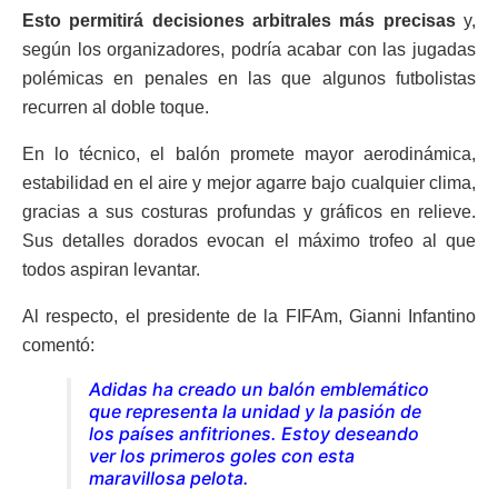
Esto permitirá decisiones arbitrales más precisas
y,
según los organizadores, podría acabar con las jugadas
polémicas en penales en las que algunos futbolistas
recurren al doble toque.
En lo técnico, el balón promete mayor aerodinámica,
estabilidad en el aire y mejor agarre bajo cualquier clima,
gracias a sus costuras profundas y gráficos en relieve.
Sus detalles dorados evocan el máximo trofeo al que
todos aspiran levantar.
Al respecto, el presidente de la FIFAm, Gianni Infantino
comentó:
Adidas ha creado un balón emblemático
que representa la unidad y la pasión de
los países anfitriones. Estoy deseando
ver los primeros goles con esta
maravillosa pelota.