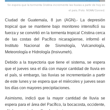
Se espera que la tormenta Cristina incremente las lluvias a partir de hoy en
el país./Foto: NOAA/Conred.
Ciudad de Guatemala, 8 jun (AGN).- La depresión
tropical que se mantiene bajo monitoreo intensificó su
fuerza y se convirtió en la tormenta tropical Cristina cerca
de las costas del Pacífico nicaragüense, informó el
Instituto Nacional de Sismología, Vulcanología,
Meteorología e Hidrología (Insivumeh).
Debido a la trayectoria que tiene el sistema, se espera
que el jueves sea el día con mayor cantidad de lluvia en
el país, si embargo, las lluvias se incrementarán a partir
de este lunes y se espera que el miércoles y jueves sean
los días con mayores precipitaciones.
Asimismo, indicó que la mayor cantidad de lluvia se
espera para el área del Pacífico, la bocacosta, occidente,