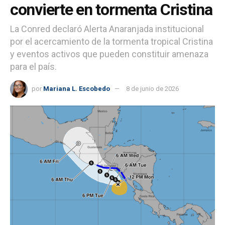
convierte en tormenta Cristina
La Conred declaró Alerta Anaranjada institucional
por el acercamiento de la tormenta tropical Cristina
y eventos activos que pueden constituir amenaza
para el país.
por
Mariana L. Escobedo
8 de junio de 2026