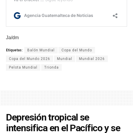
Ja/dm
Etiquetas:
Balón Mundial
Copa del Mundo
Copa del Mundo 2026
Mundial
Mundial 2026
Pelota Mundial
Trionda
Depresión tropical se
intensifica en el Pacífico y se