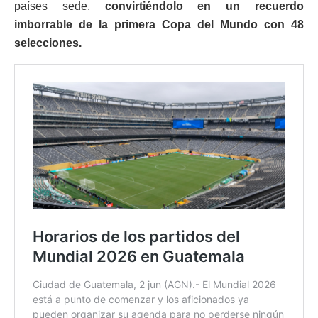
países sede,
convirtiéndolo en un recuerdo
imborrable de la primera Copa del Mundo con 48
selecciones.