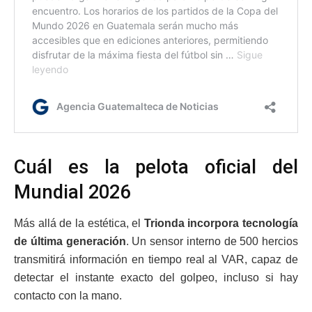
Cuál es la pelota oficial del
Mundial 2026
Más allá de la estética, el
Trionda incorpora tecnología
de última generación
. Un sensor interno de 500 hercios
transmitirá información en tiempo real al VAR, capaz de
detectar el instante exacto del golpeo, incluso si hay
contacto con la mano.