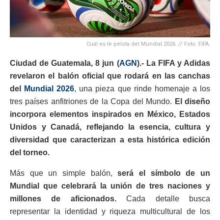
Cuál es le pelota del Mundial 2026. // Foto: FIFA.
Ciudad de Guatemala, 8 jun (
AGN
).- La FIFA y Adidas
revelaron el balón oficial que rodará en las canchas
del
Mundial 2026
, una pieza que rinde homenaje a los
tres países anfitriones de la Copa del Mundo.
El diseño
incorpora elementos inspirados en México, Estados
Unidos y Canadá, reflejando la esencia, cultura y
diversidad que caracterizan a esta histórica edición
del torneo.
Más que un simple balón,
será el símbolo de un
Mundial que celebrará la unión de tres naciones y
millones de aficionados.
Cada detalle busca
representar la identidad y riqueza multicultural de los