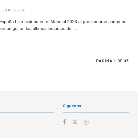
 JULIO DE 2026
España hizo historia en el Mundial 2026 al proclamarse campeón
n un gol en los últimos instantes del ...
PÁGINA 1 DE 35
Síguenos