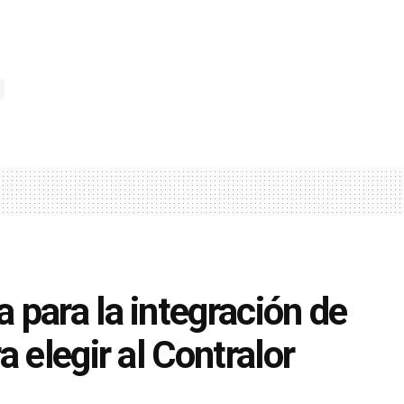
para la integración de
 elegir al Contralor