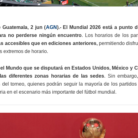
 Guatemala, 2 jun (
AGN
).- El Mundial 2026 está a punto
ra no perderse ningún encuentro
. Los horarios de los pa
 accesibles que en ediciones anteriores,
permitiendo disfru
s extremos de horario.
el Mundo que se disputará en Estados Unidos, México y Ca
las diferentes zonas horarias de las sedes
. Sin embargo,
 del torneo, quienes podrán seguir la mayoría de los partido
ria en el escenario más importante del fútbol mundial.