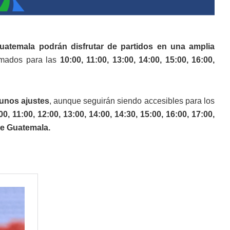
uatemala podrán disfrutar de partidos en una amplia
mados para las
10:00, 11:00, 13:00, 14:00, 15:00, 16:00,
gunos ajustes
, aunque seguirán siendo accesibles para los
00, 11:00, 12:00, 13:00, 14:00, 14:30, 15:00, 16:00, 17:00,
de Guatemala.