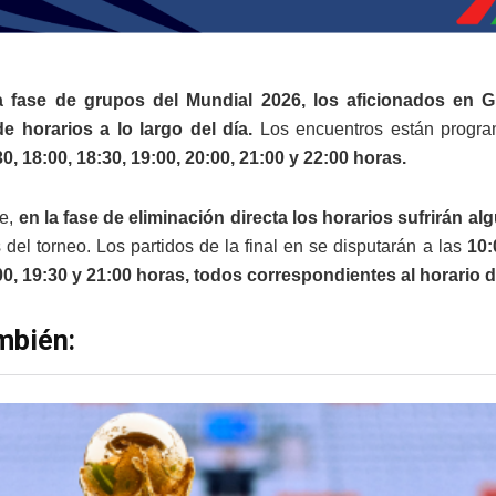
a fase de grupos del Mundial 2026, los aficionados en G
e horarios a lo largo del día.
Los encuentros están progra
30, 18:00, 18:30, 19:00, 20:00, 21:00 y 22:00 horas.
te,
en la fase de eliminación directa los horarios sufrirán al
 del torneo. Los partidos de la final en se disputarán a las
10:
00, 19:30 y 21:00 horas, todos correspondientes al horario 
mbién: