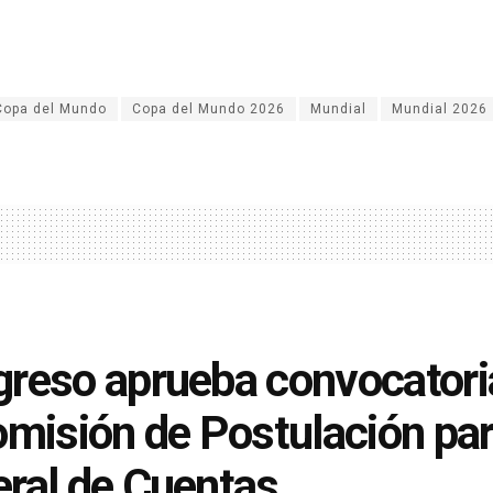
Copa del Mundo
Copa del Mundo 2026
Mundial
Mundial 2026
reso aprueba convocatoria 
omisión de Postulación para
ral de Cuentas