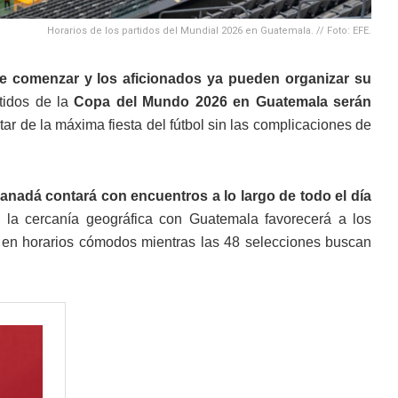
Horarios de los partidos del Mundial 2026 en Guatemala. // Foto: EFE.
 de comenzar y los aficionados ya pueden organizar su
rtidos de la
Copa del Mundo 2026 en Guatemala serán
tar de la máxima fiesta del fútbol sin las complicaciones de
nadá contará con encuentros a lo largo de todo el día
 la cercanía geográfica con Guatemala favorecerá a los
s en horarios cómodos mientras las 48 selecciones buscan