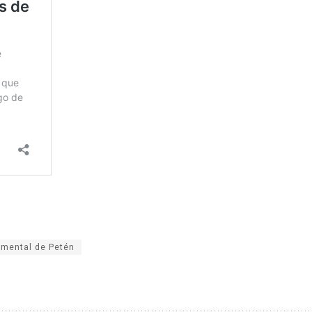
amental de Petén