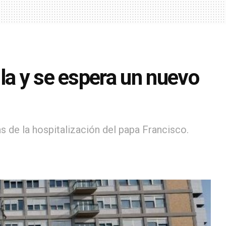
la y se espera un nuevo
 de la hospitalización del papa Francisco.