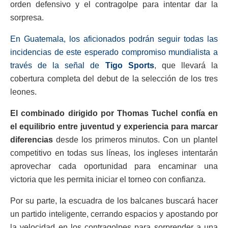
orden defensivo y el contragolpe para intentar dar la
sorpresa.
En Guatemala, los aficionados podrán seguir todas las
incidencias de este esperado compromiso mundialista a
través de la señal de
Tigo Sports
, que llevará la
cobertura completa del debut de la selección de los tres
leones.
El combinado dirigido por Thomas Tuchel confía en
el equilibrio entre juventud y experiencia para marcar
diferencias
desde los primeros minutos. Con un plantel
competitivo en todas sus líneas, los ingleses intentarán
aprovechar cada oportunidad para encaminar una
victoria que les permita iniciar el torneo con confianza.
Por su parte, la escuadra de los balcanes buscará hacer
un partido inteligente, cerrando espacios y apostando por
la velocidad en los contragolpes para sorprender a una