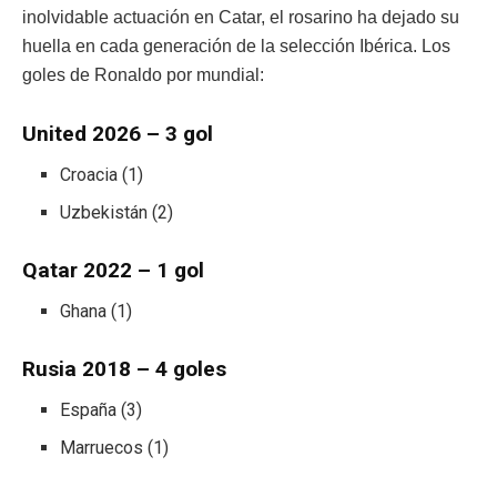
inolvidable actuación en Catar, el rosarino ha dejado su
huella en cada generación de la selección Ibérica. Los
goles de Ronaldo por mundial:
United 2026 – 3 gol
Croacia (1)
Uzbekistán (2)
Qatar 2022 – 1 gol
Ghana (1)
Rusia 2018 – 4 goles
España (3)
Marruecos (1)