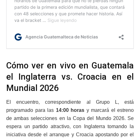
Cómo ver en vivo en Guatemala
el Inglaterra vs. Croacia en el
Mundial 2026
El encuentro, correspondiente al Grupo L, está
programado para las
14:00 horas
y marcará el estreno
de ambas selecciones en la Copa del Mundo 2026. Se
espera un partido atractivo, con Inglaterra tomando la
iniciativa desde el arranque y Croacia apostando por el