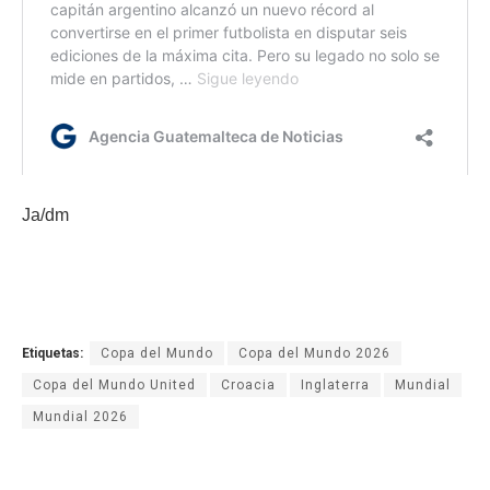
Ja/dm
Etiquetas:
Copa del Mundo
Copa del Mundo 2026
Copa del Mundo United
Croacia
Inglaterra
Mundial
Mundial 2026