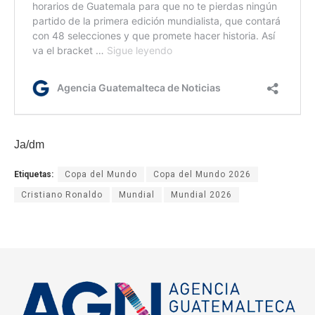
Ja/dm
Etiquetas:
Copa del Mundo
Copa del Mundo 2026
Cristiano Ronaldo
Mundial
Mundial 2026