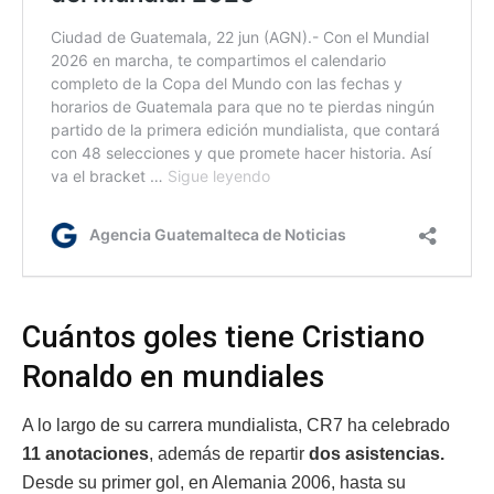
Cuántos goles tiene Cristiano
Ronaldo en mundiales
A lo largo de su carrera mundialista, CR7 ha celebrado
11 anotaciones
, además de repartir
dos asistencias.
Desde su primer gol, en Alemania 2006, hasta su