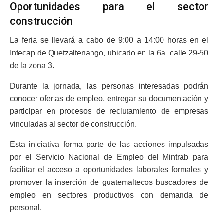
Oportunidades para el sector
construcción
La feria se llevará a cabo de 9:00 a 14:00 horas en el
Intecap de Quetzaltenango, ubicado en la 6a. calle 29-50
de la zona 3.
Durante la jornada, las personas interesadas podrán
conocer ofertas de empleo, entregar su documentación y
participar en procesos de reclutamiento de empresas
vinculadas al sector de construcción.
Esta iniciativa forma parte de las acciones impulsadas
por el Servicio Nacional de Empleo del Mintrab para
facilitar el acceso a oportunidades laborales formales y
promover la inserción de guatemaltecos buscadores de
empleo en sectores productivos con demanda de
personal.