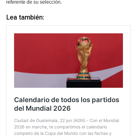
referente de su selección.
Lea también: