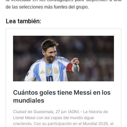
de las selecciones más fuertes del grupo.
Lea también: