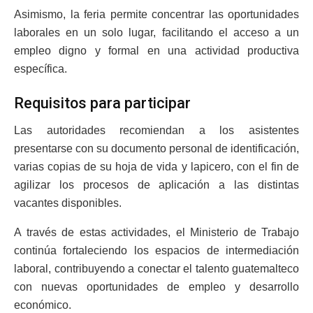
Asimismo, la feria permite concentrar las oportunidades
laborales en un solo lugar, facilitando el acceso a un
empleo digno y formal en una actividad productiva
específica.
Requisitos para participar
Las autoridades recomiendan a los asistentes
presentarse con su documento personal de identificación,
varias copias de su hoja de vida y lapicero, con el fin de
agilizar los procesos de aplicación a las distintas
vacantes disponibles.
A través de estas actividades, el Ministerio de Trabajo
continúa fortaleciendo los espacios de intermediación
laboral, contribuyendo a conectar el talento guatemalteco
con nuevas oportunidades de empleo y desarrollo
económico.