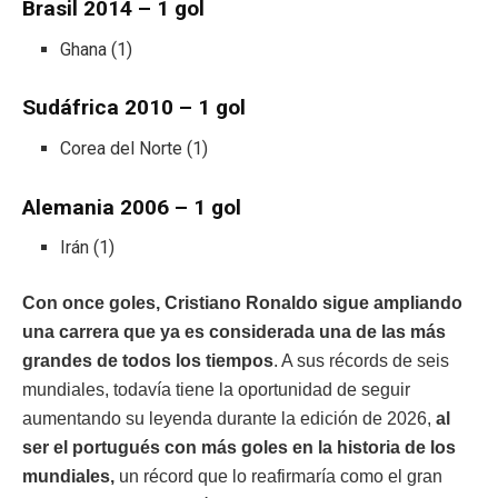
Brasil 2014 – 1 gol
Ghana (1)
Sudáfrica 2010 – 1 gol
Corea del Norte (1)
Alemania 2006 – 1 gol
Irán (1)
Con once goles, Cristiano Ronaldo sigue ampliando
una carrera que ya es considerada una de las más
grandes de todos los tiempos
. A sus récords de seis
mundiales, todavía tiene la oportunidad de seguir
aumentando su leyenda durante la edición de 2026,
al
ser el portugués con más goles en la historia de los
mundiales,
un récord que lo reafirmaría como el gran