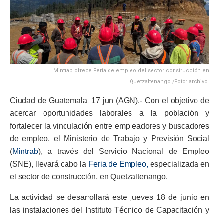
Mintrab ofrece Feria de empleo del sector construcción en
Quetzaltenango./Foto: archivo.
Ciudad de Guatemala, 17 jun (AGN).- Con el objetivo de
acercar oportunidades laborales a la población y
fortalecer la vinculación entre empleadores y buscadores
de empleo, el Ministerio de Trabajo y Previsión Social
(
Mintrab
), a través del Servicio Nacional de Empleo
(SNE), llevará cabo la
Feria de Empleo,
especializada en
el sector de construcción, en Quetzaltenango.
La actividad se desarrollará este jueves 18 de junio en
las instalaciones del Instituto Técnico de Capacitación y