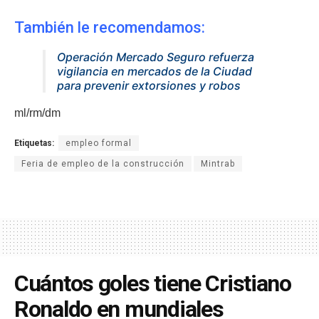
También le recomendamos:
Operación Mercado Seguro refuerza
vigilancia en mercados de la Ciudad
para prevenir extorsiones y robos
ml/rm/dm
Etiquetas:
empleo formal
Feria de empleo de la construcción
Mintrab
Cuántos goles tiene Cristiano
Ronaldo en mundiales