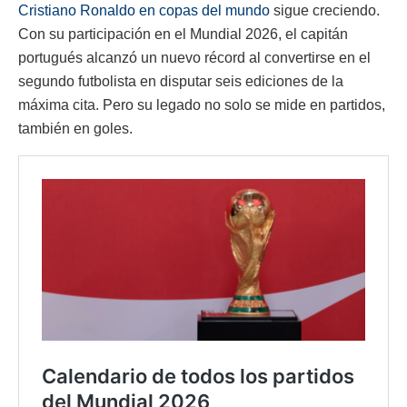
Cristiano Ronaldo en copas del mundo
sigue creciendo.
Con su participación en el Mundial 2026, el capitán
portugués alcanzó un nuevo récord al convertirse en el
segundo futbolista en disputar seis ediciones de la
máxima cita. Pero su legado no solo se mide en partidos,
también en goles.