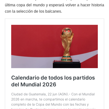
última copa del mundo y esperará volver a hacer historia
con la selección de los balcanes.