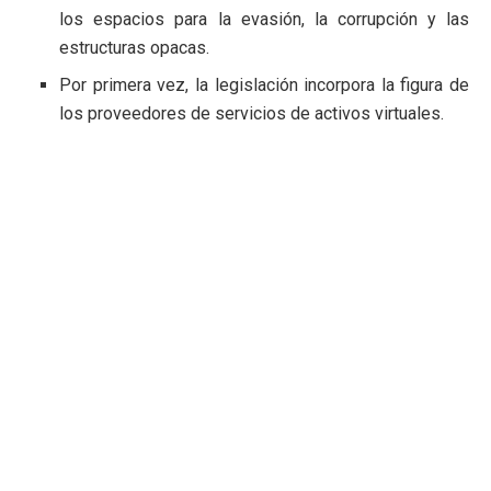
los espacios para la evasión, la corrupción y las
estructuras opacas.
Por primera vez, la legislación incorpora la figura de
los proveedores de servicios de activos virtuales.