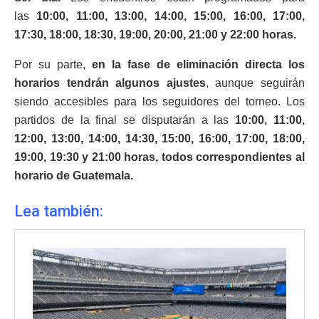
las
10:00, 11:00, 13:00, 14:00, 15:00, 16:00, 17:00,
17:30, 18:00, 18:30, 19:00, 20:00, 21:00 y 22:00 horas.
Por su parte,
en la fase de eliminación directa los
horarios tendrán algunos ajustes
, aunque seguirán
siendo accesibles para los seguidores del torneo. Los
partidos de la final se disputarán a las
10:00, 11:00,
12:00, 13:00, 14:00, 14:30, 15:00, 16:00, 17:00, 18:00,
19:00, 19:30 y 21:00 horas, todos correspondientes al
horario de Guatemala.
Lea también: