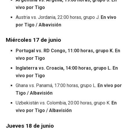
vivo por Tigo
Austria vs. Jordania, 22:00 horas, grupo J.
En vivo
por Tigo / Albavisión
Miércoles 17 de junio
Portugal vs. RD Congo, 11:00 horas, grupo K. En
vivo por Tigo
Inglaterra vs. Croacia, 14:00 horas, grupo L. En
vivo por Tigo
Ghana vs. Panamá, 17:00 horas, grupo L.
En vivo por
Tigo / Albavisión
Uzbekistán vs. Colombia, 20:00 horas, grupo K.
En
vivo por Tigo / Albavisión
Jueves 18 de junio