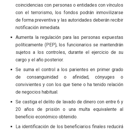
coincidencias con personas o entidades con vínculos
con el terrorismo, los fondos podrán inmovilizarse
de forma preventiva y las autoridades deberán recibir
notificación inmediata.
Aumenta la regulación para las personas expuestas
políticamente (PEP), los funcionarios se mantendrán
sujetos a los controles, durante el ejercicio de su
cargo y el año posterior.
Se suma el control a los parientes en primer grado
de consanguinidad o afinidad, cónyuges o
convivientes y con los que tiene o ha tenido relación
de negocios habitual.
Se castiga el delito de lavado de dinero con entre 6 y
20 años de prisión o una multa equivalente al
beneficio económico obtenido.
La identificación de los beneficiarios finales reducirá