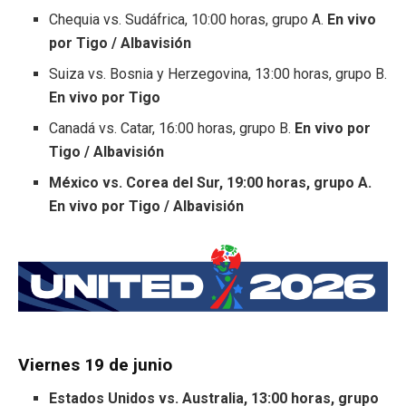
Chequia vs. Sudáfrica, 10:00 horas, grupo A.
En vivo
por Tigo / Albavisión
Suiza vs. Bosnia y Herzegovina, 13:00 horas, grupo B.
En vivo por Tigo
Canadá vs. Catar, 16:00 horas, grupo B.
En vivo por
Tigo / Albavisión
México vs. Corea del Sur, 19:00 horas, grupo A.
En vivo por Tigo / Albavisión
Viernes 19 de junio
Estados Unidos vs. Australia, 13:00 horas, grupo