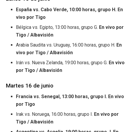
España vs. Cabo Verde, 10:00 horas, grupo H. En
vivo por Tigo
Bélgica vs. Egipto, 13:00 horas, grupo G.
En vivo por
Tigo / Albavisión
Arabia Saudita vs. Uruguay, 16:00 horas, grupo H.
En
vivo por Tigo / Albavisión
Irán vs. Nueva Zelanda, 19:00 horas, grupo G.
En vivo
por Tigo / Albavisión
Martes 16 de junio
Francia vs. Senegal, 13:00 horas, grupo I. En vivo
por Tigo
Irak vs. Noruega, 16:00 horas, grupo I.
En vivo por
Tigo / Albavisión
Argentina vs. Argelia, 19:00 horas, grupo J. En