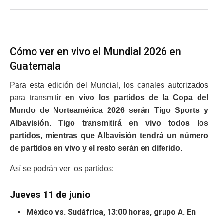
Cómo ver en vivo el Mundial 2026 en
Guatemala
Para esta edición del Mundial, los canales autorizados
para transmitir
en vivo los partidos de la Copa del
Mundo de Norteamérica 2026 serán Tigo Sports y
Albavisión. Tigo transmitirá en vivo todos los
partidos, mientras que Albavisión tendrá un número
de partidos en vivo y el resto serán en diferido.
Así se podrán ver los partidos:
Jueves 11 de junio
México vs. Sudáfrica, 13:00 horas, grupo A. En