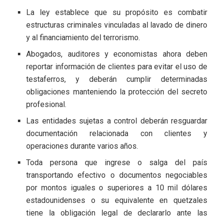
La ley establece que su propósito es combatir
estructuras criminales vinculadas al lavado de dinero
y al financiamiento del terrorismo.
Abogados, auditores y economistas ahora deben
reportar información de clientes para evitar el uso de
testaferros, y deberán cumplir determinadas
obligaciones manteniendo la protección del secreto
profesional.
Las entidades sujetas a control deberán resguardar
documentación relacionada con clientes y
operaciones durante varios años.
Toda persona que ingrese o salga del país
transportando efectivo o documentos negociables
por montos iguales o superiores a 10 mil dólares
estadounidenses o su equivalente en quetzales
tiene la obligación legal de declararlo ante las