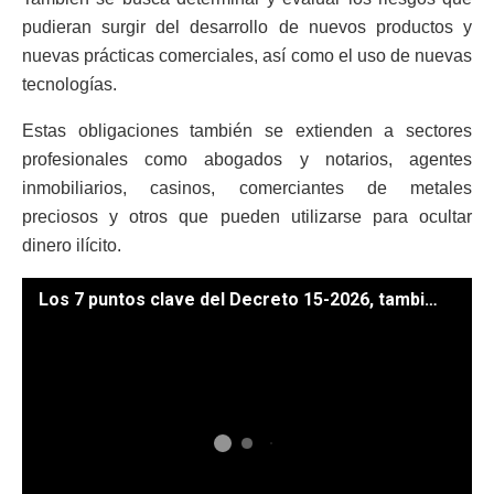
pudieran surgir del desarrollo de nuevos productos y
nuevas prácticas comerciales, así como el uso de nuevas
tecnologías.
Estas obligaciones también se extienden a sectores
profesionales como abogados y notarios, agentes
inmobiliarios, casinos, comerciantes de metales
preciosos y otros que pueden utilizarse para ocultar
dinero ilícito.
Los 7 puntos clave del Decreto 15-2026, también conocido como la Ley Antilavado. / Foto: AGN.