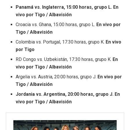
Panamá vs. Inglaterra, 15:00 horas, grupo L. En
vivo por Tigo / Albavisión
Croacia vs. Ghana, 15:00 horas, grupo L.
En vivo por
Tigo / Albavisión
Colombia vs. Portugal, 17:30 horas, grupo K.
En vivo
por Tigo
RD Congo vs. Uzbekistán, 17:30 horas, grupo K.
En
vivo por Tigo / Albavisión
Argelia vs. Austria, 20:00 horas, grupo J.
En vivo por
Tigo / Albavisión
Jordania vs. Argentina, 20:00 horas, grupo J. En
vivo por Tigo / Albavisión