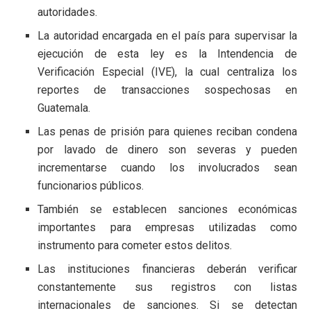
autoridades.
La autoridad encargada en el país para supervisar la
ejecución de esta ley es la Intendencia de
Verificación Especial (IVE), la cual centraliza los
reportes de transacciones sospechosas en
Guatemala.
Las penas de prisión para quienes reciban condena
por lavado de dinero son severas y pueden
incrementarse cuando los involucrados sean
funcionarios públicos.
También se establecen sanciones económicas
importantes para empresas utilizadas como
instrumento para cometer estos delitos.
Las instituciones financieras deberán verificar
constantemente sus registros con listas
internacionales de sanciones. Si se detectan