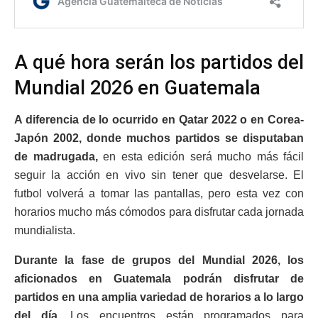
A qué hora serán los partidos del
Mundial 2026 en Guatemala
A diferencia de lo ocurrido en Qatar 2022 o en Corea-
Japón 2002, donde muchos partidos se disputaban
de madrugada,
en esta edición será mucho más fácil
seguir la acción en vivo sin tener que desvelarse. El
futbol volverá a tomar las pantallas, pero esta vez con
horarios mucho más cómodos para disfrutar cada jornada
mundialista.
Durante la fase de grupos del Mundial 2026, los
aficionados en Guatemala podrán disfrutar de
partidos en una amplia variedad de horarios a lo largo
del día.
Los encuentros están programados para