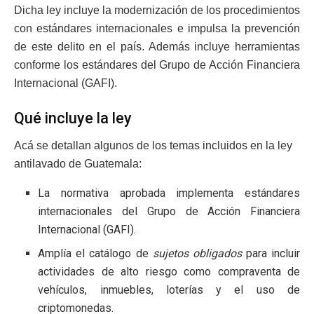
Dicha ley incluye la modernización de los procedimientos
con estándares internacionales e impulsa la prevención
de este delito en el país. Además incluye herramientas
conforme los estándares del Grupo de Acción Financiera
Internacional (GAFI).
Qué incluye la ley
Acá se detallan algunos de los temas incluidos en la ley
antilavado de Guatemala:
La normativa aprobada implementa estándares
internacionales del Grupo de Acción Financiera
Internacional (GAFI).
Amplía el catálogo de
sujetos obligados
para incluir
actividades de alto riesgo como compraventa de
vehículos, inmuebles, loterías y el uso de
criptomonedas.