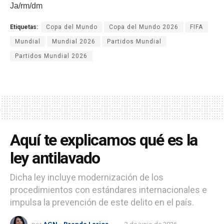
Ja/rm/dm
Etiquetas:
Copa del Mundo
Copa del Mundo 2026
FIFA
Mundial
Mundial 2026
Partidos Mundial
Partidos Mundial 2026
Aquí te explicamos qué es la
ley antilavado
Dicha ley incluye modernización de los
procedimientos con estándares internacionales e
impulsa la prevención de este delito en el país.