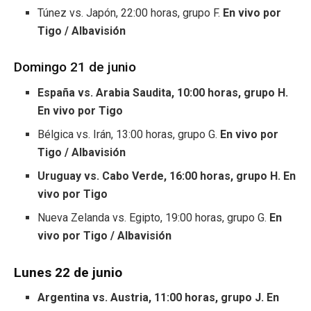
Túnez vs. Japón, 22:00 horas, grupo F.
En vivo por
Tigo / Albavisión
Domingo 21 de junio
España vs. Arabia Saudita, 10:00 horas, grupo H.
En vivo por Tigo
Bélgica vs. Irán, 13:00 horas, grupo G.
En vivo por
Tigo / Albavisión
Uruguay vs. Cabo Verde, 16:00 horas, grupo H. En
vivo por Tigo
Nueva Zelanda vs. Egipto, 19:00 horas, grupo G.
En
vivo por Tigo / Albavisión
Lunes 22 de junio
Argentina vs. Austria, 11:00 horas, grupo J. En