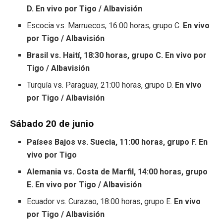
D. En vivo por Tigo / Albavisión
Escocia vs. Marruecos, 16:00 horas, grupo C.
En vivo
por Tigo / Albavisión
Brasil vs. Haití, 18:30 horas, grupo C. En vivo por
Tigo / Albavisión
Turquía vs. Paraguay, 21:00 horas, grupo D.
En vivo
por Tigo / Albavisión
Sábado 20 de junio
Países Bajos vs. Suecia, 11:00 horas, grupo F. En
vivo por Tigo
Alemania vs. Costa de Marfil, 14:00 horas, grupo
E. En vivo por Tigo / Albavisión
Ecuador vs. Curazao, 18:00 horas, grupo E.
En vivo
por Tigo / Albavisión