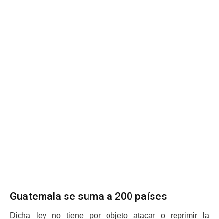
Guatemala se suma a 200 países
Dicha ley no tiene por objeto atacar o reprimir la