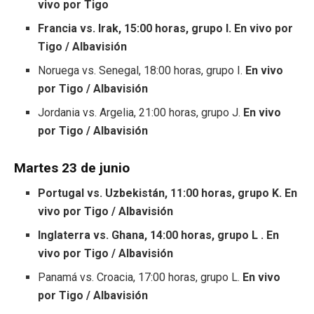
vivo por Tigo
Francia vs. Irak, 15:00 horas, grupo I. En vivo por
Tigo / Albavisión
Noruega vs. Senegal, 18:00 horas, grupo I.
En vivo
por Tigo / Albavisión
Jordania vs. Argelia, 21:00 horas, grupo J.
En vivo
por Tigo / Albavisión
Martes 23 de junio
Portugal vs. Uzbekistán, 11:00 horas, grupo K. En
vivo por Tigo / Albavisión
Inglaterra vs. Ghana, 14:00 horas, grupo L . En
vivo por Tigo / Albavisión
Panamá vs. Croacia, 17:00 horas, grupo L.
En vivo
por Tigo / Albavisión