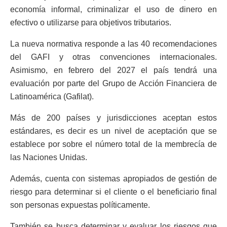
economía informal, criminalizar el uso de dinero en
efectivo o utilizarse para objetivos tributarios.
La nueva normativa responde a las 40 recomendaciones
del GAFI y otras convenciones internacionales.
Asimismo, en febrero del 2027 el país tendrá una
evaluación por parte del Grupo de Acción Financiera de
Latinoamérica (Gafilat).
Más de 200 países y jurisdicciones aceptan estos
estándares, es decir es un nivel de aceptación que se
establece por sobre el número total de la membrecía de
las Naciones Unidas.
Además, cuenta con sistemas apropiados de gestión de
riesgo para determinar si el cliente o el beneficiario final
son personas expuestas políticamente.
También se busca determinar y evaluar los riesgos que