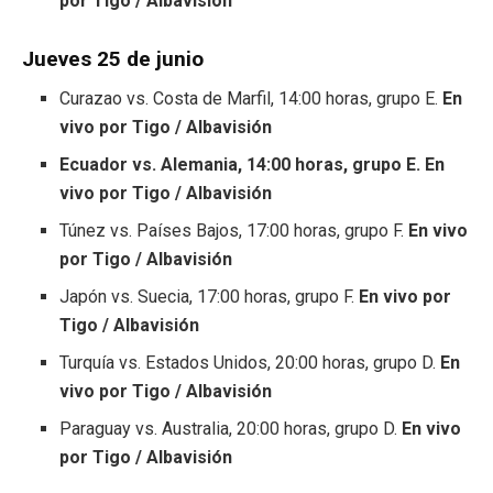
por Tigo / Albavisión
Jueves 25 de junio
Curazao vs. Costa de Marfil, 14:00 horas, grupo E.
En
vivo por Tigo / Albavisión
Ecuador vs. Alemania, 14:00 horas, grupo E. En
vivo por Tigo / Albavisión
Túnez vs. Países Bajos, 17:00 horas, grupo F.
En vivo
por Tigo / Albavisión
Japón vs. Suecia, 17:00 horas, grupo F.
En vivo por
Tigo / Albavisión
Turquía vs. Estados Unidos, 20:00 horas, grupo D.
En
vivo por Tigo / Albavisión
Paraguay vs. Australia, 20:00 horas, grupo D.
En vivo
por Tigo / Albavisión