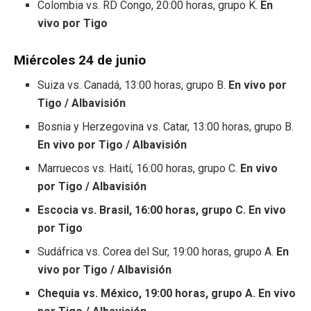
Colombia vs. RD Congo, 20:00 horas, grupo K.
En
vivo por Tigo
Miércoles 24 de junio
Suiza vs. Canadá, 13:00 horas, grupo B.
En vivo por
Tigo / Albavisión
Bosnia y Herzegovina vs. Catar, 13:00 horas, grupo B.
En vivo por Tigo / Albavisión
Marruecos vs. Haití, 16:00 horas, grupo C.
En vivo
por Tigo / Albavisión
Escocia vs. Brasil, 16:00 horas, grupo C. En vivo
por Tigo
Sudáfrica vs. Corea del Sur, 19:00 horas, grupo A.
En
vivo por Tigo / Albavisión
Chequia vs. México, 19:00 horas, grupo A. En vivo