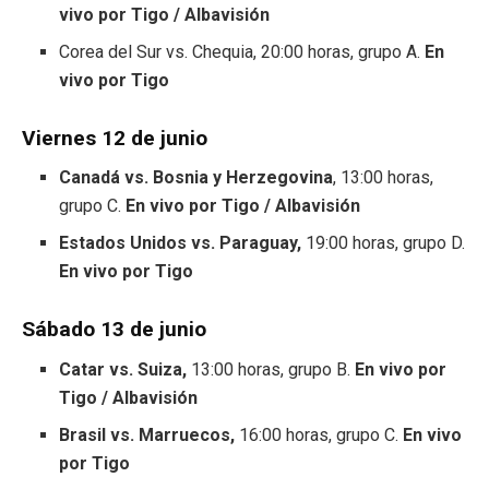
vivo por Tigo / Albavisión
Corea del Sur vs. Chequia, 20:00 horas, grupo A.
En
vivo por Tigo
Viernes 12 de junio
Canadá vs. Bosnia y Herzegovina
, 13:00 horas,
grupo C.
En vivo por Tigo / Albavisión
Estados Unidos vs. Paraguay,
19:00 horas, grupo D.
En vivo por Tigo
Sábado 13 de junio
Catar vs. Suiza,
13:00 horas, grupo B.
En vivo por
Tigo / Albavisión
Brasil vs. Marruecos,
16:00 horas, grupo C.
En vivo
por Tigo