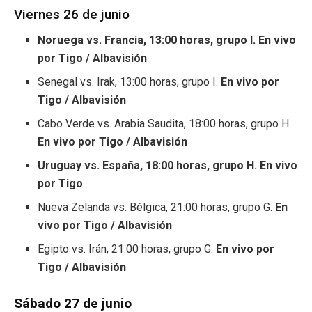
Viernes 26 de junio
Noruega vs. Francia, 13:00 horas, grupo I. En vivo
por Tigo / Albavisión
Senegal vs. Irak, 13:00 horas, grupo I.
En vivo por
Tigo / Albavisión
Cabo Verde vs. Arabia Saudita, 18:00 horas, grupo H.
En vivo por Tigo / Albavisión
Uruguay vs. España, 18:00 horas, grupo H. En vivo
por Tigo
Nueva Zelanda vs. Bélgica, 21:00 horas, grupo G.
En
vivo por Tigo / Albavisión
Egipto vs. Irán, 21:00 horas, grupo G.
En vivo por
Tigo / Albavisión
Sábado 27 de junio