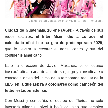
Gira de pretemporada del Inter Miami. // Foto: Inter Miami.
Ciudad de Guatemala, 10 ene (AGN).-
A través de sus
redes sociales,
el Inter Miami dio a conocer el
calendario oficial de su gira de pretemporada 2025
,
que lo llevará a recorrer el norte, centro y sur del
continente americano.
Bajo la dirección de Javier Mascherano, el equipo
buscará afinar cada detalle de su juego y consolidar su
estrategia antes del inicio de la temporada regular de la
MLS,
en la que aspira a coronarse como campeón del
futbol estadounidense.
Con Messi y compañía, el equipo de Florida no solo
intentará afinar su nivel futbolístico, sino que también