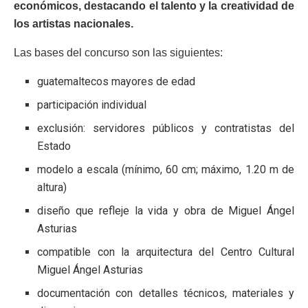
económicos, destacando el talento y la creatividad de
los artistas nacionales.
Las bases del concurso son las siguientes:
guatemaltecos mayores de edad
participación individual
exclusión: servidores públicos y contratistas del
Estado
modelo a escala (mínimo, 60 cm; máximo, 1.20 m de
altura)
diseño que refleje la vida y obra de Miguel Ángel
Asturias
compatible con la arquitectura del Centro Cultural
Miguel Ángel Asturias
documentación con detalles técnicos, materiales y