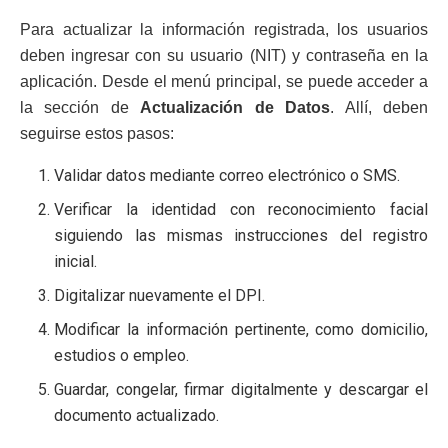
Para actualizar la información registrada, los usuarios
deben ingresar con su usuario (NIT) y contraseña en la
aplicación. Desde el menú principal, se puede acceder a
la sección de
Actualización de Datos
. Allí, deben
seguirse estos pasos:
Validar datos mediante correo electrónico o SMS.
Verificar la identidad con reconocimiento facial
siguiendo las mismas instrucciones del registro
inicial.
Digitalizar nuevamente el DPI.
Modificar la información pertinente, como domicilio,
estudios o empleo.
Guardar, congelar, firmar digitalmente y descargar el
documento actualizado.