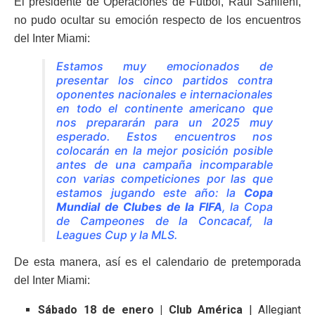
El presidente de Operaciones de Futbol, Raúl Sanllehí,
no pudo ocultar su emoción respecto de los encuentros
del Inter Miami:
Estamos muy emocionados de
presentar los cinco partidos contra
oponentes nacionales e internacionales
en todo el continente americano que
nos prepararán para un 2025 muy
esperado. Estos encuentros nos
colocarán en la mejor posición posible
antes de una campaña incomparable
con varias competiciones por las que
estamos jugando este año: la
Copa
Mundial de Clubes de la FIFA
, la Copa
de Campeones de la Concacaf, la
Leagues Cup y la MLS.
De esta manera, así es el calendario de pretemporada
del Inter Miami:
Sábado 18 de enero | Club América
| Allegiant