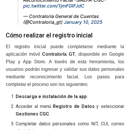
pic.twitter.com/1jmFGlFJdC
— Contraloría General de Cuentas
(@Contraloria_gt)
January 10, 2025
Cómo realizar el registro inicial
El registro inicial puede completarse mediante la
aplicación móvil
Contraloría GT
, disponible en Google
Play y App Store. A través de esta herramienta, los
usuarios podrán ingresar y validar sus datos personales
mediante reconocimiento facial. Los pasos para
completar el proceso son los siguientes:
Descarga e instalación de la app
.
Acceder al menú
Registro de Datos
y seleccionar
Gestiones CGC
.
Completar datos personales como NIT, CUI, correo