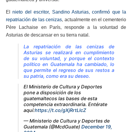
El
nieto del escritor, Sandino Asturias, confirmó que la
repatriación de las cenizas
, actualmente en el cementerio
Père Lachaise en París, responde a la voluntad de
Asturias de descansar en su tierra natal.
La repatriación de las cenizas de
Asturias se realizará en cumplimiento
de su voluntad, y porque el contexto
político en Guatemala ha cambiado, lo
que permite el regreso de sus restos a
su patria, como era su deseo.
El Ministerio de Cultura y Deportes
pone a disposición de los
guatemaltecos las bases de esta
competencia extraordinaria. Entérate
aquí:
https://t.co/gXjRrtLlcZ
— Ministerio de Cultura y Deportes de
Guatemala (@McdGuate)
December 19,