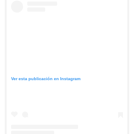
Ver esta publicación en Instagram