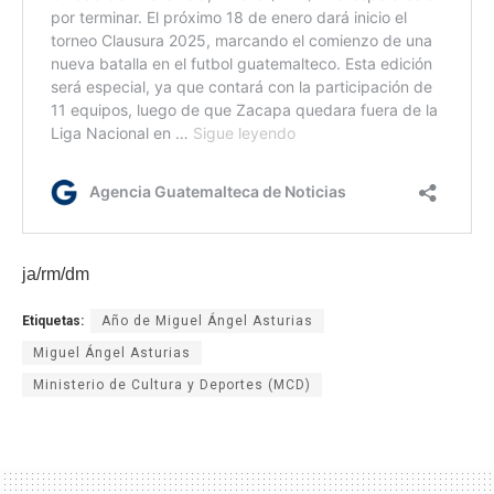
ja/rm/dm
Etiquetas:
Año de Miguel Ángel Asturias
Miguel Ángel Asturias
Ministerio de Cultura y Deportes (MCD)