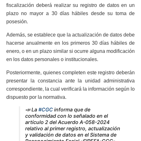
fiscalización deberá realizar su registro de datos en un
plazo no mayor a 30 días hábiles desde su toma de
posesión.
Además, se establece que la actualización de datos debe
hacerse anualmente en los primeros 30 días hábiles de
enero, o en un plazo similar si ocurre alguna modificación
en los datos personales o institucionales.
Posteriormente, quienes completen este registro deberán
presentar la constancia ante la unidad administrativa
correspondiente, la cual verificará la información según lo
dispuesto por la normativa.
📣 La
#CGC
informa que de
conformidad con lo señalado en el
artículo 2 del Acuerdo A-058-2024
relativo al primer registro, actualización
y validación de datos en el Sistema de
Reconocimiento Facial -SIREFA-CGC-