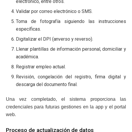
electrónico, entre otros.
Validar por correo electrónico o SMS.
Toma de fotografía siguiendo las instrucciones
específicas.
Digitalizar el DPI (anverso y reverso).
Llenar plantillas de información personal, domiciliar y
académica.
Registrar empleo actual.
Revisión, congelación del registro, firma digital y
descarga del documento final.
Una vez completado, el sistema proporciona las
credenciales para futuras gestiones en la app y el portal
web.
Proceso de actualización de datos