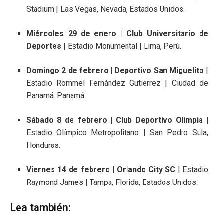
Stadium | Las Vegas, Nevada, Estados Unidos.
Miércoles 29 de enero | Club Universitario de
Deportes
| Estadio Monumental | Lima, Perú.
Domingo 2 de febrero | Deportivo San Miguelito
|
Estadio Rommel Fernández Gutiérrez | Ciudad de
Panamá, Panamá.
Sábado 8 de febrero | Club Deportivo Olimpia |
Estadio Olímpico Metropolitano | San Pedro Sula,
Honduras.
Viernes 14 de febrero | Orlando City SC
| Estadio
Raymond James | Tampa, Florida, Estados Unidos.
Lea también: