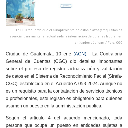
La CGC recuerda que el cumplimiento de estos plazos y requisitos es
esencial para mantener actualizada la información de quienes laboran en
entidades públicas. / Foto: CGC
Ciudad de Guatemala, 10 ene
(AGN).
– La Contraloría
General de Cuentas (CGC) dio detalles importantes
sobre el proceso de registro, actualización y validación
de datos en el Sistema de Reconocimiento Facial (Sirefa-
CGC), establecido en el Acuerdo A-058-2024. Aunque no
es un requisito para la contratación de servicios técnicos
o profesionales, este registro es obligatorio para quienes
asumen un puesto en la administración pública.
Según el artículo 4 del acuerdo mencionado, toda
persona que ocupe un puesto en entidades sujetas a