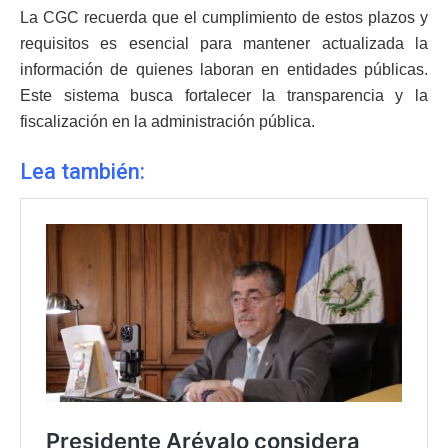
La CGC recuerda que el cumplimiento de estos plazos y
requisitos es esencial para mantener actualizada la
información de quienes laboran en entidades públicas.
Este sistema busca fortalecer la transparencia y la
fiscalización en la administración pública.
Lea también: