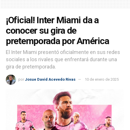
¡Oficial! Inter Miami da a
conocer su gira de
pretemporada por América
El Inter Miami presentó oficialmente en sus redes
sociales a los rivales que enfrentará durante una
gira de pretemporada.
por
Josue David Acevedo Rivas
10 de enero de 2025