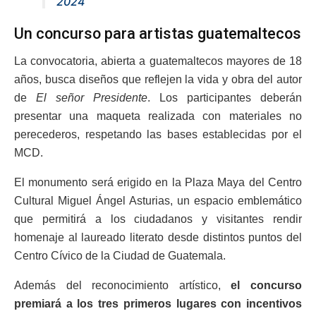
2024
Un concurso para artistas guatemaltecos
La convocatoria, abierta a guatemaltecos mayores de 18
años, busca diseños que reflejen la vida y obra del autor
de
El señor Presidente
. Los participantes deberán
presentar una maqueta realizada con materiales no
perecederos, respetando las bases establecidas por el
MCD.
El monumento será erigido en la Plaza Maya del Centro
Cultural Miguel Ángel Asturias, un espacio emblemático
que permitirá a los ciudadanos y visitantes rendir
homenaje al laureado literato desde distintos puntos del
Centro Cívico de la Ciudad de Guatemala.
Además del reconocimiento artístico,
el concurso
premiará a los tres primeros lugares con incentivos