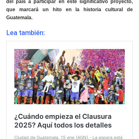
del país a participar en este significativo proyecto,
que marcará un hito en la historia cultural de
Guatemala.
Lea también: