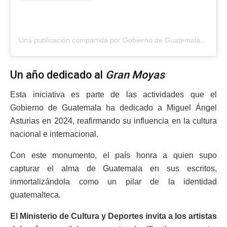
Una publicación compartida por Gobierno de Guatemala (@guatemalagob)
Un año dedicado al
Gran Moyas
Esta iniciativa es parte de las actividades que el
Gobierno de Guatemala ha dedicado a Miguel Ángel
Asturias en 2024, reafirmando su influencia en la cultura
nacional e internacional.
Con este monumento, el país honra a quien supo
capturar el alma de Guatemala en sus escritos,
inmortalizándola como un pilar de la identidad
guatemalteca.
El Ministerio de Cultura y Deportes invita a los artistas