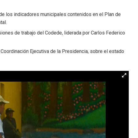
e los indicadores municipales contenidos en el Plan de
tal.
siones de trabajo del Codede, liderada por Carlos Federico
e Coordinación Ejecutiva de la Presidencia, sobre el estado
.