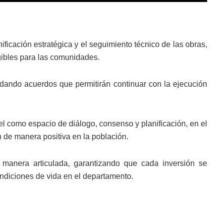
nificación estratégica y el seguimiento técnico de las obras,
ngibles para las comunidades.
olidando acuerdos que permitirán continuar con la ejecución
l como espacio de diálogo, consenso y planificación, en el
n de manera positiva en la población.
 manera articulada, garantizando que cada inversión se
ondiciones de vida en el departamento.