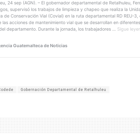
Codede
Gobernación Departamental de Retalhuleu