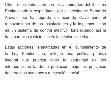
Chen, en coordinación con las autoridades del Sistema
Penitenciario y respaldadas por el presidente Bernardo
Arévalo, se ha logrado un acuerdo clave para el
remozamiento de las instalaciones y la implementación
de un sistema de control efectivo, fortaleciendo así la
transparencia y eficiencia en la gestión carcelaria.
Estas acciones, enmarcadas en el cumplimiento de
la Ley Penitenciaria, reflejan una política pública
integral que prioriza tanto la seguridad de los
internos como la de la población, bajo los principios
de derechos humanos y reinserción social.