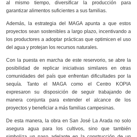
al mismo tiempo, diversificar la producción para
garantizar alimentos suficientes a sus familias.
Además, la estrategia del MAGA apunta a que estos
proyectos sean sostenibles a largo plazo, incentivando a
los productores a adoptar prácticas que optimicen el uso
del agua y protejan los recursos naturales.
Con la puesta en marcha de este reservorio, se abre la
posibilidad de replicar iniciativas similares en otras
comunidades del país que enfrentan dificultades por la
sequía. Tanto el MAGA como el Centro KOPIA
expresaron su disposición de seguir trabajando de
manera conjunta para extender el alcance de los
proyectos y beneficiar a más familias campesinas.
De esta manera, la obra en San José La Arada no solo
asegura agua para los cultivos, sino que también
simboliza un paso adelante en la construcción de un