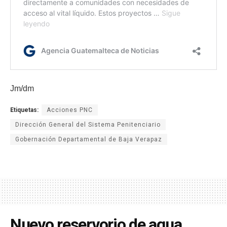
Jm/dm
Etiquetas:
Acciones PNC
Dirección General del Sistema Penitenciario
Gobernación Departamental de Baja Verapaz
Nuevo reservorio de agua