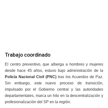
Trabajo coordinado
El centro preventivo, que alberga a hombres y mujeres
desde hace 45 años, estuvo bajo administración de la
Policía Nacional Civil (PNC)
tras los Acuerdos de Paz.
Sin embargo, este nuevo proceso de transición,
impulsado por el Gobierno central y las autoridades
departamentales, marca un hito en la descentralización y
profesionalización del SP en la región.