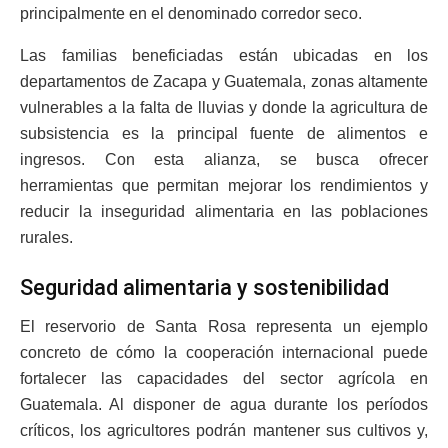
principalmente en el denominado corredor seco.
Las familias beneficiadas están ubicadas en los
departamentos de Zacapa y Guatemala, zonas altamente
vulnerables a la falta de lluvias y donde la agricultura de
subsistencia es la principal fuente de alimentos e
ingresos. Con esta alianza, se busca ofrecer
herramientas que permitan mejorar los rendimientos y
reducir la inseguridad alimentaria en las poblaciones
rurales.
Seguridad alimentaria y sostenibilidad
El reservorio de Santa Rosa representa un ejemplo
concreto de cómo la cooperación internacional puede
fortalecer las capacidades del sector agrícola en
Guatemala. Al disponer de agua durante los períodos
críticos, los agricultores podrán mantener sus cultivos y,