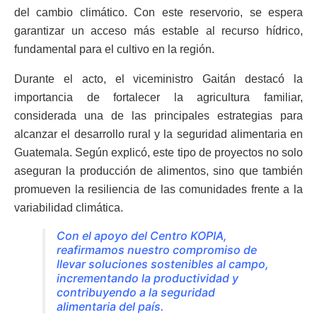
del cambio climático. Con este reservorio, se espera
garantizar un acceso más estable al recurso hídrico,
fundamental para el cultivo en la región.
Durante el acto, el viceministro Gaitán destacó la
importancia de fortalecer la agricultura familiar,
considerada una de las principales estrategias para
alcanzar el desarrollo rural y la seguridad alimentaria en
Guatemala. Según explicó, este tipo de proyectos no solo
aseguran la producción de alimentos, sino que también
promueven la resiliencia de las comunidades frente a la
variabilidad climática.
Con el apoyo del Centro KOPIA,
reafirmamos nuestro compromiso de
llevar soluciones sostenibles al campo,
incrementando la productividad y
contribuyendo a la seguridad
alimentaria del país.