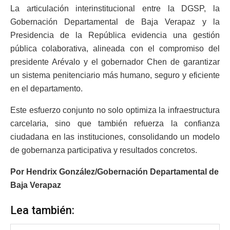
La articulación interinstitucional entre la DGSP, la
Gobernación Departamental de Baja Verapaz y la
Presidencia de la República evidencia una gestión
pública colaborativa, alineada con el compromiso del
presidente Arévalo y el gobernador Chen de garantizar
un sistema penitenciario más humano, seguro y eficiente
en el departamento.
Este esfuerzo conjunto no solo optimiza la infraestructura
carcelaria, sino que también refuerza la confianza
ciudadana en las instituciones, consolidando un modelo
de gobernanza participativa y resultados concretos.
Por Hendrix González/Gobernación Departamental de
Baja Verapaz
Lea también: