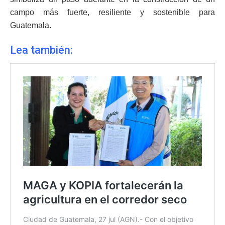
campo más fuerte, resiliente y sostenible para
Guatemala.
Lea también: