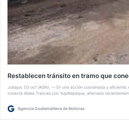
Restablecen tránsito en tramo que cone
Jutiapa, 03 oct (AGN). — En una acción coordinada y eficiente, 
conecta Aldea Trancas con Yupiltepeque, afectado recientemente
Agencia Guatemalteca de Noticias