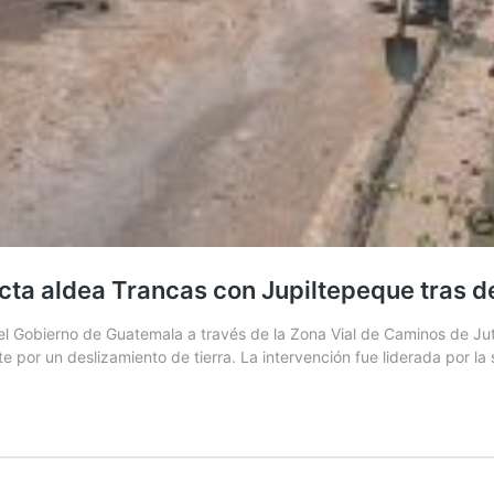
cta aldea Trancas con Jupiltepeque tras de
el Gobierno de Guatemala a través de la Zona Vial de Caminos de Jut
 por un deslizamiento de tierra. La intervención fue liderada por 