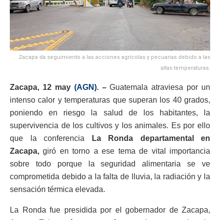
Zacapa da seguimiento a las acciones agrícolas y pecuarias debido a las
altas temperaturas.
Zacapa, 12 may
(AGN)
. –
Guatemala atraviesa por un
intenso calor y temperaturas que superan los 40 grados,
poniendo en riesgo la salud de los habitantes, la
supervivencia de los cultivos y los animales. Es por ello
que la conferencia
La Ronda departamental en
Zacapa,
giró en torno a ese tema de vital importancia
sobre todo porque la seguridad alimentaria se ve
comprometida debido a la falta de lluvia, la radiación y la
sensación térmica elevada.
La Ronda fue presidida por el gobernador de Zacapa,