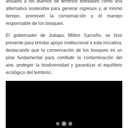
anuales a los dueños de terrenos forestales como una
alternativa sostenible para generar ingresos y, al mismo
tiempo, promover la conservación y el manejo
responsable de los bosques.
El gobernador de Jutiapa, Milton Sarceño, se hizo
presente para brindar apoyo institucional a esta iniciativa,
destacando que la conservación de los bosques es un
pilar fundamental para combatir la contaminación del
aire, proteger la biodiversidad y garantizar el equilibrio
ecológico del territorio..