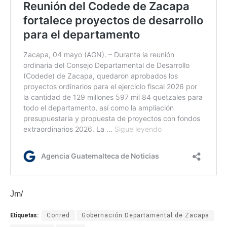
Jm/
Etiquetas:
Conred
Gobernación Departamental de Zacapa