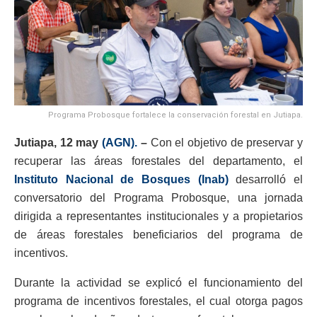
Programa Probosque fortalece la conservación forestal en Jutiapa.
Jutiapa, 12 may
(AGN).
–
Con el objetivo de preservar y
recuperar las áreas forestales del departamento, el
Instituto Nacional de Bosques (Inab)
desarrolló el
conversatorio del Programa Probosque, una jornada
dirigida a representantes institucionales y a propietarios
de áreas forestales beneficiarios del programa de
incentivos.
Durante la actividad se explicó el funcionamiento del
programa de incentivos forestales, el cual otorga pagos