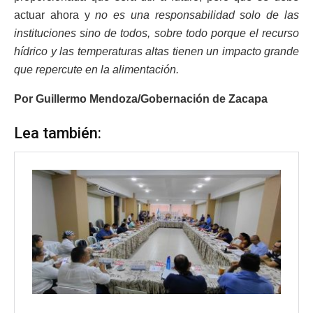
actuar ahora y
no es una responsabilidad solo de las
instituciones sino de todos, sobre todo porque el recurso
hídrico y las temperaturas altas tienen un impacto grande
que repercute en la alimentación.
Por Guillermo Mendoza/Gobernación de Zacapa
Lea también: