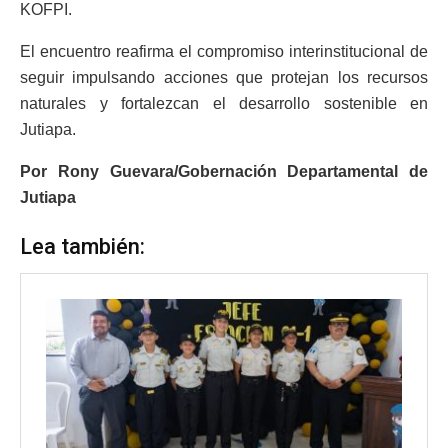
KOFPI.
El encuentro reafirma el compromiso interinstitucional de
seguir impulsando acciones que protejan los recursos
naturales y fortalezcan el desarrollo sostenible en
Jutiapa.
Por Rony Guevara/Gobernación Departamental de
Jutiapa
Lea también: