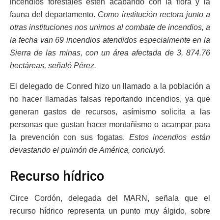
incendios forestales estén acabando con la flora y la
fauna del departamento.
Como institución rectora junto a
otras instituciones nos unimos al combate de incendios, a
la fecha van 69 incendios atendidos especialmente en la
Sierra de las minas, con un área afectada de 3, 874.76
hectáreas, señaló Pérez.
El delegado de Conred hizo un llamado a la población a
no hacer llamadas falsas reportando incendios, ya que
generan gastos de recursos, asímismo solicita a las
personas que gustan hacer montañismo o acampar para
la prevención con sus fogatas.
Estos incendios están
devastando el pulmón de América, concluyó.
Recurso hídrico
Circe Cordón, delegada del MARN, señala que el
recurso hídrico representa un punto muy álgido, sobre