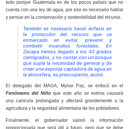
todo porque Guatemala es de los pocos países que no
cuenta con una ley de agua, por eso es necesario hablar
y pensar en la conservación y sostenibilidad del recurso.
También es necesario hacer énfasis en
la protección del recurso que va
enmarcado en evitar, prevenir y
combatir incendios forestales. En
Zacapa hemos llegado a los 43 grados
centígrados, y no contar con un bosque
que supla la necesidad de generar y de
crear una esponja captadora de agua en
la atmosfera, es preocupante, acotó.
El delegado del MAGA, Mynor Paz, se enfocó en el
Fenómeno del Niño
que este año se estima causará
una canícula prolongada y afectará grandemente a la
agricultura y la seguridad alimentaria de los pobladores.
Finalmente, el gobernador valoró la información
proporcionada que será útil a futuro, pero que se debe