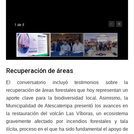
-
+
1
de 5
Recuperación de áreas
El conversatorio incluyó testimonios sobre la
recuperación de áreas forestales que hoy representan un
aporte clave para la biodiversidad local. Asimismo, la
Municipalidad de Atescatempa presentó los avances en
la restauración del volcán Las Víboras, un ecosistema
gravemente afectado por incendios forestales y tala
ilícita, proceso en el que ha sido fundamental el apoyo de