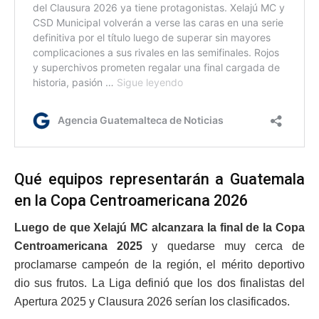
Qué equipos representarán a Guatemala
en la Copa Centroamericana 2026
Luego de que Xelajú MC alcanzara la final de la Copa
Centroamericana 2025
y quedarse muy cerca de
proclamarse campeón de la región, el mérito deportivo
dio sus frutos. La Liga definió que los dos finalistas del
Apertura 2025 y Clausura 2026 serían los clasificados.