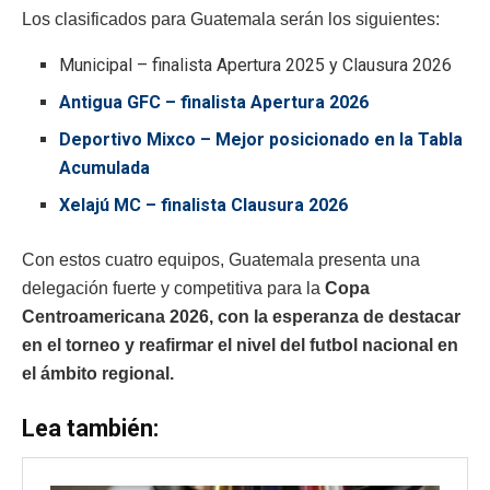
Los clasificados para Guatemala serán los siguientes:
Municipal – finalista Apertura 2025 y Clausura 2026
Antigua GFC – finalista Apertura 2026
Deportivo Mixco – Mejor posicionado en la Tabla
Acumulada
Xelajú MC – finalista Clausura 2026
Con estos cuatro equipos, Guatemala presenta una
delegación fuerte y competitiva para la
Copa
Centroamericana 2026, con la esperanza de destacar
en el torneo y reafirmar el nivel del futbol nacional en
el ámbito regional.
Lea también: