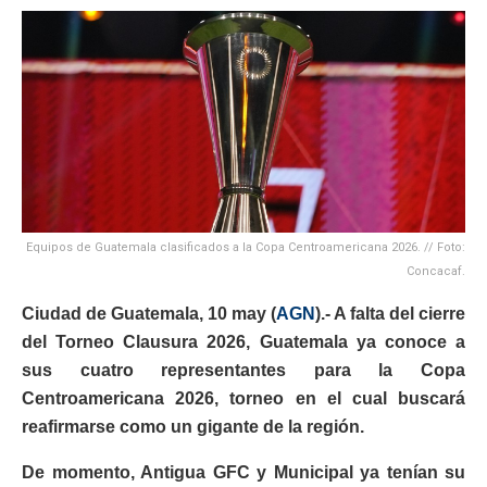
Equipos de Guatemala clasificados a la Copa Centroamericana 2026. // Foto:
Concacaf.
Ciudad de Guatemala, 10 may (
AGN
).- A falta del cierre
del Torneo Clausura 2026, Guatemala ya conoce a
sus cuatro representantes para la Copa
Centroamericana 2026, torneo en el cual buscará
reafirmarse como un gigante de la región.
De momento, Antigua GFC y Municipal ya tenían su