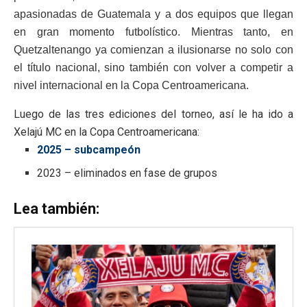
apasionadas de Guatemala y a dos equipos que llegan
en gran momento futbolístico. Mientras tanto, en
Quetzaltenango ya comienzan a ilusionarse no solo con
el título nacional, sino también con volver a competir a
nivel internacional en la Copa Centroamericana.
Luego de las tres ediciones del torneo, así le ha ido a
Xelajú MC en la Copa Centroamericana:
2025 – subcampeón
2023 – eliminados en fase de grupos
Lea también: