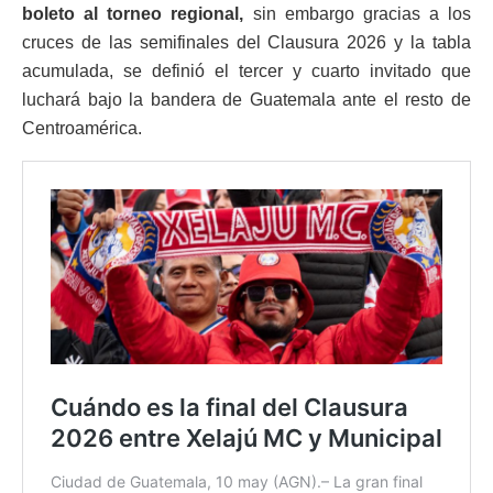
boleto al torneo regional,
sin embargo gracias a los
cruces de las semifinales del Clausura 2026 y la tabla
acumulada, se definió el tercer y cuarto invitado que
luchará bajo la bandera de Guatemala ante el resto de
Centroamérica.