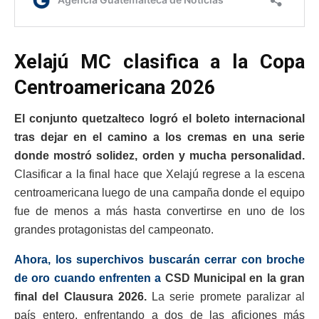
Xelajú MC clasifica a la Copa
Centroamericana 2026
El conjunto quetzalteco logró el boleto internacional
tras dejar en el camino a los cremas en una serie
donde mostró solidez, orden y mucha personalidad.
Clasificar a la final hace que Xelajú regrese a la escena
centroamericana luego de una campaña donde el equipo
fue de menos a más hasta convertirse en uno de los
grandes protagonistas del campeonato.
Ahora, los superchivos buscarán cerrar con broche
de oro cuando enfrenten a
CSD Municipal
en la gran
final del Clausura 2026.
La serie promete paralizar al
país entero, enfrentando a dos de las aficiones más