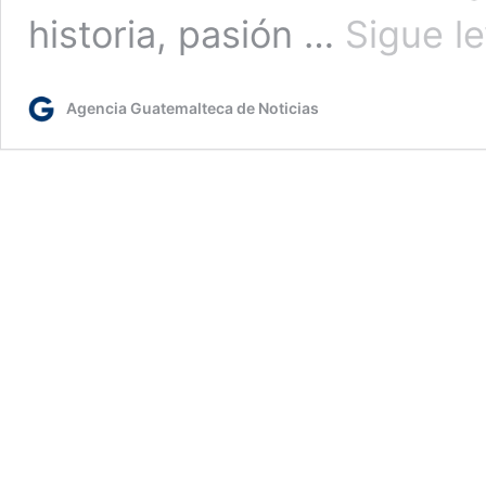
historia, pasión …
Sigue l
Agencia Guatemalteca de Noticias