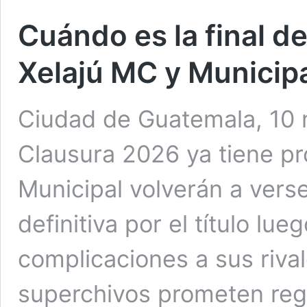
Cuándo es la final d
Xelajú MC y Municip
Ciudad de Guatemala, 10 m
Clausura 2026 ya tiene pr
Municipal volverán a verse
definitiva por el título lu
complicaciones a sus rival
superchivos prometen rega