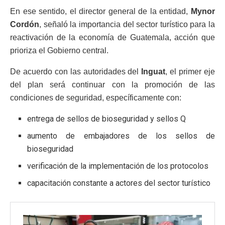
En ese sentido, el director general de la entidad,
Mynor
Cordón
, señaló la importancia del sector turístico para la
reactivación de la economía de Guatemala, acción que
prioriza el Gobierno central.
De acuerdo con las autoridades del
Inguat
, el primer eje
del plan será continuar con la promoción de las
condiciones de seguridad, específicamente con:
entrega de sellos de bioseguridad y sellos Q
aumento de embajadores de los sellos de
bioseguridad
verificación de la implementación de los protocolos
capacitación constante a actores del sector turístico