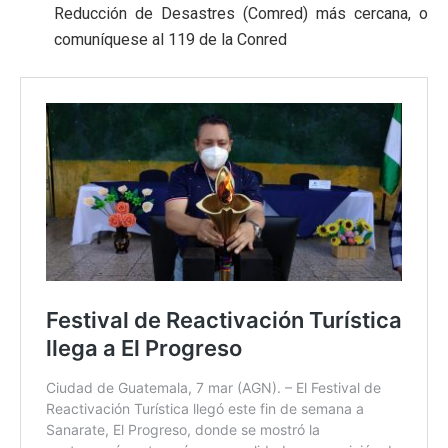
Reducción de Desastres (Comred) más cercana, o
comuníquese al 119 de la Conred