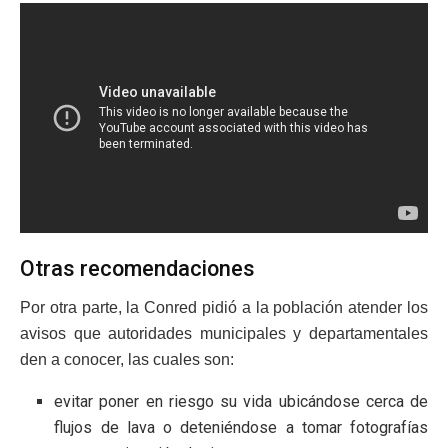
Otras recomendaciones
Por otra parte, la Conred pidió a la población atender los
avisos que autoridades municipales y departamentales
den a conocer, las cuales son:
evitar poner en riesgo su vida ubicándose cerca de
flujos de lava o deteniéndose a tomar fotografías