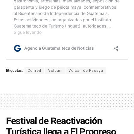
Etiquetas:
Conred
Volcán
Volcán de Pacaya
Festival de Reactivación
Turística llega a El Progreso