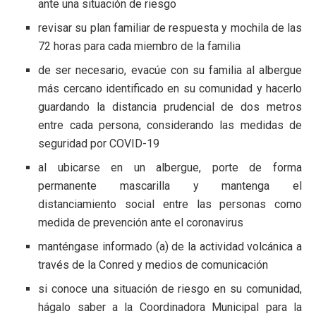
ante una situación de riesgo
revisar su plan familiar de respuesta y mochila de las
72 horas para cada miembro de la familia
de ser necesario, evacúe con su familia al albergue
más cercano identificado en su comunidad y hacerlo
guardando la distancia prudencial de dos metros
entre cada persona, considerando las medidas de
seguridad por COVID-19
al ubicarse en un albergue, porte de forma
permanente mascarilla y mantenga el
distanciamiento social entre las personas como
medida de prevención ante el coronavirus
manténgase informado (a) de la actividad volcánica a
través de la Conred y medios de comunicación
si conoce una situación de riesgo en su comunidad,
hágalo saber a la Coordinadora Municipal para la