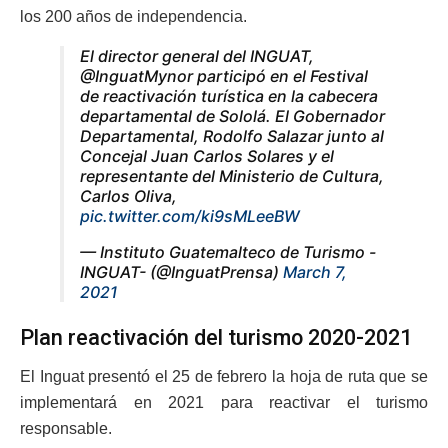
los 200 años de independencia.
El director general del INGUAT,
@InguatMynor participó en el Festival
de reactivación turística en la cabecera
departamental de Sololá. El Gobernador
Departamental, Rodolfo Salazar junto al
Concejal Juan Carlos Solares y el
representante del Ministerio de Cultura,
Carlos Oliva,
pic.twitter.com/ki9sMLeeBW
— Instituto Guatemalteco de Turismo -
INGUAT- (@InguatPrensa)
March 7,
2021
Plan reactivación del turismo 2020-2021
El Inguat presentó el 25 de febrero la hoja de ruta que se
implementará en 2021 para reactivar el turismo
responsable.