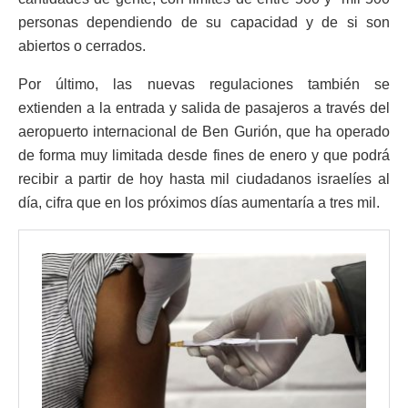
personas dependiendo de su capacidad y de si son
abiertos o cerrados.
Por último, las nuevas regulaciones también se
extienden a la entrada y salida de pasajeros a través del
aeropuerto internacional de Ben Gurión, que ha operado
de forma muy limitada desde fines de enero y que podrá
recibir a partir de hoy hasta mil ciudadanos israelíes al
día, cifra que en los próximos días aumentaría a tres mil.