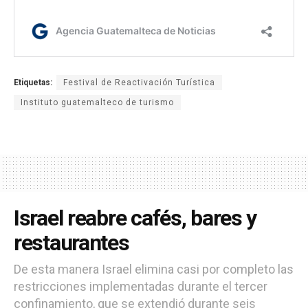
Etiquetas:
Festival de Reactivación Turística
Instituto guatemalteco de turismo
Israel reabre cafés, bares y
restaurantes
De esta manera Israel elimina casi por completo las
restricciones implementadas durante el tercer
confinamiento, que se extendió durante seis