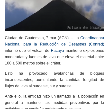
Ciudad de Guatemala, 7 mar (AGN). – La
Coordinadora
Nacional para la Reducción de Desastres (Conred)
informó que el volcán de
Pacaya
mantiene explosiones
moderadas y fuentes de lava que eleva el material entre
100 a 500 metros sobre el cráter.
Esto ha provocado avalanchas de bloques
incandescentes, aumentando la cantidad longitud de
flujos de lava al suroeste, sur y sureste.
Ante ello, la entidad hizo un llamado a la población en
general a mantener las medidas preventivas por la
actividad que continúa registrando el coloso.