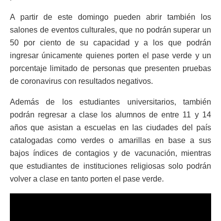
A partir de este domingo pueden abrir también los
salones de eventos culturales, que no podrán superar un
50 por ciento de su capacidad y a los que podrán
ingresar únicamente quienes porten el pase verde y un
porcentaje limitado de personas que presenten pruebas
de coronavirus con resultados negativos.
Además de los estudiantes universitarios, también
podrán regresar a clase los alumnos de entre 11 y 14
años que asistan a escuelas en las ciudades del país
catalogadas como verdes o amarillas en base a sus
bajos índices de contagios y de vacunación, mientras
que estudiantes de instituciones religiosas solo podrán
volver a clase en tanto porten el pase verde.