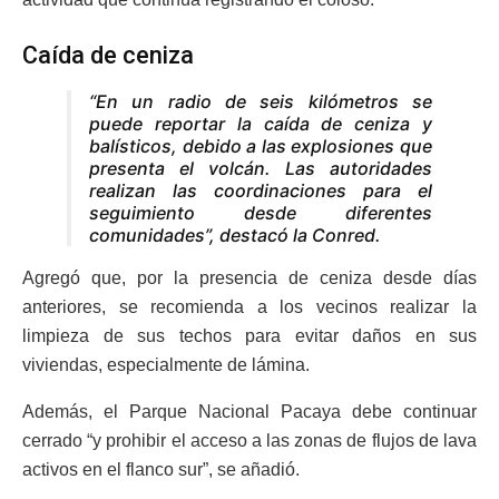
Caída de ceniza
“En un radio de seis kilómetros se
puede reportar la caída de ceniza y
balísticos, debido a las explosiones que
presenta el volcán. Las autoridades
realizan las coordinaciones para el
seguimiento desde diferentes
comunidades”, destacó la Conred.
Agregó que, por la presencia de ceniza desde días
anteriores, se recomienda a los vecinos realizar la
limpieza de sus techos para evitar daños en sus
viviendas, especialmente de lámina.
Además, el Parque Nacional Pacaya debe continuar
cerrado “y prohibir el acceso a las zonas de flujos de lava
activos en el flanco sur”, se añadió.