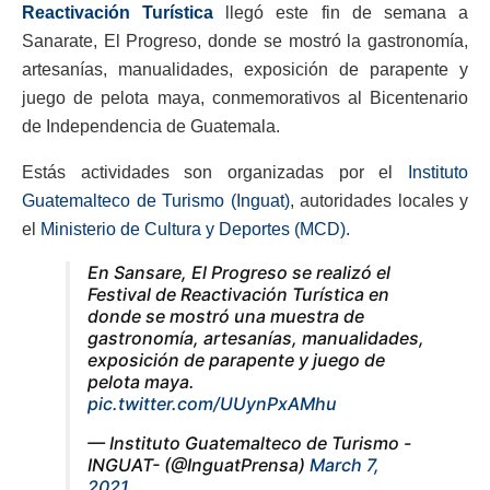
Reactivación Turística
llegó este fin de semana a
Sanarate, El Progreso, donde se mostró la gastronomía,
artesanías, manualidades, exposición de parapente y
juego de pelota maya, conmemorativos al Bicentenario
de Independencia de Guatemala.
Estás actividades son organizadas por el
Instituto
Guatemalteco de Turismo (Inguat)
, autoridades locales y
el
Ministerio de Cultura y Deportes (MCD).
En Sansare, El Progreso se realizó el
Festival de Reactivación Turística en
donde se mostró una muestra de
gastronomía, artesanías, manualidades,
exposición de parapente y juego de
pelota maya.
pic.twitter.com/UUynPxAMhu
— Instituto Guatemalteco de Turismo -
INGUAT- (@InguatPrensa)
March 7,
2021