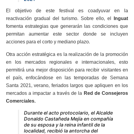
El objetivo de este festival es coadyuvar en la
reactivación gradual del turismo. Sobre ello, el
Inguat
fomenta estrategias que generarán las condiciones que
permitan aumentar este sector donde se incluyen
acciones para el corto y mediano plazo.
Otra acción estratégica es la realización de la promoción
en los mercados regionales e internacionales, esto
permitirá una mejor disposición para recibir visitantes en
el país, enfocándose en las temporadas de Semana
Santa 2021, verano, feriados largos que apliquen en los
mercados a impactar a través de la
Red de Consejeros
Comerciales.
Durante el acto protocolario, el Alcalde
Donaldo Castañeda Mejía en compañía
de su esposa y la reina infantil de la
localidad, recibió la antorcha del