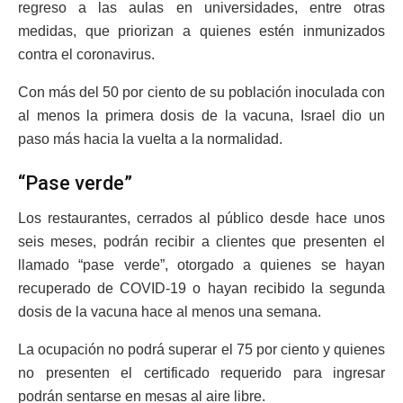
regreso a las aulas en universidades, entre otras
medidas, que priorizan a quienes estén inmunizados
contra el coronavirus.
Con más del 50 por ciento de su población inoculada con
al menos la primera dosis de la vacuna, Israel dio un
paso más hacia la vuelta a la normalidad.
“Pase verde”
Los restaurantes, cerrados al público desde hace unos
seis meses, podrán recibir a clientes que presenten el
llamado “pase verde”, otorgado a quienes se hayan
recuperado de COVID-19 o hayan recibido la segunda
dosis de la vacuna hace al menos una semana.
La ocupación no podrá superar el 75 por ciento y quienes
no presenten el certificado requerido para ingresar
podrán sentarse en mesas al aire libre.