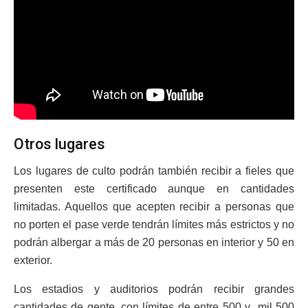
Otros lugares
Los lugares de culto podrán también recibir a fieles que
presenten este certificado aunque en cantidades
limitadas. Aquellos que acepten recibir a personas que
no porten el pase verde tendrán límites más estrictos y no
podrán albergar a más de 20 personas en interior y 50 en
exterior.
Los estadios y auditorios podrán recibir grandes
cantidades de gente, con límites de entre 500 y mil 500