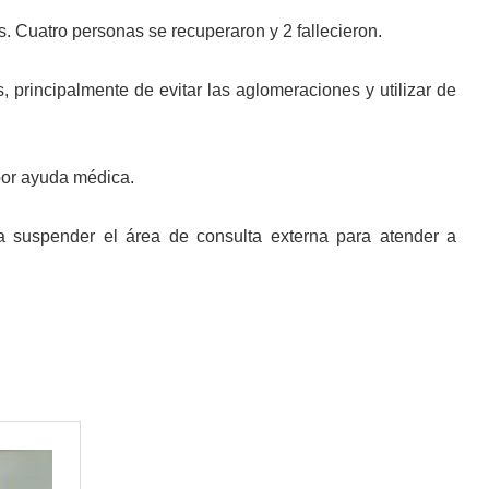
s. Cuatro personas se recuperaron y 2 fallecieron.
principalmente de evitar las aglomeraciones y utilizar de
por ayuda médica.
a suspender el área de consulta externa para atender a