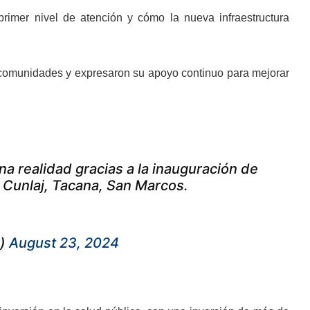
 primer nivel de atención y cómo la nueva infraestructura
 comunidades y expresaron su apoyo continuo para mejorar
a realidad gracias a la inauguración de
y Cunlaj, Tacana, San Marcos.
e)
August 23, 2024