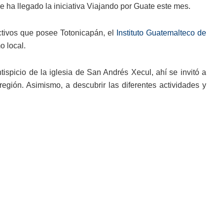
 ha llegado la iniciativa Viajando por Guate este mes.
activos que posee Totonicapán, el
Instituto Guatemalteco de
o local.
tispicio de la iglesia de San Andrés Xecul, ahí se invitó a
 región. Asimismo, a descubrir las diferentes actividades y