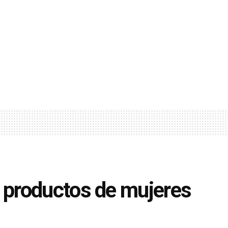
productos de mujeres