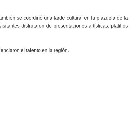
también se coordinó una tarde cultural en la plazuela de la
sitantes disfrutaron de presentaciones artísticas, platillos
ciaron el talento en la región.