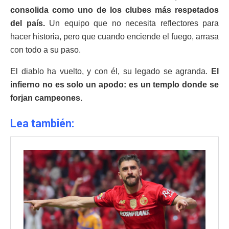
consolida como uno de los clubes más respetados
del país.
Un equipo que no necesita reflectores para
hacer historia, pero que cuando enciende el fuego, arrasa
con todo a su paso.
El diablo ha vuelto, y con él, su legado se agranda.
El
infierno no es solo un apodo: es un templo donde se
forjan campeones.
Lea también: