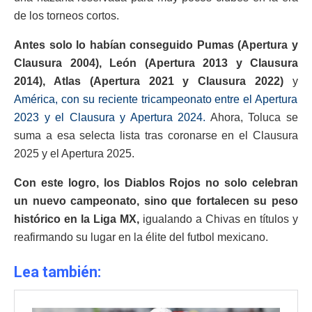
de los torneos cortos.
Antes solo lo habían conseguido Pumas (Apertura y
Clausura 2004), León (Apertura 2013 y Clausura
2014), Atlas (Apertura 2021 y Clausura 2022)
y
América, con su reciente tricampeonato entre el Apertura
2023 y el Clausura y Apertura 2024.
Ahora, Toluca se
suma a esa selecta lista tras coronarse en el Clausura
2025 y el Apertura 2025.
Con este logro, los Diablos Rojos no solo celebran
un nuevo campeonato, sino que fortalecen su peso
histórico en la Liga MX,
igualando a Chivas en títulos y
reafirmando su lugar en la élite del futbol mexicano.
Lea también: