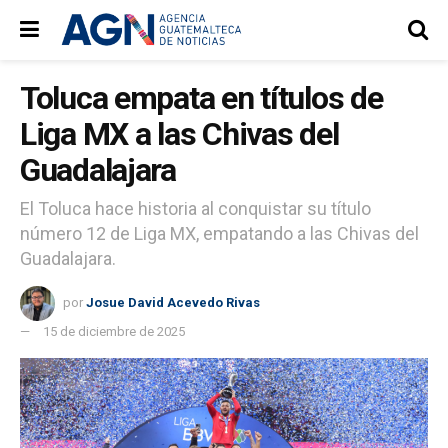
Toluca empata en títulos de
Liga MX a las Chivas del
Guadalajara
El Toluca hace historia al conquistar su título
número 12 de Liga MX, empatando a las Chivas del
Guadalajara.
por
Josue David Acevedo Rivas
15 de diciembre de 2025