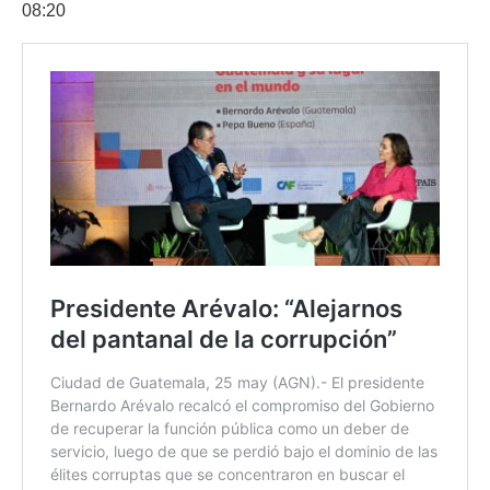
08:20