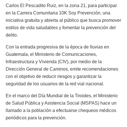
Carlos El Pescadito Ruiz, en la zona 21, para participar
en la Carrera Comunitaria 10K Soy Prevención, una
iniciativa gratuita y abierta al público que busca promover
estilos de vida saludables y fomentar la prevención del
delito.
Con la entrada progresiva de la época de lluvias en
Guatemala, el Ministerio de Comunicaciones,
Infraestructura y Vivienda (CIV), por medio de la
Dirección General de Caminos, emite recomendaciones
con el objetivo de reducir riesgos y garantizar la
seguridad de los usuarios de la red vial nacional.
En el marco del Día Mundial de la Tiroides, el Ministerio
de Salud Pública y Asistencia Social (MSPAS) hace un
llamado a la población a efectuarse chequeos médicos
periódicos para la prevención.