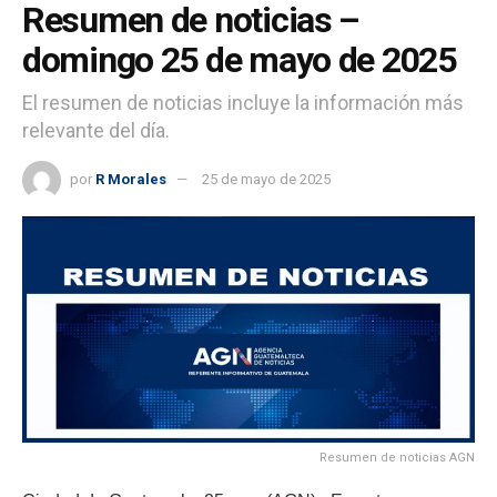
Resumen de noticias –
domingo 25 de mayo de 2025
El resumen de noticias incluye la información más
relevante del día.
por
R Morales
25 de mayo de 2025
Resumen de noticias AGN