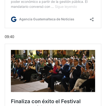
09:40