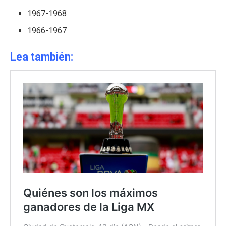
1967-1968
1966-1967
Lea también: