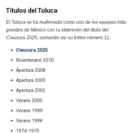
Títulos del Toluca
El Toluca se ha reafirmado como uno de los equipos más
grandes de México con la obtención del título del
Clausura 2025, sumando así su trofeo número 11.
Clausura 2025
Bicentenario 2010
Apertura 2008
Apertura 2005
Apertura 2002
Verano 2000
Verano 1999
Verano 1998
1974-1975