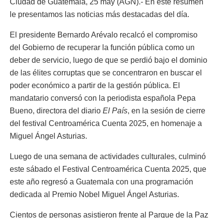
Ciudad de Guatemala, 25 may (AGN).- En este resumen
le presentamos las noticias más destacadas del día.
El presidente Bernardo Arévalo recalcó el compromiso
del Gobierno de recuperar la función pública como un
deber de servicio, luego de que se perdió bajo el dominio
de las élites corruptas que se concentraron en buscar el
poder económico a partir de la gestión pública. El
mandatario conversó con la periodista española Pepa
Bueno, directora del diario
El País
, en la sesión de cierre
del festival Centroamérica Cuenta 2025, en homenaje a
Miguel Ángel Asturias.
Luego de una semana de actividades culturales, culminó
este sábado el Festival Centroamérica Cuenta 2025, que
este año regresó a Guatemala con una programación
dedicada al Premio Nobel Miguel Ángel Asturias.
Cientos de personas asistieron frente al Parque de la Paz