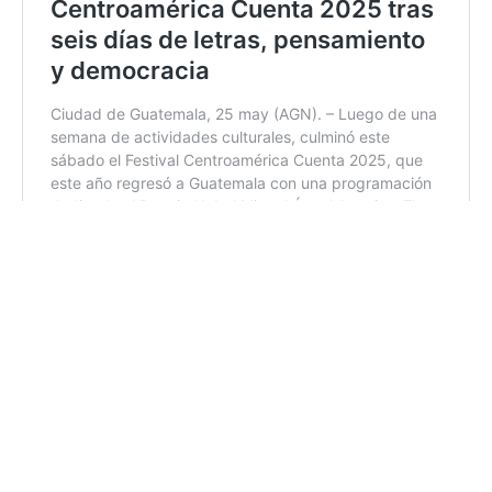
11:43