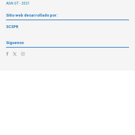
AGN.GT - 2021
Sitio web desarrollado por:
SCSPR
Síguenos