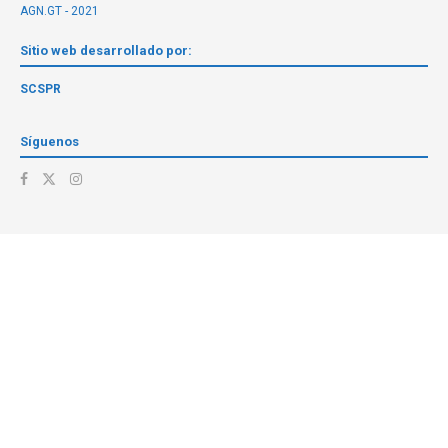
AGN.GT - 2021
Sitio web desarrollado por:
SCSPR
Síguenos