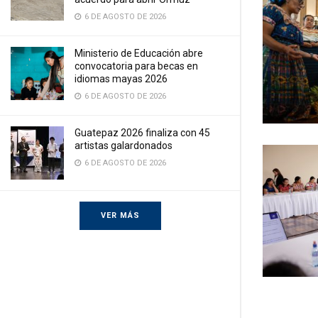
6 DE AGOSTO DE 2026
Ministerio de Educación abre
convocatoria para becas en
idiomas mayas 2026
6 DE AGOSTO DE 2026
Guatepaz 2026 finaliza con 45
artistas galardonados
6 DE AGOSTO DE 2026
VER MÁS