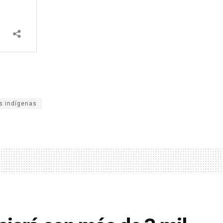
s indígenas