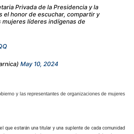
aria Privada de la Presidencia y la
s el honor de escuchar, compartir y
 mujeres líderes indígenas de
eQQ
arnica)
May 10, 2024
bierno y las representantes de organizaciones de mujeres
 el que estarán una titular y una suplente de cada comunidad