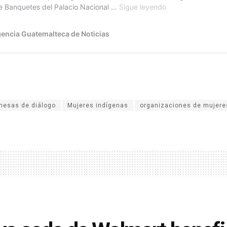
mesas de diálogo
Mujeres indígenas
organizaciones de mujere