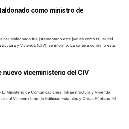
Maldonado como ministro de
avier Maldonado fue juramentado este jueves como titular del
tructura y Vivienda (CIV), se informó. La cartera confirmó esta
e nuevo viceministerio del CIV
El Ministerio de Comunicaciones, Infraestructura y Vivienda
lar del Viceministerio de Edificios Estatales y Obras Públicas. El