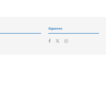
Síguenos