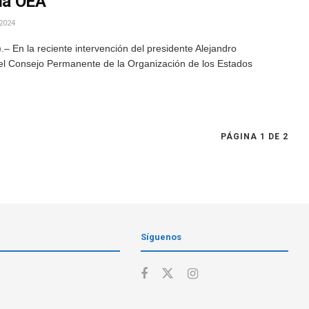
 la OEA
2024
 En la reciente intervención del presidente Alejandro
del Consejo Permanente de la Organización de los Estados
PÁGINA 1 DE 2
Síguenos