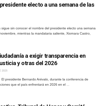
presidente electo a una semana de las
s sigue sin conocer el nombre del presidente electo una semana
noviembre, mientras la mandataria saliente, Xiomara Castro,
ciudadanía a exigir transparencia en
usticia y otras del 2026
E 2025
El presidente Bernardo Arévalo, durante la conferencia de
cciones que el país enfrentará en 2026 en el ...