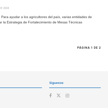
DE 2024
ara ayudar a los agricultores del país, varias entidades de
r la Estrategia de Fortalecimiento de Mesas Técnicas
PÁGINA 1 DE 2
Síguenos