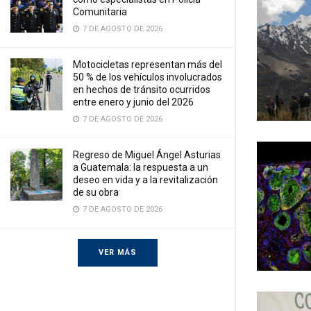
Comunitaria
7 DE AGOSTO DE 2026
Motocicletas representan más del
50 % de los vehículos involucrados
en hechos de tránsito ocurridos
entre enero y junio del 2026
7 DE AGOSTO DE 2026
Regreso de Miguel Ángel Asturias
a Guatemala: la respuesta a un
deseo en vida y a la revitalización
de su obra
7 DE AGOSTO DE 2026
VER MÁS