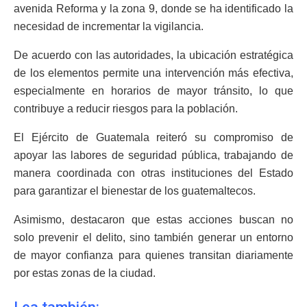
avenida Reforma y la zona 9, donde se ha identificado la
necesidad de incrementar la vigilancia.
De acuerdo con las autoridades, la ubicación estratégica
de los elementos permite una intervención más efectiva,
especialmente en horarios de mayor tránsito, lo que
contribuye a reducir riesgos para la población.
El Ejército de Guatemala reiteró su compromiso de
apoyar las labores de seguridad pública, trabajando de
manera coordinada con otras instituciones del Estado
para garantizar el bienestar de los guatemaltecos.
Asimismo, destacaron que estas acciones buscan no
solo prevenir el delito, sino también generar un entorno
de mayor confianza para quienes transitan diariamente
por estas zonas de la ciudad.