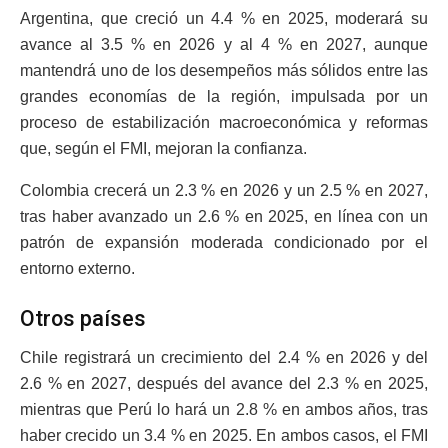
Argentina, que creció un 4.4 % en 2025, moderará su
avance al 3.5 % en 2026 y al 4 % en 2027, aunque
mantendrá uno de los desempeños más sólidos entre las
grandes economías de la región, impulsada por un
proceso de estabilización macroeconómica y reformas
que, según el FMI, mejoran la confianza.
Colombia crecerá un 2.3 % en 2026 y un 2.5 % en 2027,
tras haber avanzado un 2.6 % en 2025, en línea con un
patrón de expansión moderada condicionado por el
entorno externo.
Otros países
Chile registrará un crecimiento del 2.4 % en 2026 y del
2.6 % en 2027, después del avance del 2.3 % en 2025,
mientras que Perú lo hará un 2.8 % en ambos años, tras
haber crecido un 3.4 % en 2025. En ambos casos, el FMI