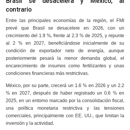
Brasil se desacelera y México, al
contrario
Entre las principales economías de la región, el FMI
prevé que Brasil se desacelere en 2026, con un
crecimiento del 1.9 %, frente al 2.3 % de 2025, y repunte
al 2 % en 2027, beneficiándose inicialmente de su
condición de exportador neto de energía, aunque
posteriormente pesará la menor demanda global, el
encarecimiento de insumos como fertilizantes y unas
condiciones financieras más restrictivas.
México, por su parte, crecerá un 1.6 % en 2026 y un 2.2
% en 2027, después de haber registrado un 0.6 % en
2025, en un entorno marcado por la consolidación fiscal,
una política monetaria restrictiva y las tensiones
comerciales, principalmente con EE. UU., que limitan la
inversión y la actividad.