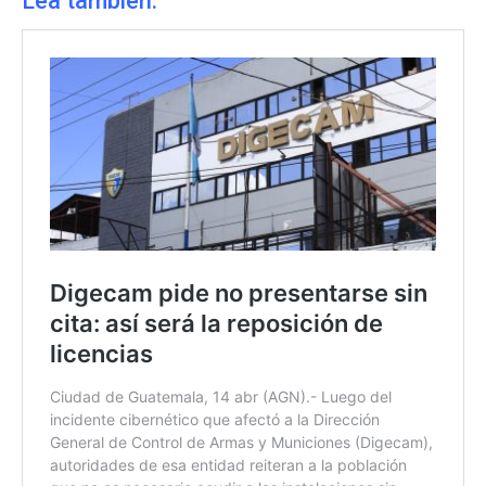
Lea también: