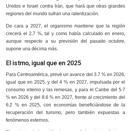
Unidos e Israel contra Irán, que hará que otras grandes
regiones del mundo sufran una ralentización.
De cara a 2027, el organismo mantiene que la región
crecerá el 2.7 %, tal y como había calculado en enero,
aunque respecto a su previsión del pasado octubre,
supone una décima más.
El istmo, igual que en 2025
Para Centroamérica, prevé un avance del 3.7 % en 2026,
igual que en 2025, y del 4 % en 2027, impulsada por el
consumo interno y las remesas, y para el Caribe del 5.7
% en 2026 y del 8.6 % en 2027, frente al crecimiento del
6.2 % en 2025, con economías beneficiándose de la
recuperación del turismo, pero también expuestas a
fenómenos externos.