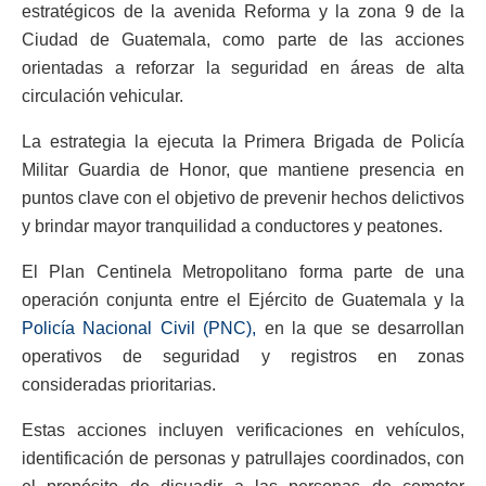
estratégicos de la avenida Reforma y la zona 9 de la
Ciudad de Guatemala, como parte de las acciones
orientadas a reforzar la seguridad en áreas de alta
circulación vehicular.
La estrategia la ejecuta la Primera Brigada de Policía
Militar Guardia de Honor, que mantiene presencia en
puntos clave con el objetivo de prevenir hechos delictivos
y brindar mayor tranquilidad a conductores y peatones.
El Plan Centinela Metropolitano forma parte de una
operación conjunta entre el Ejército de Guatemala y la
Policía Nacional Civil (PNC),
en la que se desarrollan
operativos de seguridad y registros en zonas
consideradas prioritarias.
Estas acciones incluyen verificaciones en vehículos,
identificación de personas y patrullajes coordinados, con