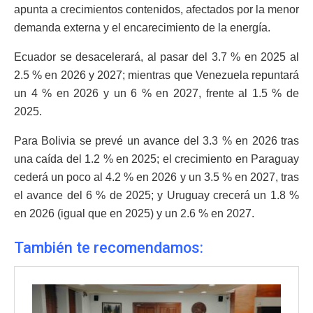
apunta a crecimientos contenidos, afectados por la menor
demanda externa y el encarecimiento de la energía.
Ecuador se desacelerará, al pasar del 3.7 % en 2025 al
2.5 % en 2026 y 2027; mientras que Venezuela repuntará
un 4 % en 2026 y un 6 % en 2027, frente al 1.5 % de
2025.
Para Bolivia se prevé un avance del 3.3 % en 2026 tras
una caída del 1.2 % en 2025; el crecimiento en Paraguay
cederá un poco al 4.2 % en 2026 y un 3.5 % en 2027, tras
el avance del 6 % de 2025; y Uruguay crecerá un 1.8 %
en 2026 (igual que en 2025) y un 2.6 % en 2027.
También te recomendamos: