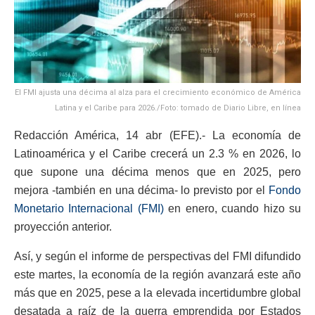
El FMI ajusta una décima al alza para el crecimiento económico de América
Latina y el Caribe para 2026./Foto: tomado de Diario Libre, en línea
Redacción América, 14 abr (EFE).- La economía de
Latinoamérica y el Caribe crecerá un 2.3 % en 2026, lo
que supone una décima menos que en 2025, pero
mejora -también en una décima- lo previsto por el
Fondo
Monetario Internacional (FMI)
en enero, cuando hizo su
proyección anterior.
Así, y según el informe de perspectivas del FMI difundido
este martes, la economía de la región avanzará este año
más que en 2025, pese a la elevada incertidumbre global
desatada a raíz de la guerra emprendida por Estados