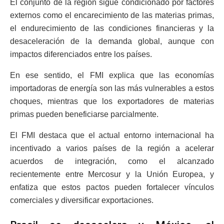
El conjunto de la región sigue condicionado por factores
externos como el encarecimiento de las materias primas,
el endurecimiento de las condiciones financieras y la
desaceleración de la demanda global, aunque con
impactos diferenciados entre los países.
En ese sentido, el FMI explica que las economías
importadoras de energía son las más vulnerables a estos
choques, mientras que los exportadores de materias
primas pueden beneficiarse parcialmente.
El FMI destaca que el actual entorno internacional ha
incentivado a varios países de la región a acelerar
acuerdos de integración, como el alcanzado
recientemente entre Mercosur y la Unión Europea, y
enfatiza que estos pactos pueden fortalecer vínculos
comerciales y diversificar exportaciones.