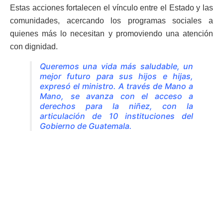
Estas acciones fortalecen el vínculo entre el Estado y las
comunidades, acercando los programas sociales a
quienes más lo necesitan y promoviendo una atención
con dignidad.
Queremos una vida más saludable, un
mejor futuro para sus hijos e hijas,
expresó el ministro. A través de Mano a
Mano, se avanza con el acceso a
derechos para la niñez, con la
articulación de 10 instituciones del
Gobierno de Guatemala.