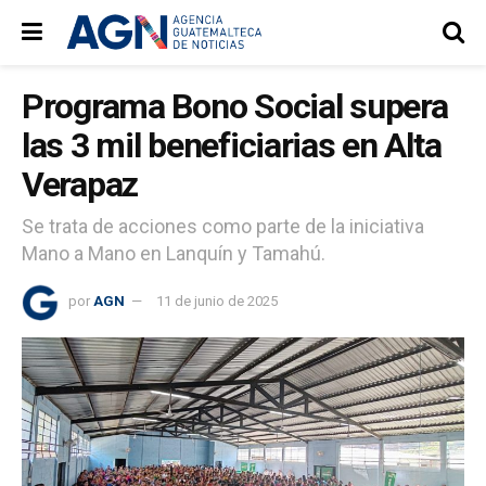
Programa Bono Social supera
las 3 mil beneficiarias en Alta
Verapaz
Se trata de acciones como parte de la iniciativa
Mano a Mano en Lanquín y Tamahú.
por
AGN
11 de junio de 2025