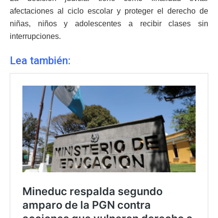
afectaciones al ciclo escolar y proteger el derecho de
niñas, niños y adolescentes a recibir clases sin
interrupciones.
Lea también: