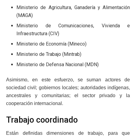
Ministerio de Agricultura, Ganadería y Alimentación
(MAGA)
Ministerio de Comunicaciones, Vivienda e
Infraestructura (CIV)
Ministerio de Economía (Mineco)
Ministerio de Trabajo (Mintrab)
Ministerio de Defensa Nacional (MDN)
Asimismo, en este esfuerzo, se suman actores de
sociedad civil; gobiernos locales; autoridades indígenas,
ancestrales y comunitarias; el sector privado y la
cooperación internacional.
Trabajo coordinado
Están definidas dimensiones de trabajo, para que