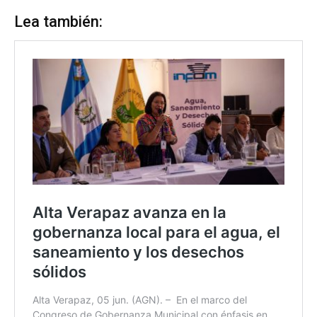
Lea también: