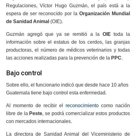
Regulaciones, Víctor Hugo Guzmán, el país está a la
espera de ser reconocido por la
Organización Mundial
de Sanidad Animal
(OIE).
Guzmán agregó que ya se remitió a la
OIE
toda la
información sobre el estatus de los cerdos, las granjas
productoras, el número de médicos veterinarios y todas
las acciones realizadas para la prevención de la
PPC
.
Bajo control
Sobre ello, el funcionario indicó que desde hace 10 años
Guatemala tiene bajo control esta enfermedad.
Al momento de recibir el
reconocimiento
como nación
libre de la
Peste
, se podrá comercializar estos productos
con mercados internacionales.
La directora de Sanidad Animal del Viceministerio de