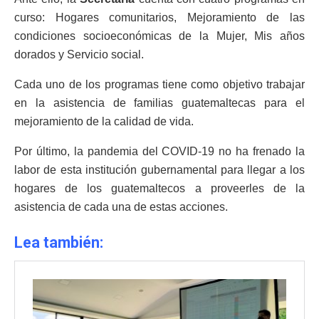
curso:
Hogares comunitarios, Mejoramiento de las
condiciones socioeconómicas de la Mujer, Mis años
dorados y Servicio social.
Cada uno de los programas tiene como objetivo trabajar
en la asistencia de familias guatemaltecas para el
mejoramiento de la calidad de vida.
Por último, la pandemia del COVID-19 no ha frenado la
labor de esta institución gubernamental para llegar a los
hogares de los guatemaltecos a proveerles de la
asistencia de cada una de estas acciones.
Lea también: