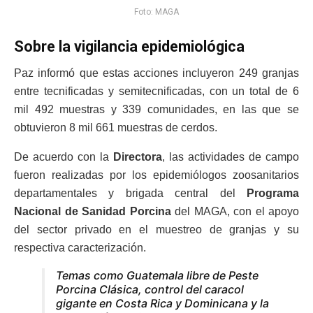
Foto: MAGA
Sobre la vigilancia epidemiológica
Paz informó que estas acciones incluyeron 249 granjas
entre tecnificadas y semitecnificadas, con un total de 6
mil 492 muestras y 339 comunidades, en las que se
obtuvieron 8 mil 661 muestras de cerdos.
De acuerdo con la
Directora
, las actividades de campo
fueron realizadas por los epidemiólogos zoosanitarios
departamentales y brigada central del
Programa
Nacional de Sanidad Porcina
del MAGA, con el apoyo
del sector privado en el muestreo de granjas y su
respectiva caracterización.
Temas como Guatemala libre de Peste
Porcina Clásica, control del caracol
gigante en Costa Rica y Dominicana y la