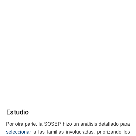
Estudio
Por otra parte, la SOSEP hizo un análisis detallado para
seleccionar
a las familias involucradas, priorizando los