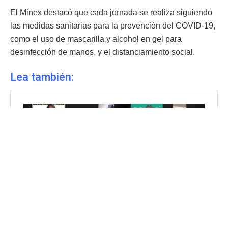
El Minex destacó que cada jornada se realiza siguiendo
las medidas sanitarias para la prevención del COVID-19,
como el uso de mascarilla y alcohol en gel para
desinfección de manos, y el distanciamiento social.
Lea también: