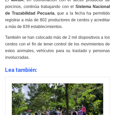
porcinos, continúa trabajando con el
Sistema Nacional
de Trazabilidad Pecuaria
, que a la fecha ha permitido
registrar a más de 802 productores de cerdos y acreditar
a más de 839 establecimientos.
También se han colocado más de 2 mil dispositivos a los
cerdos con el fin de tener control de los movimientos de
estos animales, vehículos para su traslado y personas
involucradas.
Lea también: