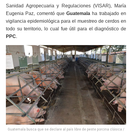
Sanidad Agropecuaria y Regulaciones (VISAR), María
Eugenia Paz, comentó que
Guatemala
ha trabajado en
vigilancia epidemiológica para el muestreo de cerdos en
todo su territorio, lo cual fue útil para el diagnóstico de
PPC
.
Guatemala busca que se declare al país libre de peste porcina clásica /