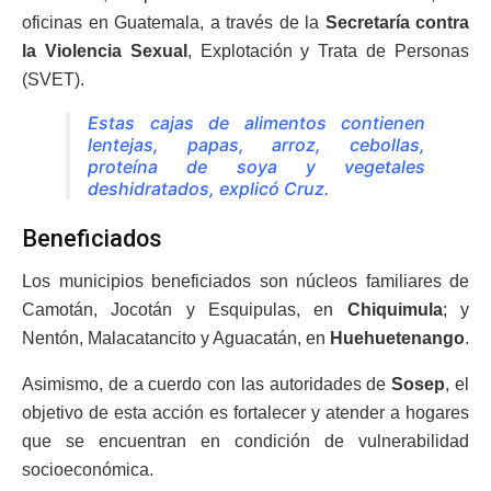
oficinas en Guatemala, a través de la
Secretaría contra
la Violencia Sexual
, Explotación y Trata de Personas
(SVET).
Estas cajas de alimentos contienen
lentejas, papas, arroz, cebollas,
proteína de soya y vegetales
deshidratados, explicó Cruz.
Beneficiados
Los municipios beneficiados son núcleos familiares de
Camotán, Jocotán y Esquipulas, en
Chiquimula
; y
Nentón, Malacatancito y Aguacatán, en
Huehuetenango
.
Asimismo, de a cuerdo con las autoridades de
Sosep
, el
objetivo de esta acción es fortalecer y atender a hogares
que se encuentran en condición de vulnerabilidad
socioeconómica.