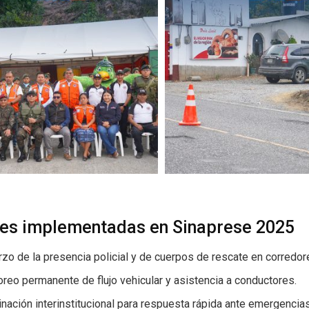
es implementadas en Sinaprese 2025
zo de la presencia policial y de cuerpos de rescate en corredore
reo permanente de flujo vehicular y asistencia a conductores.
nación interinstitucional para respuesta rápida ante emergencias