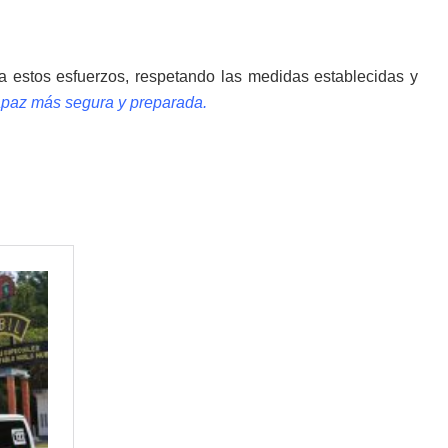
a estos esfuerzos, respetando las medidas establecidas y
paz más segura y preparada.