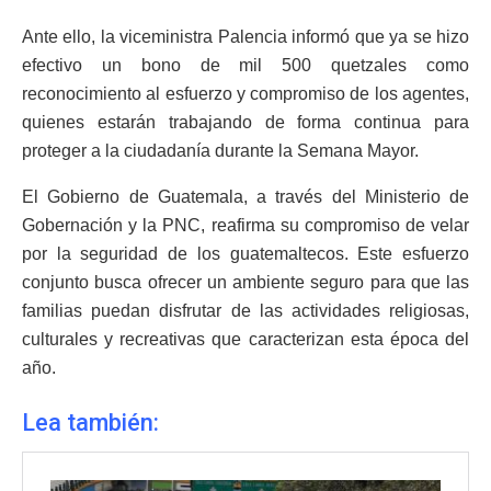
Ante ello, la viceministra Palencia informó que ya se hizo
efectivo un bono de mil 500 quetzales como
reconocimiento al esfuerzo y compromiso de los agentes,
quienes estarán trabajando de forma continua para
proteger a la ciudadanía durante la Semana Mayor.
El Gobierno de Guatemala, a través del Ministerio de
Gobernación y la PNC, reafirma su compromiso de velar
por la seguridad de los guatemaltecos. Este esfuerzo
conjunto busca ofrecer un ambiente seguro para que las
familias puedan disfrutar de las actividades religiosas,
culturales y recreativas que caracterizan esta época del
año.
Lea también: