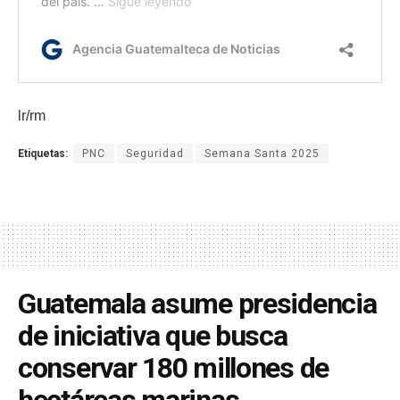
lr/rm
Etiquetas:
PNC
Seguridad
Semana Santa 2025
Guatemala asume presidencia
de iniciativa que busca
conservar 180 millones de
hectáreas marinas