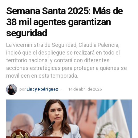
Semana Santa 2025: Más de
38 mil agentes garantizan
seguridad
La viceministra de Seguridad, Claudia Palencia,
indicó que el despliegue se realizará en todo el
territorio nacional y contará con diferentes
acciones estratégicas para proteger a quienes se
movilicen en esta temporada.
por
Lincy Rodríguez
14 de abril de 2025