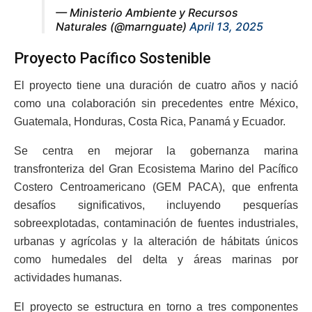
— Ministerio Ambiente y Recursos
Naturales (@marnguate)
April 13, 2025
Proyecto Pacífico Sostenible
El proyecto tiene una duración de cuatro años y nació
como una colaboración sin precedentes entre México,
Guatemala, Honduras, Costa Rica, Panamá y Ecuador.
Se centra en mejorar la gobernanza marina
transfronteriza del Gran Ecosistema Marino del Pacífico
Costero Centroamericano (GEM PACA), que enfrenta
desafíos significativos, incluyendo pesquerías
sobreexplotadas, contaminación de fuentes industriales,
urbanas y agrícolas y la alteración de hábitats únicos
como humedales del delta y áreas marinas por
actividades humanas.
El proyecto se estructura en torno a tres componentes