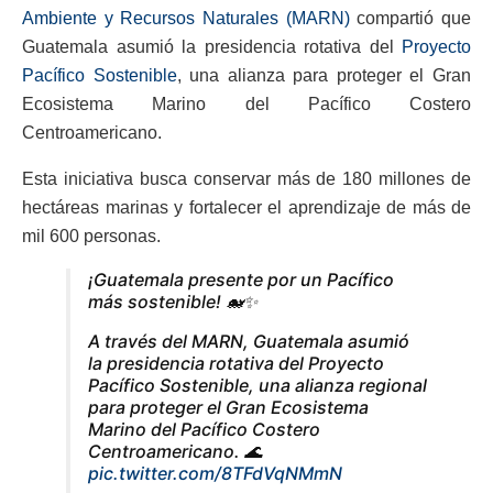
Ambiente y Recursos Naturales (MARN)
compartió que
Guatemala asumió la presidencia rotativa del
Proyecto
Pacífico Sostenible
, una alianza para proteger el Gran
Ecosistema Marino del Pacífico Costero
Centroamericano.
Esta iniciativa busca conservar más de 180 millones de
hectáreas marinas y fortalecer el aprendizaje de más de
mil 600 personas.
¡Guatemala presente por un Pacífico
más sostenible! 🐋✨
A través del MARN, Guatemala asumió
la presidencia rotativa del Proyecto
Pacífico Sostenible, una alianza regional
para proteger el Gran Ecosistema
Marino del Pacífico Costero
Centroamericano. 🌊
pic.twitter.com/8TFdVqNMmN