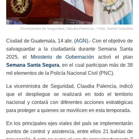
Viceministra de Seguridad, Claudia Palencia. / Foto: Daniel Ordoñez
Ciudad de Guatemala, 14 abr. (
AGN
).- Con el objetivo de
salvaguardar a la ciudadanía durante Semana Santa
2025, el
Ministerio de Gobernación
activó el plan
Semana Santa Segura
, en el cual participan más de 38
mil elementos de la Policía Nacional Civil (PNC).
La viceministra de Seguridad, Claudia Palencia, indicó
que el despliegue se realizará en todo el territorio
nacional y contará con diferentes acciones estratégicas
para proteger a quienes se movilicen en esta temporada.
En los principales ejes viales del país se implementarán
puntos de control y asistencia, entre ellos 21 bahías de