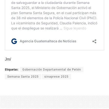
Jm/
Etiquetas:
Gobernación Departamental de Petén
Semana Santa 2025
sinaprese 2025