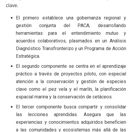
clave.
El primero establece una gobernanza regional y
gestión conjunta del PACA, desarrollando
herramientas para el entendimiento mutuo y
acuerdos colaborativos, plasmados en un Análisis
Diagnóstico Transfronterizo y un Programa de Acción
Estratégica.
El segundo componente se centra en el aprendizaje
práctico a través de proyectos piloto, con especial
atención a la conservación y gestión de especies
clave como el pez vela y el marlín, la planificación
espacial marina y la conservación de cetáceos.
El tercer componente busca compartir y consolidar
las lecciones aprendidas. Asegura que las
experiencias y conocimientos adquiridos beneficien
a las comunidades y ecosistemas más allá de las