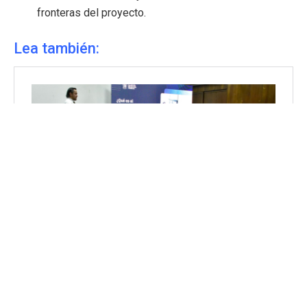
fronteras del proyecto.
Lea también: