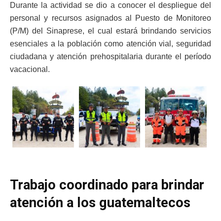
Durante la actividad se dio a conocer el despliegue del
personal y recursos asignados al Puesto de Monitoreo
(P/M) del Sinaprese, el cual estará brindando servicios
esenciales a la población como atención vial, seguridad
ciudadana y atención prehospitalaria durante el período
vacacional.
Trabajo coordinado para brindar
atención a los guatemaltecos