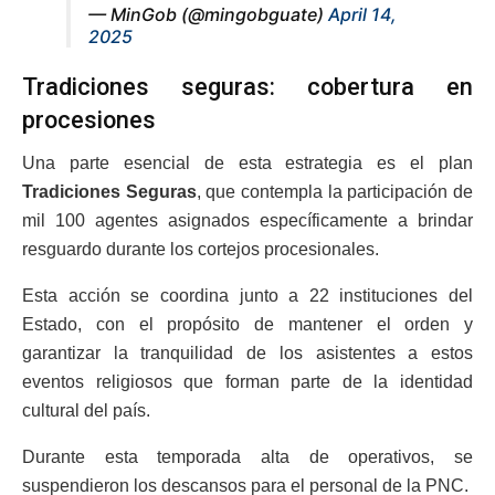
— MinGob (@mingobguate)
April 14,
2025
Tradiciones seguras: cobertura en
procesiones
Una parte esencial de esta estrategia es el plan
Tradiciones Seguras
, que contempla la participación de
mil 100 agentes asignados específicamente a brindar
resguardo durante los cortejos procesionales.
Esta acción se coordina junto a 22 instituciones del
Estado, con el propósito de mantener el orden y
garantizar la tranquilidad de los asistentes a estos
eventos religiosos que forman parte de la identidad
cultural del país.
Durante esta temporada alta de operativos, se
suspendieron los descansos para el personal de la PNC.