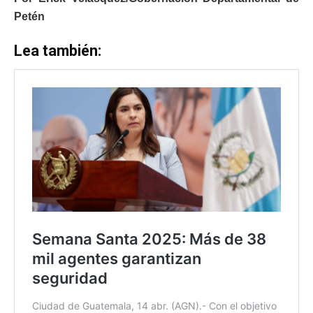
Petén
Lea también: