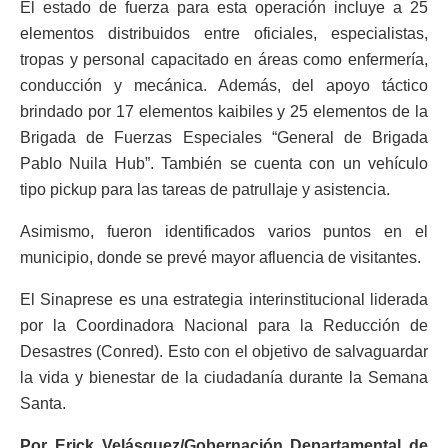
El estado de fuerza para esta operación incluye a 25
elementos distribuidos entre oficiales, especialistas,
tropas y personal capacitado en áreas como enfermería,
conducción y mecánica. Además, del apoyo táctico
brindado por 17 elementos kaibiles y 25 elementos de la
Brigada de Fuerzas Especiales “General de Brigada
Pablo Nuila Hub”. También se cuenta con un vehículo
tipo pickup para las tareas de patrullaje y asistencia.
Asimismo, fueron identificados varios puntos en el
municipio, donde se prevé mayor afluencia de visitantes.
El Sinaprese es una estrategia interinstitucional liderada
por la Coordinadora Nacional para la Reducción de
Desastres (Conred). Esto con el objetivo de salvaguardar
la vida y bienestar de la ciudadanía durante la Semana
Santa.
Por Erick Velásquez/Gobernación Departamental de