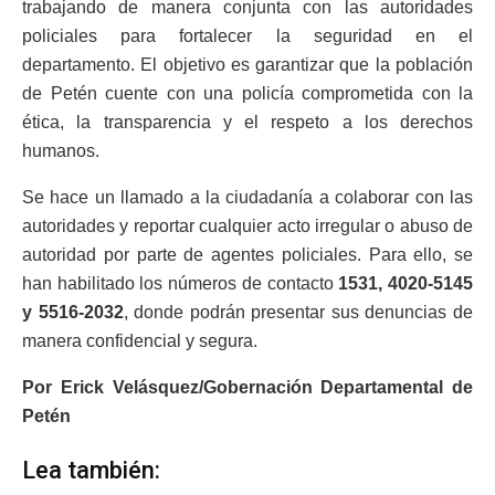
trabajando de manera conjunta con las autoridades
policiales para fortalecer la seguridad en el
departamento. El objetivo es garantizar que la población
de Petén cuente con una policía comprometida con la
ética, la transparencia y el respeto a los derechos
humanos.
Se hace un llamado a la ciudadanía a colaborar con las
autoridades y reportar cualquier acto irregular o abuso de
autoridad por parte de agentes policiales. Para ello, se
han habilitado los números de contacto
1531, 4020-5145
y 5516-2032
, donde podrán presentar sus denuncias de
manera confidencial y segura.
Por Erick Velásquez/Gobernación Departamental de
Petén
Lea también: