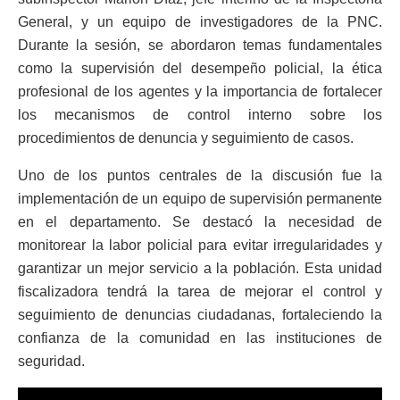
General, y un equipo de investigadores de la PNC.
Durante la sesión, se abordaron temas fundamentales
como la supervisión del desempeño policial, la ética
profesional de los agentes y la importancia de fortalecer
los mecanismos de control interno sobre los
procedimientos de denuncia y seguimiento de casos.
Uno de los puntos centrales de la discusión fue la
implementación de un equipo de supervisión permanente
en el departamento. Se destacó la necesidad de
monitorear la labor policial para evitar irregularidades y
garantizar un mejor servicio a la población. Esta unidad
fiscalizadora tendrá la tarea de mejorar el control y
seguimiento de denuncias ciudadanas, fortaleciendo la
confianza de la comunidad en las instituciones de
seguridad.