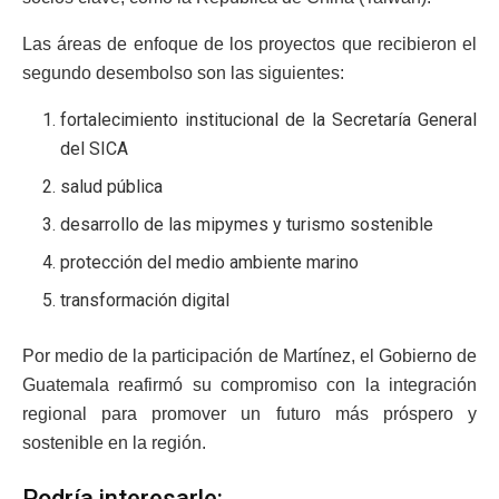
Las áreas de enfoque de los proyectos que recibieron el
segundo desembolso son las siguientes:
fortalecimiento institucional de la Secretaría General
del SICA
salud pública
desarrollo de las mipymes y turismo sostenible
protección del medio ambiente marino
transformación digital
Por medio de la participación de Martínez, el Gobierno de
Guatemala reafirmó su compromiso con la integración
regional para promover un futuro más próspero y
sostenible en la región.
Podría interesarle: