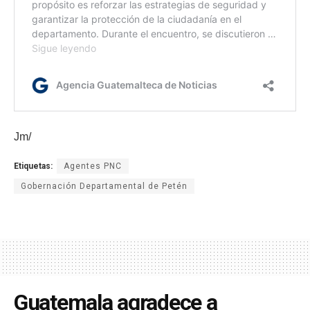
Jm/
Etiquetas:
Agentes PNC
Gobernación Departamental de Petén
Guatemala agradece a