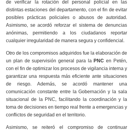
de verificar la rotación del personal policial en las
distintas estaciones del departamento, con el fin de evitar
posibles prácticas policiales o abusos de autoridad.
Asimismo, se acordó reforzar el sistema de denuncias
anónimas, permitiendo a los ciudadanos reportar
cualquier irregularidad de manera segura y confidencial.
Otro de los compromisos adquiridos fue la elaboración de
un plan de supervisión general para la
PNC
en Petén,
con el fin de optimizar los procesos de vigilancia interna y
garantizar una respuesta más eficiente ante situaciones
de riesgo. Además, se acordó mantener una
comunicación constante entre la Gobernación y la sala
situacional de la PNC, facilitando la coordinación y la
toma de decisiones en tiempo real frente a emergencias y
conflictos de seguridad en el territorio.
Asimismo, se reiteró el compromiso de continuar