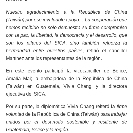
Nuestro agradecimiento a la República de China
(Taiwán) por ese invaluable apoyo… La cooperación que
hemos recibido no solo demuestra su firme compromiso
con la paz, la libertad, la democracia y el desarrollo, que
son los pilares del SICA, sino también refuerza la
hermandad entre nuestros países
, refirió el canciller
Martínez ante los representantes de la región.
En este evento participó la vicecanciller de Belice,
Amalia Mai; la embajadora de la República de China
(Taiwán) en Guatemala, Vivia Chang, y la directora
ejecutiva del SICA.
Por su parte, la diplomática Vivia Chang reiteró la
firme
voluntad
de la República de China (Taiwán) para
trabajar
unidos por el desarrollo sostenible y resiliente de
Guatemala, Belice y la región.