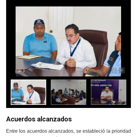
-
+
1
de 3
Acuerdos alcanzados
Entre los acuerdos alcanzados, se estableció la prioridad