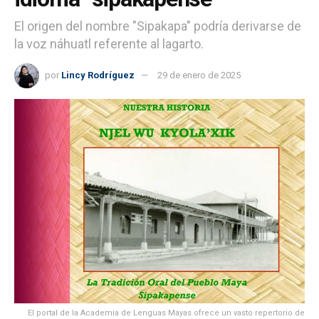
El origen del nombre "Sipakapa" podría derivarse de
la voz náhuatl referente al lagarto.
por
Lincy Rodríguez
29 de enero de 2025
El portal de la Academia de Lenguas Mayas ofrece un vasto repertorio de