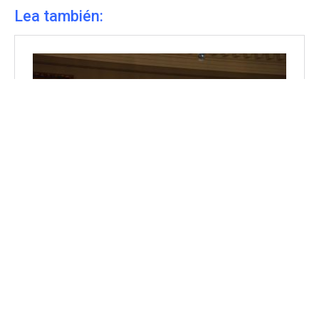
Lea también: