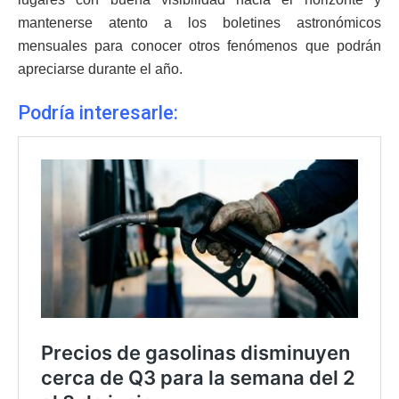
mantenerse atento a los boletines astronómicos
mensuales para conocer otros fenómenos que podrán
apreciarse durante el año.
Podría interesarle: