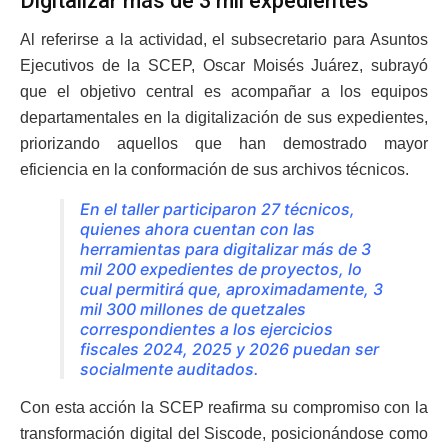
Digitalizar más de 3 mil expedientes
Al referirse a la actividad, el subsecretario para Asuntos
Ejecutivos de la SCEP, Oscar Moisés Juárez, subrayó
que el objetivo central es acompañar a los equipos
departamentales en la digitalización de sus expedientes,
priorizando aquellos que han demostrado mayor
eficiencia en la conformación de sus archivos técnicos.
En el taller participaron 27 técnicos,
quienes ahora cuentan con las
herramientas para digitalizar más de 3
mil 200 expedientes de proyectos, lo
cual permitirá que, aproximadamente, 3
mil 300 millones de quetzales
correspondientes a los ejercicios
fiscales 2024, 2025 y 2026 puedan ser
socialmente auditados.
Con esta acción la SCEP reafirma su compromiso con la
transformación digital del Siscode, posicionándose como