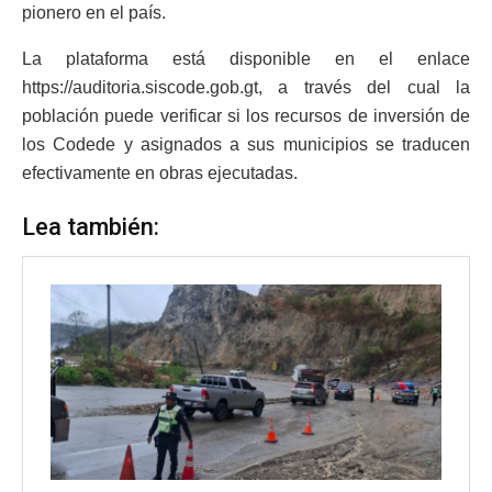
pionero en el país.
La plataforma está disponible en el enlace
https://auditoria.siscode.gob.gt, a través del cual la
población puede verificar si los recursos de inversión de
los Codede y asignados a sus municipios se traducen
efectivamente en obras ejecutadas.
Lea también: