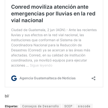
bl/
Etiquetas:
Consejos de Desarrollo
SCEP
siscode