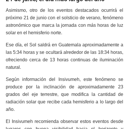
Asimismo, otro de los eventos destacados ocurrirá el
próximo 21 de junio con el solsticio de verano, fenómeno
astronómico que marca la jornada con más horas de luz
solar en el hemisferio norte.
Ese día, el Sol saldrá en Guatemala aproximadamente a
las 5:34 horas y se ocultará alrededor de las 18:34 horas,
ofreciendo cerca de 13 horas continuas de iluminación
natural.
Según información del Insivumeh, este fenómeno se
produce por la inclinación de aproximadamente 23
grados del eje terrestre, que modifica la cantidad de
radiación solar que recibe cada hemisferio a lo largo del
año.
El Insivumeh recomienda observar estos eventos desde
lugares con buena visibilidad hacia el horizonte y