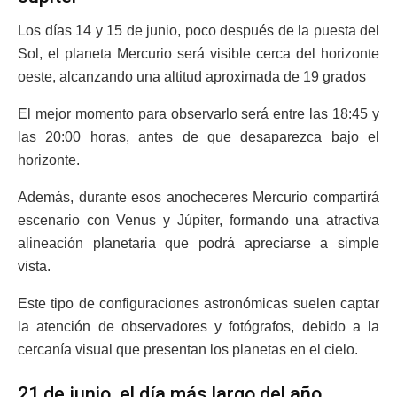
Los días 14 y 15 de junio, poco después de la puesta del
Sol, el planeta Mercurio será visible cerca del horizonte
oeste, alcanzando una altitud aproximada de 19 grados
El mejor momento para observarlo será entre las 18:45 y
las 20:00 horas, antes de que desaparezca bajo el
horizonte.
Además, durante esos anocheceres Mercurio compartirá
escenario con Venus y Júpiter, formando una atractiva
alineación planetaria que podrá apreciarse a simple
vista.
Este tipo de configuraciones astronómicas suelen captar
la atención de observadores y fotógrafos, debido a la
cercanía visual que presentan los planetas en el cielo.
21 de junio, el día más largo del año