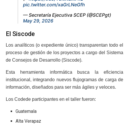
pic.twitter.com/xaGrLNeGfh
— Secretaría Ejecutiva SCEP (@SCEPgt)
May 29, 2026
El Siscode
Los analíticos (o expediente único) transparentan todo el
proceso de gestión de los proyectos a cargo del Sistema
de Consejos de Desarrollo (Siscode).
Esta herramienta informática busca la eficiencia
institucional, integrando nuevos flujogramas de carga de
información, diseñados para ser más ágiles y veloces.
Los Codede participantes en el taller fueron:
Guatemala
Alta Verapaz