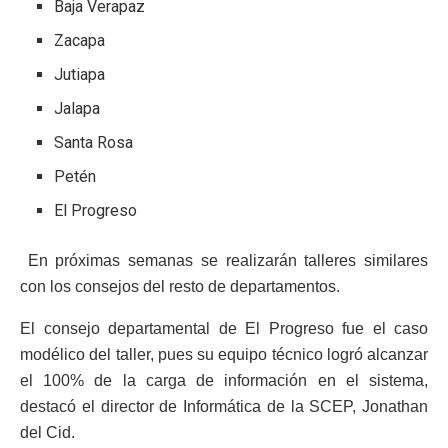
Baja Verapaz
Zacapa
Jutiapa
Jalapa
Santa Rosa
Petén
El Progreso
En próximas semanas se realizarán talleres similares
con los consejos del resto de departamentos.
El consejo departamental de El Progreso fue el caso
modélico del taller, pues su equipo técnico logró alcanzar
el 100% de la carga de información en el sistema,
destacó el director de Informática de la SCEP, Jonathan
del Cid.