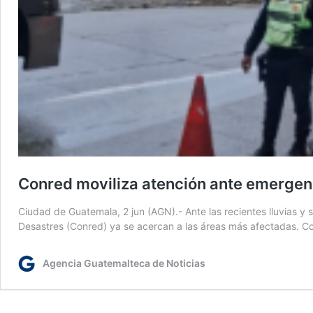
Conred moviliza atención ante emergenci
Ciudad de Guatemala, 2 jun (AGN).- Ante las recientes lluvias y 
Desastres (Conred) ya se acercan a las áreas más afectadas. Co
Agencia Guatemalteca de Noticias