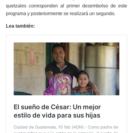
quetzales corresponden al primer desembolso de este
programa y posteriormente se realizará un segundo.
Lea también: