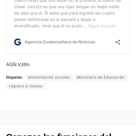
AGN lc/dm
Etiquetas:
alimentación escolar
Ministerio de Educación
regreso a clases