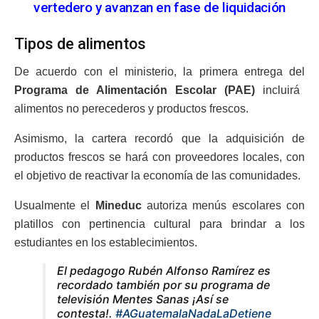
vertedero y avanzan en fase de liquidación
Tipos de alimentos
De acuerdo con el ministerio, la primera entrega del
Programa de Alimentación Escolar (PAE)
incluirá
alimentos no perecederos y productos frescos.
Asimismo, la cartera recordó que la adquisición de
productos frescos se hará con proveedores locales, con
el objetivo de reactivar la economía de las comunidades.
Usualmente el
Mineduc
autoriza menús escolares con
platillos con pertinencia cultural para brindar a los
estudiantes en los establecimientos.
El pedagogo Rubén Alfonso Ramírez es
recordado también por su programa de
televisión Mentes Sanas ¡Así se
contesta!.
#AGuatemalaNadaLaDetiene