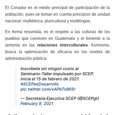
El Conadur es el medio principal de participación de la
población, pues se toman en cuenta principios de unidad
nacional: multiétnica, pluricultural y multilingüe.
En forma resumida, es el respeto a las culturas de los
pueblos que conviven en Guatemala y el fomento a la
armonía en las
relaciones interculturales
. Asimismo,
busca la optimización de eficacia en los niveles de
administración pública.
Inscríbete sin ningún costo al
Seminario-Taller impulsado por SCEP,
inicia el 15 de febrero de 2021.
#SCEPesDesarrollo
pic.twitter.com/xAPbTx865r
— Secretaría Ejecutiva SCEP (@SCEPgt)
February 9, 2021