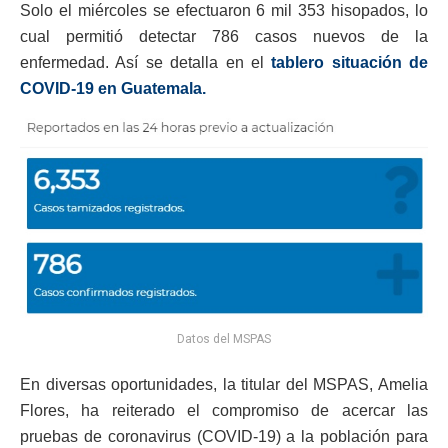
Solo el miércoles se efectuaron 6 mil 353 hisopados, lo
cual permitió detectar 786 casos nuevos de la
enfermedad. Así se detalla en el
tablero situación de
COVID-19 en Guatemala.
Datos del MSPAS
En diversas oportunidades, la titular del MSPAS, Amelia
Flores, ha reiterado el compromiso de acercar las
pruebas de coronavirus (COVID-19) a la población para