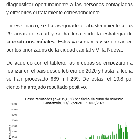
diagnosticar oportunamente a las personas contagiadas
y ofrecerles el tratamiento correspondiente.
En ese marco, se ha asegurado el abastecimiento a las
29 áreas de salud y se ha fortalecido la estrategia de
laboratorios móviles
. Estos ya suman 5 y se ubican en
puntos priorizados de la ciudad capital y Villa Nueva.
De acuerdo con el tablero, las pruebas se empezaron a
realizar en el país desde febrero de 2020 y hasta la fecha
se han procesado 839 mil 269. De estas, el 19,8 por
ciento ha arrojado resultado positivo.