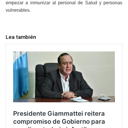
empezar a inmunizar al personal de Salud y personas
vulnerables.
Lea también