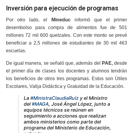
Inversión para ejecución de programas
Por otro lado, el
Mineduc
informó que el primer
desembolso para compra de alimentos fue de 501
millones 72 mil 600 quetzales. Con este monto se prevé
beneficiar a 2,5 millones de estudiantes de 30 mil 463
escuelas.
De igual manera, se señaló que, además del
PAE,
desde
el primer día de clases los docentes y alumnos tendrán
los beneficios de otros tres programas. Estos son Útiles
Escolares, Valija Didáctica y Gratuidad de la Educación.
La
#MinistraClaudiaRuíz
y el Ministro
del
#MAGA
, José Ángel López, junto a
equipos técnicos se reúnen en
seguimiento a acciones que realizan
ambos ministerios como parte del
programa del Ministerio de Educación,