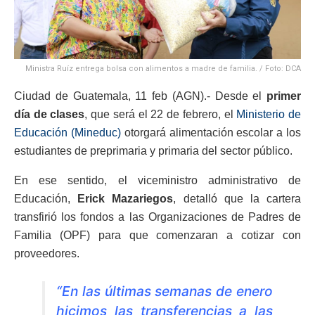
Ministra Ruíz entrega bolsa con alimentos a madre de familia. / Foto: DCA
Ciudad de Guatemala, 11 feb (AGN).- Desde el
primer
día de clases
, que será el 22 de febrero, el
Ministerio de
Educación (Mineduc)
otorgará alimentación escolar a los
estudiantes de preprimaria y primaria del sector público.
En ese sentido, el viceministro administrativo de
Educación,
Erick Mazariegos
, detalló que la cartera
transfirió los fondos a las Organizaciones de Padres de
Familia (OPF) para que comenzaran a cotizar con
proveedores.
“En las últimas semanas de enero
hicimos las transferencias a las