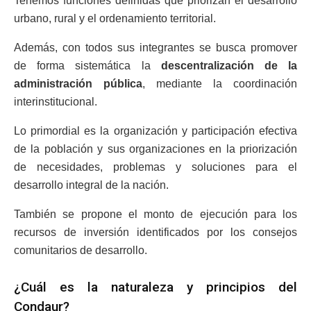
Tenemos funciones definidas que priorizan el desarrollo
urbano, rural y el ordenamiento territorial.
Además, con todos sus integrantes se busca promover
de forma sistemática la
descentralización de la
administración pública
, mediante la coordinación
interinstitucional.
Lo primordial es la organización y participación efectiva
de la población y sus organizaciones en la priorización
de necesidades, problemas y soluciones para el
desarrollo integral de la nación.
También se propone el monto de ejecución para los
recursos de inversión identificados por los consejos
comunitarios de desarrollo.
¿Cuál es la naturaleza y principios del
Condaur?