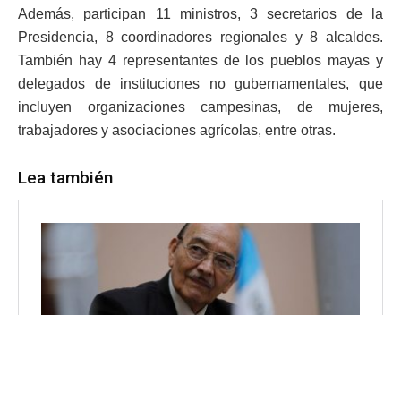
Además, participan 11 ministros, 3 secretarios de la
Presidencia, 8 coordinadores regionales y 8 alcaldes.
También hay 4 representantes de los pueblos mayas y
delegados de instituciones no gubernamentales, que
incluyen organizaciones campesinas, de mujeres,
trabajadores y asociaciones agrícolas, entre otras.
Lea también