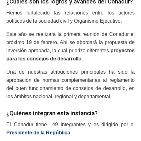
¿Cuáles son los logros y avances del Conadur?
Hemos fortalecido las relaciones entre los actores
políticos de la sociedad civil y Organismo Ejecutivo.
Este año se realizará la primera reunión de Conadur el
próximo 19 de febrero. Ahí se abordará la propuesta de
inversión aprobada, la cual prioriza diferentes
proyectos
para los consejos de desarrollo
.
Una de nuestras atribuciones principales ha sido la
aprobación de normas complementarias al reglamento
del buen funcionamiento de consejos de desarrollo, en
los ámbitos nacional, regional y departamental.
¿Quiénes integran esta instancia?
El Conadur tiene 49 integrantes y es dirigido por el
Presidente de la República
.