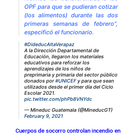
OPF para que se pudieran cotizar
(los alimentos) durante las dos
primeras semanas de febrero”,
especificó el funcionario.
#DideducAltaVerapaz
A la Dirección Departamental de
Educación, llegaron los materiales
educativos para reforzar los
aprendizajes de los niños de
preprimaria y primaria del sector público
donados por
#UNICEF
y para que sean
utilizados desde el primer día del Ciclo
Escolar 2021.
pic.twitter.com/phPb8VNYdc
— Mineduc Guatemala (@MineducGT)
February 9, 2021
Cuerpos de socorro controlan incendio en