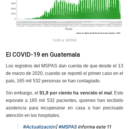
Gráfica: MSPAS
El COVID-19 en Guatemala
Los registros del MSPAS dan cuenta de que desde el 13
de marzo de 2020, cuando se reportó el primer caso en el
país, 165 mil 532 personas se han contagiado.
Sin embargo, el
91,9 por ciento ha vencido el mal
. Esto
equivale a 165 mil 532 pacientes, quienes han recibido
asistencia para recuperarse en casa o han precisado
atención en los hospitales.
#Actualización
|
#MSPAS
informa este 11