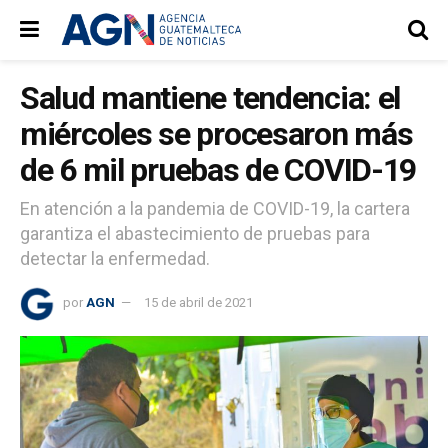
Salud mantiene tendencia: el
miércoles se procesaron más
de 6 mil pruebas de COVID-19
En atención a la pandemia de COVID-19, la cartera
garantiza el abastecimiento de pruebas para
detectar la enfermedad.
por
AGN
15 de abril de 2021