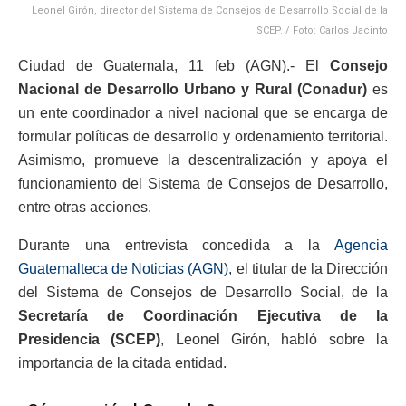
Leonel Girón, director del Sistema de Consejos de Desarrollo Social de la
SCEP. / Foto: Carlos Jacinto
Ciudad de Guatemala, 11 feb (AGN).- El
Consejo
Nacional de Desarrollo Urbano y Rural (Conadur)
es
un ente coordinador a nivel nacional que se encarga de
formular políticas de desarrollo y ordenamiento territorial.
Asimismo, promueve la descentralización y apoya el
funcionamiento del Sistema de Consejos de Desarrollo,
entre otras acciones.
Durante una entrevista concedida a la
Agencia
Guatemalteca de Noticias (AGN)
, el titular de la Dirección
del Sistema de Consejos de Desarrollo Social, de la
Secretaría de Coordinación Ejecutiva de la
Presidencia
(SCEP)
, Leonel Girón, habló sobre la
importancia de la citada entidad.