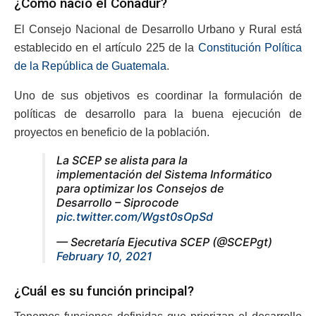
¿Cómo nació el Conadur?
El Consejo Nacional de Desarrollo Urbano y Rural está
establecido en el artículo 225 de la
Constitución Política
de la República de Guatemala
.
Uno de sus objetivos es coordinar la formulación de
políticas de desarrollo para la buena ejecución de
proyectos en beneficio de la población.
La SCEP se alista para la
implementación del Sistema Informático
para optimizar los Consejos de
Desarrollo – Siprocode
pic.twitter.com/Wgst0sOpSd
— Secretaría Ejecutiva SCEP (@SCEPgt)
February 10, 2021
¿Cuál es su función principal?