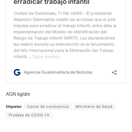
AGN kg/dm
Etiquetas:
Casos de coronavirus
Ministerio de Salud
Pruebas de COVID-19