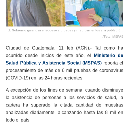
EL Gobierno garantiza el acceso a pruebas y medicamentos a la población.
/Foto: MSPAS
Ciudad de Guatemala, 11 feb (AGN).- Tal como ha
ocurrido desde inicios de este año, el
Ministerio de
Salud Pública y Asistencia Social (MSPAS)
reporta el
procesamiento de más de 6 mil pruebas de coronavirus
(COVID-19) en las 24 horas recientes.
A excepción de los fines de semana, cuando disminuye
la asistencia de personas a los servicios de salud, la
cartera ha superado la citada cantidad de muestras
analizadas diariamente, alcanzando hasta las 8 mil en
todo el país.