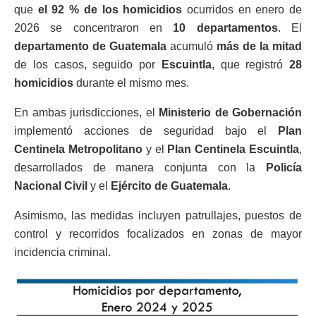
que
el 92 % de los homicidios
ocurridos en enero de
2026 se concentraron en
10 departamentos
. El
departamento de Guatemala
acumuló
más de la mitad
de los casos, seguido por
Escuintla
, que registró
28
homicidios
durante el mismo mes.
En ambas jurisdicciones, el
Ministerio de Gobernación
implementó acciones de seguridad bajo el
Plan
Centinela Metropolitano
y el
Plan Centinela Escuintla
,
desarrollados de manera conjunta con la
Policía
Nacional Civil
y el
Ejército de Guatemala
.
Asimismo, las medidas incluyen patrullajes, puestos de
control y recorridos focalizados en zonas de mayor
incidencia criminal.