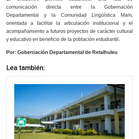
comunicación directa entre la Gobernación
Departamental y la Comunidad Lingüística Mam,
orientada a facilitar la articulación institucional y el
acompañamiento a futuros proyectos de carácter cultural
y educativo en beneficio de la población estudiantil.
Por: Gobernación Departamental de Retalhuleu
Lea también: