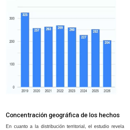
Concentración geográfica de los hechos
En cuanto a la distribución territorial, el estudio revela