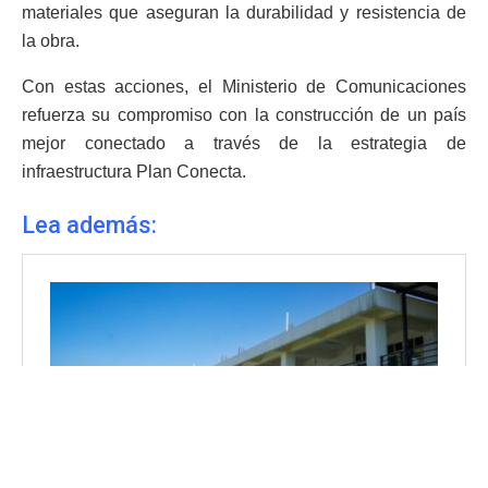
materiales que aseguran la durabilidad y resistencia de
la obra.
Con estas acciones, el Ministerio de Comunicaciones
refuerza su compromiso con la construcción de un país
mejor conectado a través de la estrategia de
infraestructura Plan Conecta.
Lea además: