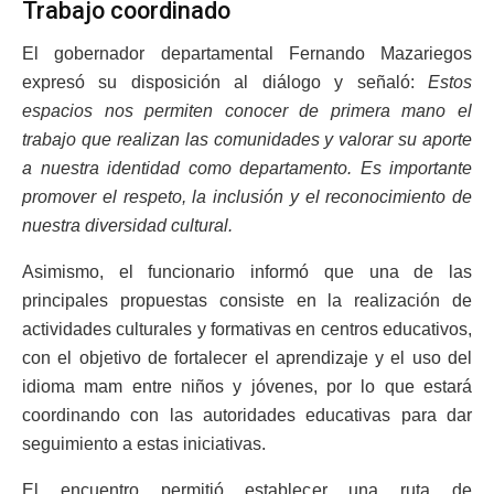
Trabajo coordinado
El gobernador departamental Fernando Mazariegos
expresó su disposición al diálogo y señaló:
Estos
espacios nos permiten conocer de primera mano el
trabajo que realizan las comunidades y valorar su aporte
a nuestra identidad como departamento. Es importante
promover el respeto, la inclusión y el reconocimiento de
nuestra diversidad cultural.
Asimismo, el funcionario informó que una de las
principales propuestas consiste en la realización de
actividades culturales y formativas en centros educativos,
con el objetivo de fortalecer el aprendizaje y el uso del
idioma mam entre niños y jóvenes, por lo que estará
coordinando con las autoridades educativas para dar
seguimiento a estas iniciativas.
El encuentro permitió establecer una ruta de