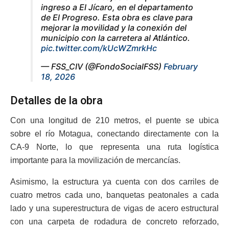
ingreso a El Jícaro, en el departamento
de El Progreso. Esta obra es clave para
mejorar la movilidad y la conexión del
municipio con la carretera al Atlántico.
pic.twitter.com/kUcWZmrkHc
— FSS_CIV (@FondoSocialFSS)
February
18, 2026
Detalles de la obra
Con una longitud de 210 metros, el puente se ubica
sobre el río Motagua, conectando directamente con la
CA-9 Norte, lo que representa una ruta logística
importante para la movilización de mercancías.
Asimismo, la estructura ya cuenta con dos carriles de
cuatro metros cada uno, banquetas peatonales a cada
lado y una superestructura de vigas de acero estructural
con una carpeta de rodadura de concreto reforzado,