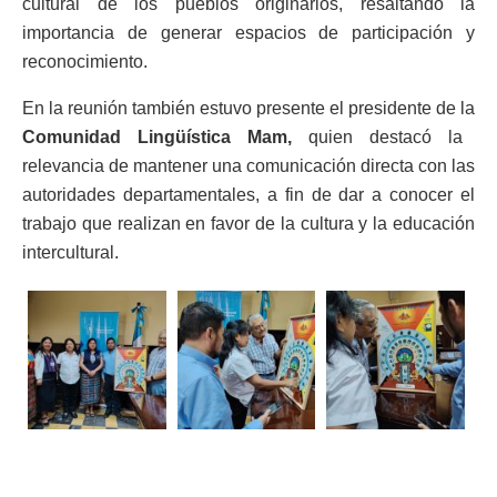
cultural de los pueblos originarios, resaltando la
importancia de generar espacios de participación y
reconocimiento.
En la reunión también estuvo presente el presidente de la
Comunidad Lingüística Mam
,
quien destacó la
relevancia de mantener una comunicación directa con las
autoridades departamentales, a fin de dar a conocer el
trabajo que realizan en favor de la cultura y la educación
intercultural.