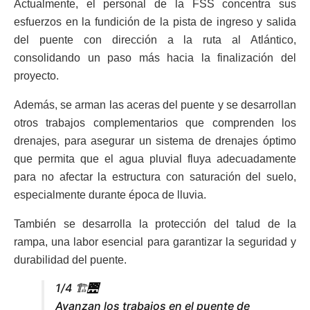
Actualmente, el personal de la FSS concentra sus
esfuerzos en la fundición de la pista de ingreso y salida
del puente con dirección a la ruta al Atlántico,
consolidando un paso más hacia la finalización del
proyecto.
Además, se arman las aceras del puente y se desarrollan
otros trabajos complementarios que comprenden los
drenajes, para asegurar un sistema de drenajes óptimo
que permita que el agua pluvial fluya adecuadamente
para no afectar la estructura con saturación del suelo,
especialmente durante época de lluvia.
También se desarrolla la protección del talud de la
rampa, una labor esencial para garantizar la seguridad y
durabilidad del puente.
1/4 🏗️🌉
Avanzan los trabajos en el puente de