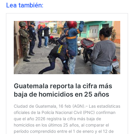
Lea también: