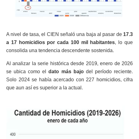
A nivel de tasa, el CIEN señaló una baja al pasar de
17.3
a 17 homicidios por cada 100 mil habitantes
, lo que
consolida una tendencia descendente sostenida.
Al analizar la serie histórica desde 2019, enero de 2026
se ubica como el
dato más bajo
del período reciente.
Solo 2024 se había acercado con 227 homicidios, cifra
que aun así es superior a la actual.