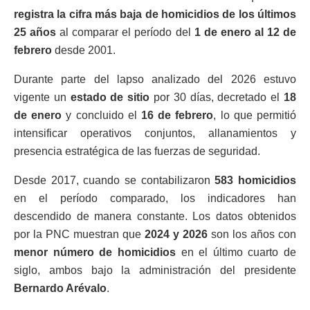
registra la cifra más baja de homicidios de los últimos
25 años
al comparar el período del
1 de enero al 12 de
febrero
desde 2001.
Durante parte del lapso analizado del 2026 estuvo
vigente un
estado de sitio
por 30 días, decretado el
18
de enero
y concluido el
16 de febrero
, lo que permitió
intensificar operativos conjuntos, allanamientos y
presencia estratégica de las fuerzas de seguridad.
Desde 2017, cuando se contabilizaron
583 homicidios
en el período comparado, los indicadores han
descendido de manera constante. Los datos obtenidos
por la PNC muestran que
2024 y 2026
son los años con
menor número de homicidios
en el último cuarto de
siglo, ambos bajo la administración del presidente
Bernardo Arévalo
.