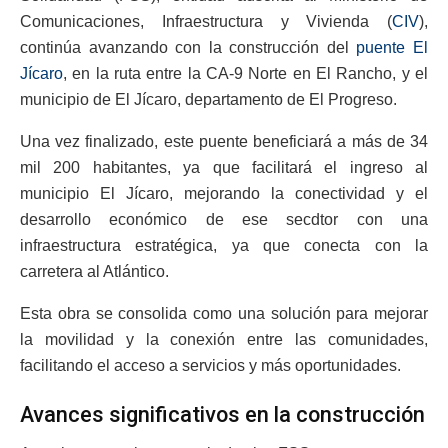
Comunicaciones, Infraestructura y Vivienda (
CIV
),
continúa avanzando con la construcción del
puente El
Jícaro
, en la ruta entre la CA-9 Norte en El Rancho, y el
municipio de El Jícaro, departamento de El Progreso.
Una vez finalizado, este puente beneficiará a más de 34
mil 200 habitantes, ya que facilitará el ingreso al
municipio El Jícaro, mejorando la conectividad y el
desarrollo económico de ese secdtor con una
infraestructura estratégica, ya que conecta con la
carretera al Atlántico.
Esta obra se consolida como una solución para mejorar
la movilidad y la conexión entre las comunidades,
facilitando el acceso a servicios y más oportunidades.
Avances significativos en la construcción