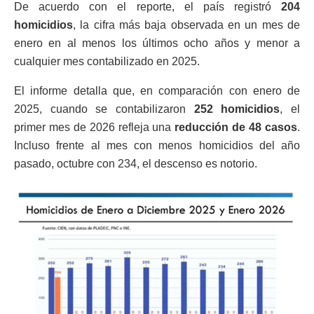
De acuerdo con el reporte, el país registró
204
homicidios
, la cifra más baja observada en un mes de
enero en al menos los últimos ocho años y menor a
cualquier mes contabilizado en 2025.
El informe detalla que, en comparación con enero de
2025, cuando se contabilizaron
252 homicidios
, el
primer mes de 2026 refleja una
reducción de 48 casos
.
Incluso frente al mes con menos homicidios del año
pasado, octubre con 234, el descenso es notorio.